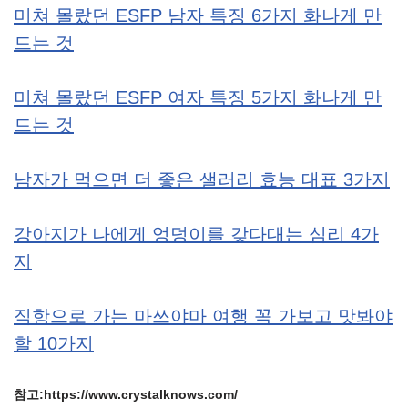
미쳐 몰랐던 ESFP 남자 특징 6가지 화나게 만
드는 것
미쳐 몰랐던 ESFP 여자 특징 5가지 화나게 만
드는 것
남자가 먹으면 더 좋은 샐러리 효능 대표 3가지
강아지가 나에게 엉덩이를 갖다대는 심리 4가
지
직항으로 가는 마쓰야마 여행 꼭 가보고 맛봐야
할 10가지
참고:https://www.crystalknows.com/