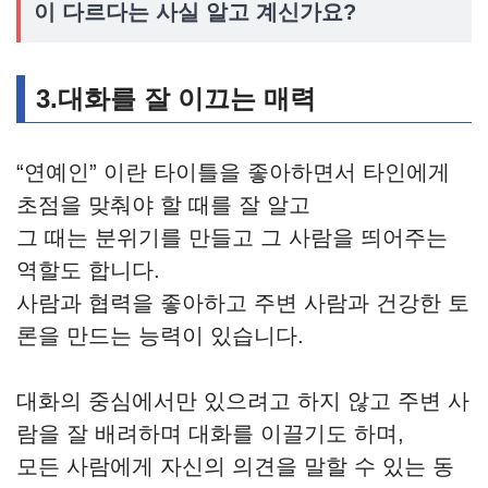
이 다르다는 사실 알고 계신가요?
3.대화를 잘 이끄는 매력
“연예인” 이란 타이틀을 좋아하면서 타인에게
초점을 맞춰야 할 때를 잘 알고
그 때는 분위기를 만들고 그 사람을 띄어주는
역할도 합니다.
사람과 협력을 좋아하고 주변 사람과 건강한 토
론을 만드는 능력이 있습니다.
대화의 중심에서만 있으려고 하지 않고 주변 사
람을 잘 배려하며 대화를 이끌기도 하며,
모든 사람에게 자신의 의견을 말할 수 있는 동