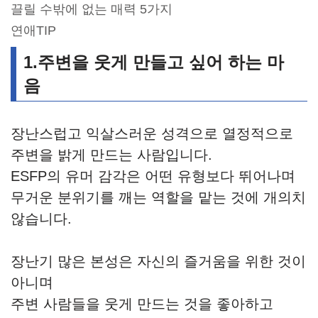
끌릴 수밖에 없는 매력 5가지
연애TIP
1.주변을 웃게 만들고 싶어 하는 마
음
장난스럽고 익살스러운 성격으로 열정적으로
주변을 밝게 만드는 사람입니다.
ESFP의 유머 감각은 어떤 유형보다 뛰어나며
무거운 분위기를 깨는 역할을 맡는 것에 개의치
않습니다.
장난기 많은 본성은 자신의 즐거움을 위한 것이
아니며
주변 사람들을 웃게 만드는 것을 좋아하고