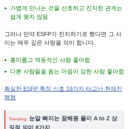
가볍게 만나는 것을 선호하고 진지한 관계는
쉽게 맺지 않음
그러나 만약 ESFP가 진지하기로 했다면 그 사
이는 매우 깊은 사랑을 의미 합니다.
흥미롭고 역동적인 사람 좋아함
다른 사람들을 돕는 마음이 강한 사람 좋아함
확실한 ESFP 특징 신호 19가지 타고난 현재진
행형
눈알 빠지는 꿈해몽 풀이 A to Z 상
Trending:
징적 의미 8가지