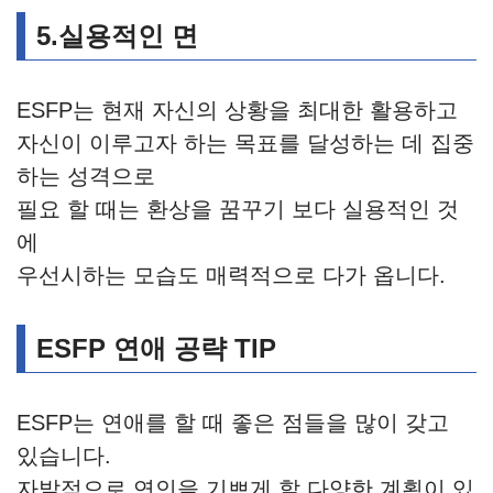
5.실용적인 면
ESFP는 현재 자신의 상황을 최대한 활용하고
자신이 이루고자 하는 목표를 달성하는 데 집중
하는 성격으로
필요 할 때는 환상을 꿈꾸기 보다 실용적인 것
에
우선시하는 모습도 매력적으로 다가 옵니다.
ESFP 연애 공략 TIP
ESFP는 연애를 할 때 좋은 점들을 많이 갖고
있습니다.
자발적으로 연인을 기쁘게 할 다양한 계획이 있