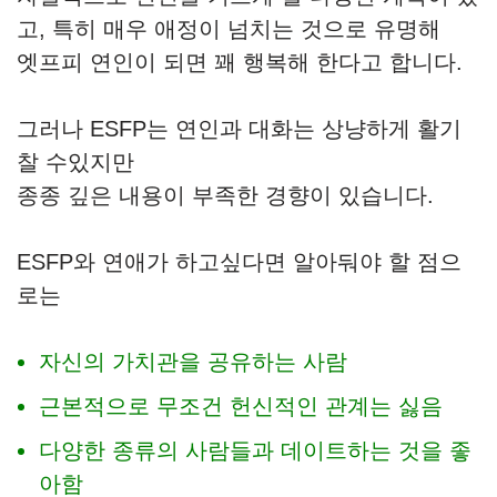
고, 특히 매우 애정이 넘치는 것으로 유명해
엣프피 연인이 되면 꽤 행복해 한다고 합니다.
그러나 ESFP는 연인과 대화는 상냥하게 활기
찰 수있지만
종종 깊은 내용이 부족한 경향이 있습니다.
ESFP와 연애가 하고싶다면 알아둬야 할 점으
로는
자신의 가치관을 공유하는 사람
근본적으로 무조건 헌신적인 관계는 싫음
다양한 종류의 사람들과 데이트하는 것을 좋
아함