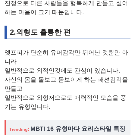
진정으로 다른 사람들을 행복하게 만들고 싶어
하는 마음이 크기 때문입니다.
2.외형도 훌륭한 편
엣프피가 단순히 유머감각만 뛰어난 것뿐만 아
니라
일반적으로 외적인것에도 관심이 있습니다.
자신의 몸을 돌보고 돋보이게 하는 패션감각을
만들고
일반적으로 외형저으로도 매력적인 모습을 풍
기는 유형입니다.
MBTI 16 유형마다 요리스타일 특징
Trending: