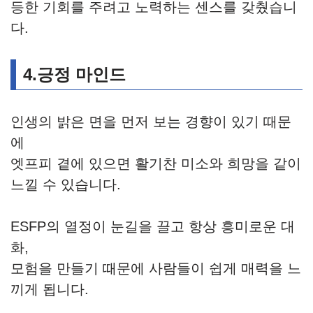
등한 기회를 주려고 노력하는 센스를 갖췄습니
다.
4.긍정 마인드
인생의 밝은 면을 먼저 보는 경향이 있기 때문
에
엣프피 곁에 있으면 활기찬 미소와 희망을 같이
느낄 수 있습니다.
ESFP의 열정이 눈길을 끌고 항상 흥미로운 대
화,
모험을 만들기 때문에 사람들이 쉽게 매력을 느
끼게 됩니다.