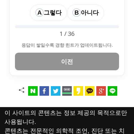
A
그렇다
B
아니다
1 / 36
응답이 쌓일수록 경향 힌트가 업데이트됩니다.
이전
이 사이트의 콘텐츠는 정보 제공의 목적으로만
사용됩니다.
콘텐츠는 전문적인 의학적 조언, 진단 또는 치