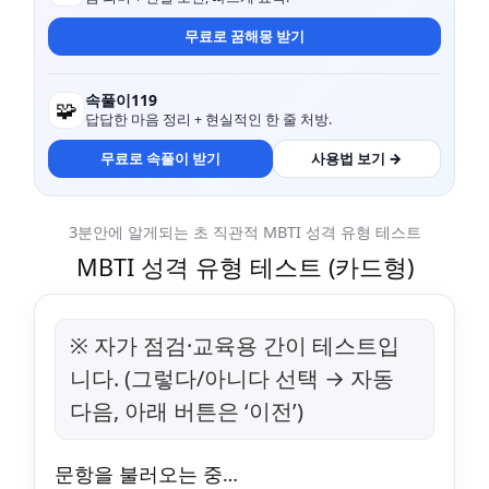
무료로 꿈해몽 받기
속풀이119
🧩
답답한 마음 정리 + 현실적인 한 줄 처방.
무료로 속풀이 받기
사용법 보기 →
3분안에 알게되는 초 직관적 MBTI 성격 유형 테스트
MBTI 성격 유형 테스트 (카드형)
※ 자가 점검·교육용 간이 테스트입
니다. (그렇다/아니다 선택 → 자동
다음, 아래 버튼은 ‘이전’)
문항을 불러오는 중…