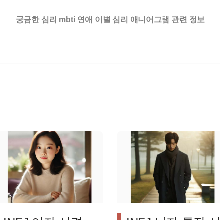
궁금한 심리 mbti 연애 이별 심리 애니어그램 관련 정보