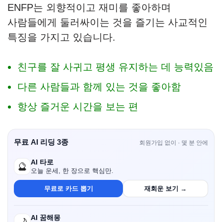
ENFP는 외향적이고 재미를 좋아하며
사람들에게 둘러싸이는 것을 즐기는 사교적인
특징을 가지고 있습니다.
친구를 잘 사귀고 평생 유지하는 데 능력있음
다른 사람들과 함께 있는 것을 좋아함
항상 즐거운 시간을 보는 편
무료 AI 리딩 3종
회원가입 없이 · 몇 분 안에
AI 타로
🔮
오늘 운세, 한 장으로 핵심만.
무료로 카드 뽑기
재회운 보기 →
AI 꿈해몽