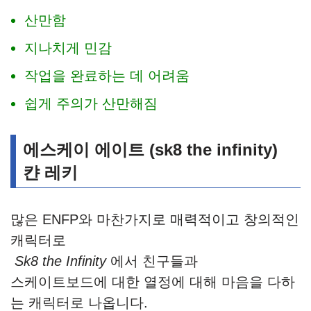
산만함
지나치게 민감
작업을 완료하는 데 어려움
쉽게 주의가 산만해짐
에스케이 에이트 (sk8 the infinity)
캰 레키
많은 ENFP와 마찬가지로 매력적이고 창의적인
캐릭터로
Sk8 the Infinity
에서 친구들과
스케이트보드에 대한 열정에 대해 마음을 다하
는 캐릭터로 나옵니다.