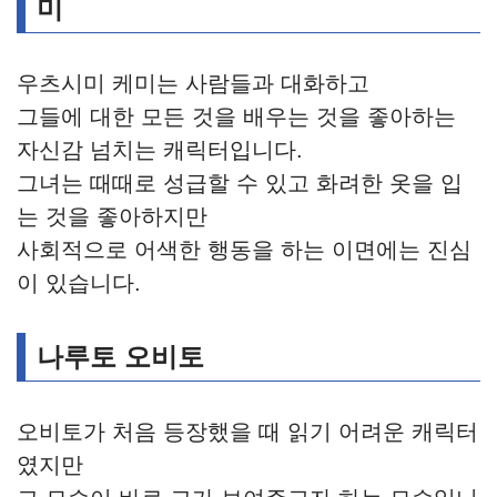
미
우츠시미 케미는 사람들과 대화하고
그들에 대한 모든 것을 배우는 것을 좋아하는
자신감 넘치는 캐릭터입니다.
그녀는 때때로 성급할 수 있고 화려한 옷을 입
는 것을 좋아하지만
사회적으로 어색한 행동을 하는 이면에는 진심
이 있습니다.
나루토 오비토
오비토가 처음 등장했을 때 읽기 어려운 캐릭터
였지만