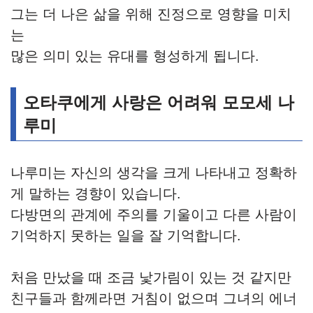
그는 더 나은 삶을 위해 진정으로 영향을 미치
는
많은 의미 있는 유대를 형성하게 됩니다.
오타쿠에게 사랑은 어려워 모모세 나
루미
나루미는 자신의 생각을 크게 나타내고 정확하
게 말하는 경향이 있습니다.
다방면의 관계에 주의를 기울이고 다른 사람이
기억하지 못하는 일을 잘 기억합니다.
처음 만났을 때 조금 낯가림이 있는 것 같지만
친구들과 함께라면 거침이 없으며 그녀의 에너