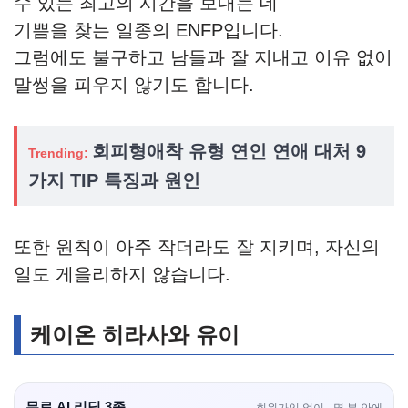
수 있는 최고의 시간을 보내는 데
기쁨을 찾는 일종의 ENFP입니다.
그럼에도 불구하고 남들과 잘 지내고 이유 없이
말썽을 피우지 않기도 합니다.
회피형애착 유형 연인 연애 대처 9
Trending:
가지 TIP 특징과 원인
또한 원칙이 아주 작더라도 잘 지키며, 자신의
일도 게을리하지 않습니다.
케이온 히라사와 유이
무료 AI 리딩 3종