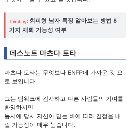
회피형 남자 특징 알아보는 방법 8
Trending:
가지 재회 가능성 여부
데스노트 마츠다 토타
마츠다 토타는 무엇보다 ENFP에 가까운 것 으
로 보입니다.
그는 팀워크에 감사하고 다른 사람들의 기여를
환영하지만
동시에 당시 자신이 믿는 바에 따라 결정을 내
릴 가능성이 매우 높습니다.