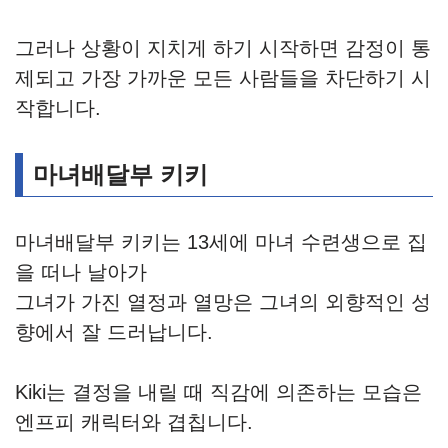
그러나 상황이 지치게 하기 시작하면 감정이 통
제되고 가장 가까운 모든 사람들을 차단하기 시
작합니다.
마녀배달부 키키
마녀배달부 키키는 13세에 마녀 수련생으로 집
을 떠나 날아가
그녀가 가진 열정과 열망은 그녀의 외향적인 성
향에서 잘 드러납니다.
Kiki는 결정을 내릴 때 직감에 의존하는 모습은
엔프피 캐릭터와 겹칩니다.