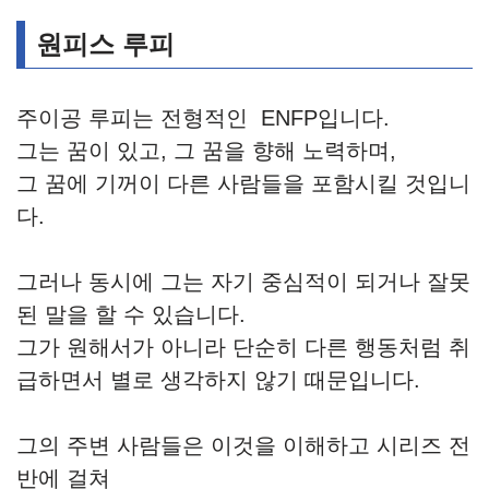
원피스 루피
주이공 루피는 전형적인 ENFP입니다.
그는 꿈이 있고, 그 꿈을 향해 노력하며,
그 꿈에 기꺼이 다른 사람들을 포함시킬 것입니
다.
그러나 동시에 그는 자기 중심적이 되거나 잘못
된 말을 할 수 있습니다.
그가 원해서가 아니라 단순히 다른 행동처럼 취
급하면서 별로 생각하지 않기 때문입니다.
그의 주변 사람들은 이것을 이해하고 시리즈 전
반에 걸쳐