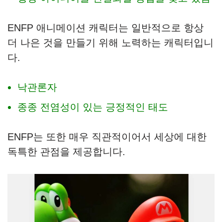
ENFP 애니메이션 캐릭터는 일반적으로 항상
더 나은 것을 만들기 위해 노력하는 캐릭터입니
다.
낙관론자
종종 전염성이 있는 긍정적인 태도
ENFP는 또한 매우 직관적이어서 세상에 대한
독특한 관점을 제공합니다.