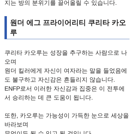
지는 방의 분위기를 끌어올릴 수 있습니다.
원더 에그 프라이어리티 쿠리타 카오
루
쿠리타 카오루는 성장을 추구하는 사람으로 나
오며
원더 킬러에게 자신이 여자라는 말을 들었음에
도 불구하고 자신감은 흔들리지 않습니다.
ENFP로서 이러한 자신감과 집중은 이 전투에
서 승리하는 데 큰 도움이 됩니다.
또한, 카오루는 가능성이 가득한 눈으로 세상을
바라보며
무엇이든 될 수 있고 될 것입니다.