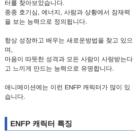
터를 찾아보았습니다.
종종 호기심, 에너지, 사람과 상황에서 잠재력
을 보는 능력으로 정의됩니다.
항상 성장하고 배우는 새로운방법을 찾고 있으
며,
마음이 따뜻한 성격과 모든 사람이 사랑받는다
고 느끼게 만드는 능력으로 유명합니다.
애니메이션에는 이런 ENFP 캐릭터가 많이 있
습니다.
ENFP 캐릭터 특징