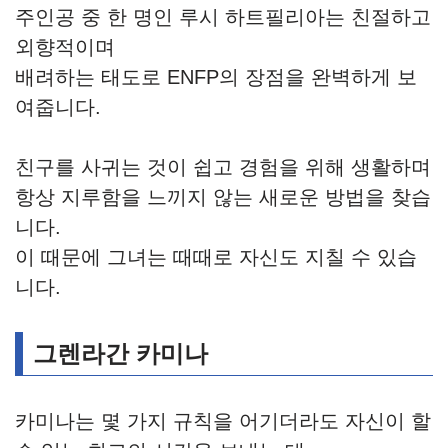
주인공 중 한 명인 루시 하트필리아는 친절하고
외향적이며
배려하는 태도로 ENFP의 장점을 완벽하게 보
여줍니다.
친구를 사귀는 것이 쉽고 경험을 위해 생활하며
항상 지루함을 느끼지 않는 새로운 방법을 찾습
니다.
이 때문에 그녀는 때때로 자신도 지칠 수 있습
니다.
그렌라간 카미나
카미나는 몇 가지 규칙을 어기더라도 자신이 할