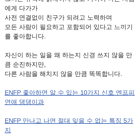
에게 다가가
사전 연결없이 친구가 되려고 노력하며
모든 사람이 필요하고 포함되어 있다고 느끼기
를 좋아합니다.
자신이 하는 일을 왜 하는지 신경 쓰지 않을 만
큼 순진하지만,
다른 사람을 해치지 않을 만큼 똑똑합니다.
ENFP 좋아하면 알 수 있는 10가지 신호 엔프피
연애 댕댕이과
ENFP 만나고 나면 절대 잊을 수 없는 특징 5가
지