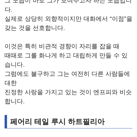
그 모습이 바로 그가 보여주고자 하는 모습입니
다.
실제로 상당히 외향적이지만 대화에서 “이점”을
갖는 것을 선호합니다.
이것은 특히 비관적 경향이 자리를 잡을 때
때때로 그를 화나게 하고 대립하게 만들 수 있
습니다.
그럼에도 불구하고 그는 여전히 다른 사람들에
대한
진정한 사랑을 가지고 있는 것이 엔프피와 비슷
합니다.
페어리 테일 루시 하트필리아