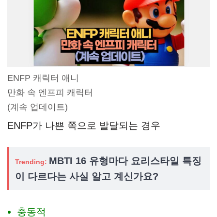
ENFP 캐릭터 애니
만화 속 엔프피 캐릭터
(계속 업데이트)
ENFP가 나쁜 쪽으로 발달되는 경우
MBTI 16 유형마다 요리스타일 특징
Trending:
이 다르다는 사실 알고 계신가요?
충동적