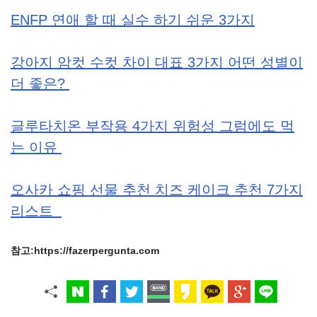
ENFP 연애 할 때 실수 하기 쉬운 3가지
강아지 암컷 수컷 차이 대표 3가지 어떤 성별이
더 좋은?
글루타치온 부작용 4가지 위험성 그럼에도 먹
는 이유
오사카 쇼핑 선물 추천 치즈 케이크 추천 7가지
리스트
참고:https://fazerpergunta.com