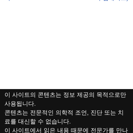
이 사이트의 콘텐츠는 정보 제공의 목적으로만
사용됩니다.
콘텐츠는 전문적인 의학적 조언, 진단 또는 치
료를 대신할 수 없습니다.
이 사이트에서 읽은 내용 때문에 전문가를 만나