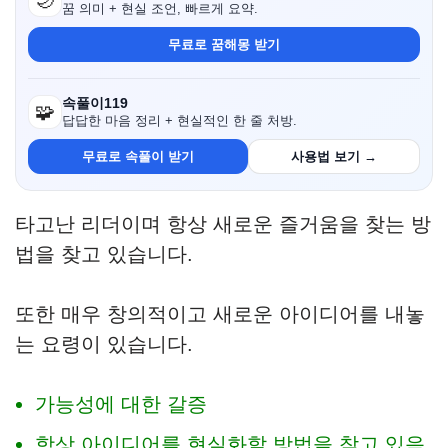
🌙
꿈 의미 + 현실 조언, 빠르게 요약.
무료로 꿈해몽 받기
속풀이119
🧩
답답한 마음 정리 + 현실적인 한 줄 처방.
무료로 속풀이 받기
사용법 보기 →
타고난 리더이며 항상 새로운 즐거움을 찾는 방
법을 찾고 있습니다.
또한 매우 창의적이고 새로운 아이디어를 내놓
는 요령이 있습니다.
가능성에 대한 갈증
항상 아이디어를 현실화할 방법을 찾고 있음