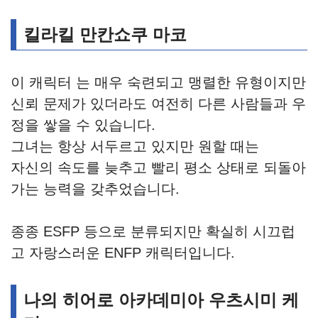
킬라킬 만칸쇼쿠 마코
이 캐릭터 는 매우 숙련되고 맹렬한 유형이지만
신뢰 문제가 있더라도 여전히 다른 사람들과 우
정을 쌓을 수 있습니다.
그녀는 항상 서두르고 있지만 원할 때는
자신의 속도를 늦추고 빨리 평소 상태로 되돌아
가는 능력을 갖추었습니다.
종종 ESFP 등으로 분류되지만 확실히 시끄럽
고 자랑스러운 ENFP 캐릭터입니다.
나의 히어로 아카데미아 우츠시미 케