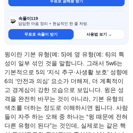
무료로 꿈해몽 받기
속풀이119
🧩
답답한 마음 정리 + 현실적인 한 줄 처방.
무료로 속풀이 받기
사용법 보기 →
윙이란 기본 유형(예: 5)에 옆 유형(예: 6)의 특
성이 일부 섞인 것을 말합니다. 그래서 5w6는
기본적으로 5의 ‘지식 추구·사생활 보호’ 성향에
6의 ‘안전과 의심’ 요소가 더해져, 더 계획적이
고 경계심이 강한 모습으로 보입니다. 윙은 성
격을 완전히 바꾸는 것이 아니라, 기본 유형의
색조를 더하는 정도로 이해하시면 됩니다. 사람
들이 자주 하는 오해 중 하나는 “윙 때문에 전혀
다른 유형이 된다”는 것인데, 실제로는 같은 핵