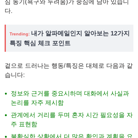
심 동기(욕구와 두려움)가 중심에 남아 있습니
다.
내가 알파메일인지 알아보는 12가지
Trending:
특징 핵심 체크 포인트
겉으로 드러나는 행동/특징은 대체로 다음과 같
습니다:
정보와 근거를 중요시하며 대화에서 사실과
논리를 자주 제시함
관계에서 거리를 두며 혼자 시간 필요성을 자
주 표현함
불확실한 상황에서 더 많은 확인과 계획을 요