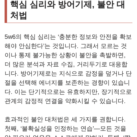
핵심 심리와 방어기제, 불안 대
처법
5w6의 핵심 심리는 ‘충분한 정보와 안전을 확보
해야 안심한다’는 것입니다. 그래서 모르는 것
이나 통제 불가능한 상황이 불안을 촉발하면,
더 많은 분석과 자료 수집, 거리두기로 대응합
니다. 방어기제로는 지식으로 감정을 덮거나 단
절을 선택해 에너지를 보존하는 경향이 있습니
다. 이는 단기적으로는 유효하지만, 장기적으로
관계의 감정적 연결을 약화시킬 수 있습니다.
효과적인 불안 대처법은 세 가지를 권합니다.
첫째, ‘불확실성을 인정하는 연습’—모든 것을