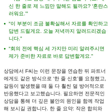
신 한 줄로 제 느낌만 말해도 될까요? ‘혼란스
러워요.'”
“이 부분이 조금 불확실해서 자료를 확인하고
답변 드릴게요. 오늘 저녁까지 알려드리겠습
니다.”
“회의 전에 핵심 세 가지만 미리 알려주시면
제가 준비한 자료로 바로 답변할게요.”
상담에서 F씨는 이런 문장을 연습한 뒤 파트너
에게도 같은 방식으로 ‘한 줄 신호’를 요청했고,
갈등이 발생했을 때 둘 다 훨씬 덜 방어적으로
반응했다고 보고했습니다. 필요하면 전문적인
상담을 통해 더 깊은 불안의 원인을 함께 작업
해 보시길 권합니다. 한 줄 요약: 작은 합의와