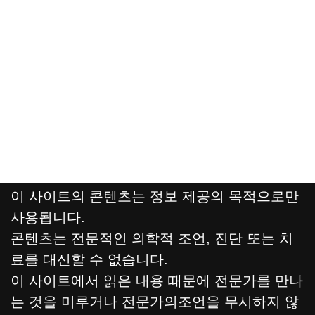
이 사이트의 콘텐츠는 정보 제공의 목적으로만
사용됩니다.
콘텐츠는 전문적인 의학적 조언, 진단 또는 치
료를 대신할 수 없습니다.
이 사이트에서 읽은 내용 때문에 전문가를 만나
는 것을 미루거나 전문가의조언을 무시하지 않