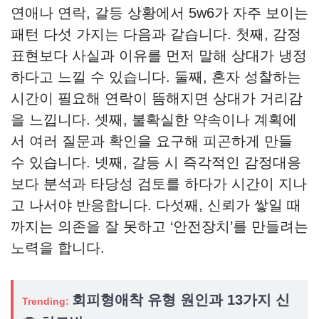
연애나 연락, 갈등 상황에서 5w6가 자주 보이는
패턴 다섯 가지는 다음과 같습니다. 첫째, 감정
표현보다 사실과 이유를 먼저 말해 상대가 냉정
하다고 느낄 수 있습니다. 둘째, 혼자 성찰하는
시간이 필요해 연락이 뜸해지면 상대가 거리감
을 느낍니다. 셋째, 불확실한 약속이나 계획에
서 여러 질문과 확인을 요구해 피곤하게 만들
수 있습니다. 넷째, 갈등 시 즉각적인 감정대응
보다 분석과 타당성 검토를 하다가 시간이 지나
고 나서야 반응합니다. 다섯째, 신뢰가 쌓일 때
까지는 의존을 잘 못하고 ‘안전장치’를 만들려는
노력을 합니다.
회피형애착 유형 원인과 13가지 신
Trending: