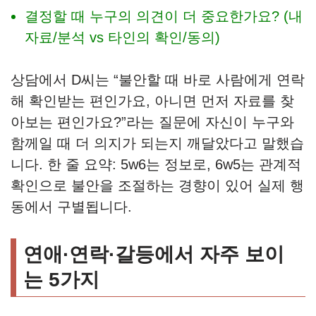
결정할 때 누구의 의견이 더 중요한가요? (내
자료/분석 vs 타인의 확인/동의)
상담에서 D씨는 “불안할 때 바로 사람에게 연락
해 확인받는 편인가요, 아니면 먼저 자료를 찾
아보는 편인가요?”라는 질문에 자신이 누구와
함께일 때 더 의지가 되는지 깨달았다고 말했습
니다. 한 줄 요약: 5w6는 정보로, 6w5는 관계적
확인으로 불안을 조절하는 경향이 있어 실제 행
동에서 구별됩니다.
연애·연락·갈등에서 자주 보이
는 5가지