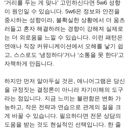
‘거리를 두는 게 맞나’ 고민하신다면 5w6 성향
이 원인일 수 있습니다. 5w6은 정보와 안전을
중시하는 성향이라, 불확실한 상황에서 더 움츠
러들고 혼자 해결하려는 경향이 강해져 실제로
는 더 외로움을 느낄 수 있습니다. 이런 패턴은
연애나 직장 커뮤니케이션에서 오해를 낳기 쉽
고, 스스로도 ‘냉정하다’거나 ‘소통을 못 한다’고
자책하게 만듭니다.
하지만 먼저 알아두실 것은, 애니어그램은 당신
을 규정짓는 결정론이 아니라 자기이해의 도구
라는 점입니다. 지금 느끼는 불편함은 변화 가
능하고, 작은 전략과 연습으로 관계의 질을 크
게 바꿀 수 있습니다. 필요하다면 전문 상담의
도움을 받는 것도 현실적인 선택입니다. 한 줄