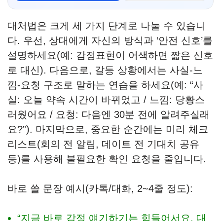
대처법은 크게 세 가지 단계로 나눌 수 있습니
다. 우선, 상대에게 자신의 방식과 ‘안전 신호’를
설명하세요(예: 감정표현이 어색하면 짧은 신호
로 대신). 다음으로, 갈등 상황에서는 사실-느
낌-요청 구조로 말하는 연습을 하세요(예: “사
실: 오늘 약속 시간이 바뀌었고 / 느낌: 당황스
러웠어요 / 요청: 다음엔 30분 전에 알려주실래
요?”). 마지막으로, 중요한 순간에는 미리 체크
리스트(회의 전 알림, 데이트 전 기대치 공유
등)를 사용해 불필요한 확인 요청을 줄입니다.
바로 쓸 문장 예시(카톡/대화, 2~4줄 정도):
“지금 바로 감정 얘기하기는 힘들어서요. 대