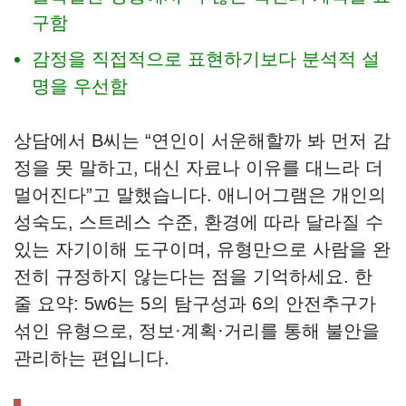
구함
감정을 직접적으로 표현하기보다 분석적 설
명을 우선함
상담에서 B씨는 “연인이 서운해할까 봐 먼저 감
정을 못 말하고, 대신 자료나 이유를 대느라 더
멀어진다”고 말했습니다. 애니어그램은 개인의
성숙도, 스트레스 수준, 환경에 따라 달라질 수
있는 자기이해 도구이며, 유형만으로 사람을 완
전히 규정하지 않는다는 점을 기억하세요. 한
줄 요약: 5w6는 5의 탐구성과 6의 안전추구가
섞인 유형으로, 정보·계획·거리를 통해 불안을
관리하는 편입니다.