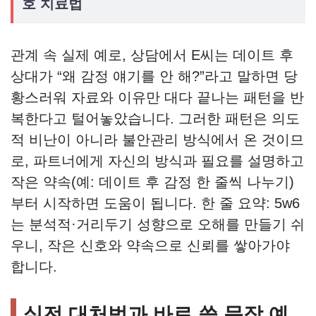
호 치료법
관계 속 실제 예로, 상담에서 E씨는 데이트 후
상대가 “왜 감정 얘기를 안 해?”라고 말하면 당
황스러워 자료와 이유만 대다 끝나는 패턴을 반
복한다고 털어놓았습니다. 그러한 패턴은 의도
적 비난이 아니라 불안관리 방식에서 온 것이므
로, 파트너에게 자신의 방식과 필요를 설명하고
작은 약속(예: 데이트 후 감정 한 줄씩 나누기)
부터 시작하면 도움이 됩니다. 한 줄 요약: 5w6
는 분석적·거리두기 성향으로 오해를 만들기 쉬
우니, 작은 신호와 약속으로 신뢰를 쌓아가야
합니다.
실전 대처법과 바로 쓸 문장 예