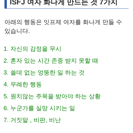
ISFJ 여자 화나게 만드는 것 7가지
아래의 행동은 잇프제 여자를 화나게 만들 수
있습니다.
자신의 감정을 무시
혼자 있는 시간 존중 받지 못할 때
쓸데 없는 엉뚱한 일 하는 것
무례한 행동
원치않는 주목을 받아야 하는 상황
누군가를 실망 시키는 일
거짓말 , 비판, 비난