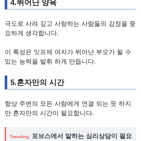
4.뛰어난 양육
극도로 사려 깊고 사랑하는 사람들의 감정을 중
요하게 생각합니다.
이 특성은 잇프제 여자가 뛰어난 부모가 될 수
있는 능력을 발휘 하게 만듭니다.
5.혼자만의 시간
항상 주변의 모든 사람에게 연결 되는 듯 하지
만 혼자만의 시간이 필요합니다.
포브스에서 말하는 심리상담이 필요
Trending: