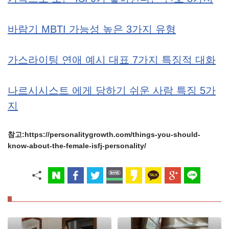
바람기 MBTI 가능성 높은 3가지 유형
가스라이팅 연애 예시 대표 7가지 특징적 대화
나르시시스트 에게 당하기 쉬운 사람 특징 5가
지
참고:https://personalitygrowth.com/things-you-should-
know-about-the-female-isfj-personality/