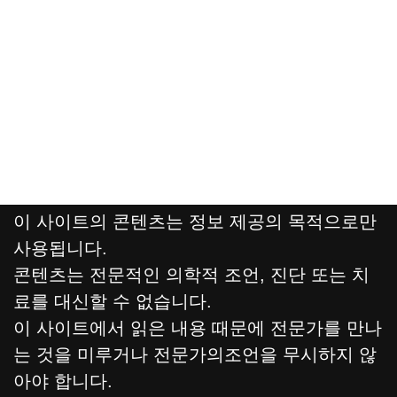
이 사이트의 콘텐츠는 정보 제공의 목적으로만
사용됩니다.
콘텐츠는 전문적인 의학적 조언, 진단 또는 치
료를 대신할 수 없습니다.
이 사이트에서 읽은 내용 때문에 전문가를 만나
는 것을 미루거나 전문가의조언을 무시하지 않
아야 합니다.