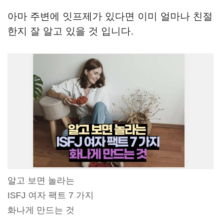
아마 주변에 잇프제가 있다면 이미 얼마나 친절
한지 잘 알고 있을 것 입니다.
알고 보면 놀라는
ISFJ 여자 팩트 7 가지
화나게 만드는 것