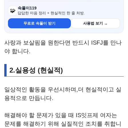
속풀이119
🧩
답답한 마음 정리 + 현실적인 한 줄 처방.
무료로 속풀이 받기
사용법 보기 →
사랑과 보살핌을 원한다면 반드시 ISFJ를 만나
야 합니다.
2.실용성 (현실적)
일상적인 활동을 우선시하며,더 현실적이고 실
용적으로 만듭니다.
해결해야 할 문제가 있을 때 IS잇프제 여자는
문제를 해결하기 위해 실질적인 조치를 취합니