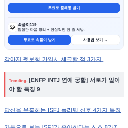
무료로 꿈해몽 받기
속풀이119
🧩
답답한 마음 정리 + 현실적인 한 줄 처방.
무료로 속풀이 받기
사용법 보기 →
강아지 펫보험 가입시 체크할 점 3가지
[ENFP INTJ 연애 궁합] 서로가 알아
Trending:
야 할 특징 9
당신을 유혹하는 ISFJ 플러팅 신호 4가지 특징
카톡으로 보는 ISFJ가 좋아한다는 신호 8가지