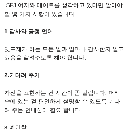
ISFJ 여자와 데이트를 생각하고 있다면 알아야
할 몇 가지 사항이 있습니다
1.감사와 긍정 언어
잇프제가 하는 모든 일과 얼마나 감사한지 알고
있음을 알려주도록 해야 합니다.
2.기다려 주기
자신을 표현하는 건 시간이 좀 걸립니다. 머리
속에 있는 걸 편안하게 설명할 수 있도록 기다
려 주는 인내심이 필요 합니다.
3.예민함