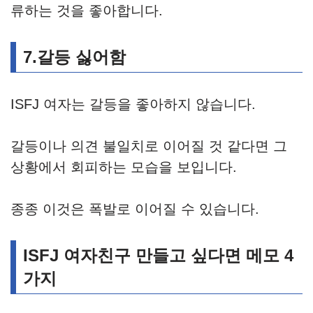
류하는 것을 좋아합니다.
7.갈등 싫어함
ISFJ 여자는 갈등을 좋아하지 않습니다.
갈등이나 의견 불일치로 이어질 것 같다면 그
상황에서 회피하는 모습을 보입니다.
종종 이것은 폭발로 이어질 수 있습니다.
ISFJ 여자친구 만들고 싶다면 메모 4
가지