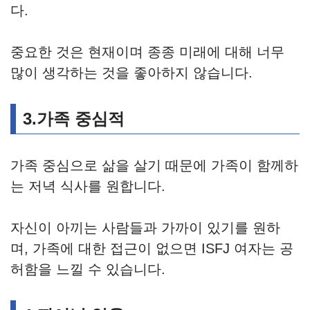
다.
중요한 것은 현재이며 종종 미래에 대해 너무
많이 생각하는 것을 좋아하지 않습니다.
3.가족 중심적
가족 중심으로 삶을 살기 때문에 가족이 함께하
는 저녁 식사를 원합니다.
자신이 아끼는 사람들과 가까이 있기를 원하
며, 가족에 대한 접근이 없으면 ISFJ 여자는 공
허함을 느낄 수 있습니다.