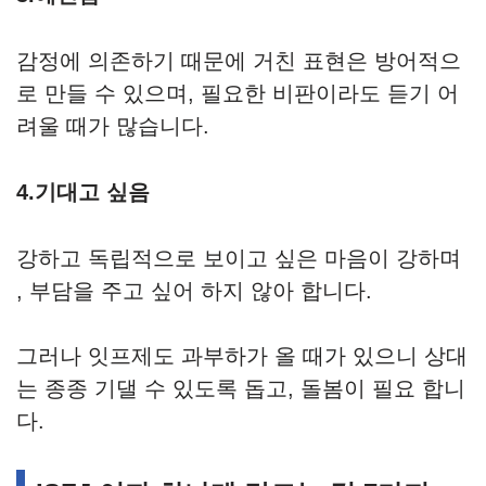
감정에 의존하기 때문에 거친 표현은 방어적으
로 만들 수 있으며, 필요한 비판이라도 듣기 어
려울 때가 많습니다.
4.기대고 싶음
강하고 독립적으로 보이고 싶은 마음이 강하며
, 부담을 주고 싶어 하지 않아 합니다.
그러나 잇프제도 과부하가 올 때가 있으니 상대
는 종종 기댈 수 있도록 돕고, 돌봄이 필요 합니
다.