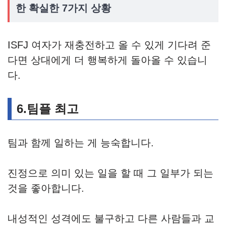
한 확실한 7가지 상황
ISFJ 여자가 재충전하고 올 수 있게 기다려 준
다면 상대에게 더 행복하게 돌아올 수 있습니
다.
6.팀플 최고
팀과 함께 일하는 게 능숙합니다.
진정으로 의미 있는 일을 할 때 그 일부가 되는
것을 좋아합니다.
내성적인 성격에도 불구하고 다른 사람들과 교