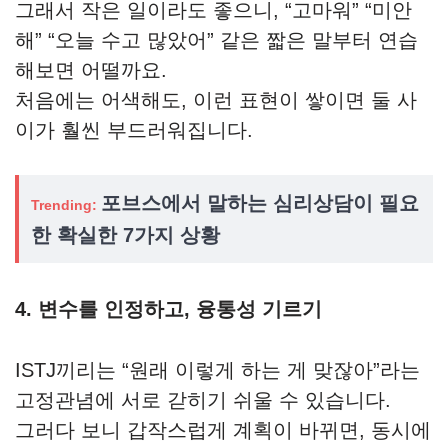
그래서 작은 일이라도 좋으니, “고마워” “미안
해” “오늘 수고 많았어” 같은 짧은 말부터 연습
해보면 어떨까요.
처음에는 어색해도, 이런 표현이 쌓이면 둘 사
이가 훨씬 부드러워집니다.
포브스에서 말하는 심리상담이 필요
Trending:
한 확실한 7가지 상황
4. 변수를 인정하고, 융통성 기르기
ISTJ끼리는 “원래 이렇게 하는 게 맞잖아”라는
고정관념에 서로 갇히기 쉬울 수 있습니다.
그러다 보니 갑작스럽게 계획이 바뀌면, 동시에