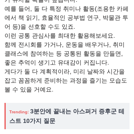
예를 들어, 둘 다 특정 취미나 활동(조용한 카페
에서 책 읽기, 효율적인 공부법 연구, 박물관 투
어 등)을 선호할 수도 있죠.
이런 공통 관심사를 최대한 활용해보세요.
함께 전시회를 가거나, 운동을 배우거나, 취미
클래스에 참여하는 등 공통된 활동을 만들면,
좋은 추억이 생기고 유대감이 커집니다.
게다가 둘 다 계획적이라, 미리 날짜와 시간을
잡고 꼼꼼하게 준비하는 과정을 즐기는 모습도
볼 수 있을 거예요.
3분안에 끝내는 아스퍼거 증후군 테
Trending:
스트 10가지 질문