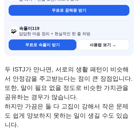
무료로 꿈해몽 받기
속풀이119
🧩
답답한 마음 정리 + 현실적인 한 줄 처방.
무료로 속풀이 받기
사용법 보기 →
두 ISTJ가 만나면, 서로의 생활 패턴이 비슷해
서 안정감을 주고받는다는 점이 큰 장점입니다.
또한, 말이 필요 없을 정도로 비슷한 가치관을
공유하는 경우가 많습니다.
하지만 가끔은 둘 다 고집이 강해서 작은 문제
도 쉽게 양보하지 못하는 일이 생길 수도 있습
니다.