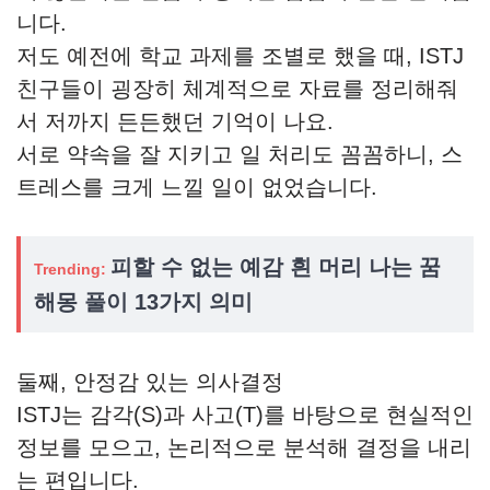
니다.
저도 예전에 학교 과제를 조별로 했을 때, ISTJ
친구들이 굉장히 체계적으로 자료를 정리해줘
서 저까지 든든했던 기억이 나요.
서로 약속을 잘 지키고 일 처리도 꼼꼼하니, 스
트레스를 크게 느낄 일이 없었습니다.
피할 수 없는 예감 흰 머리 나는 꿈
Trending:
해몽 풀이 13가지 의미
둘째, 안정감 있는 의사결정
ISTJ는 감각(S)과 사고(T)를 바탕으로 현실적인
정보를 모으고, 논리적으로 분석해 결정을 내리
는 편입니다.