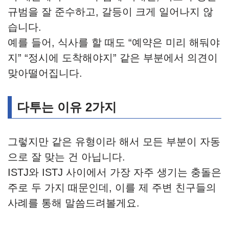
규범을 잘 준수하고, 갈등이 크게 일어나지 않
습니다.
예를 들어, 식사를 할 때도 “예약은 미리 해둬야
지” “정시에 도착해야지” 같은 부분에서 의견이
맞아떨어집니다.
다투는 이유 2가지
그렇지만 같은 유형이라 해서 모든 부분이 자동
으로 잘 맞는 건 아닙니다.
ISTJ와 ISTJ 사이에서 가장 자주 생기는 충돌은
주로 두 가지 때문인데, 이를 제 주변 친구들의
사례를 통해 말씀드려볼게요.