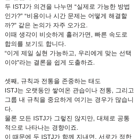
두 ISTJ가 의견을 나누면 “실제로 가능한 방법
인가?” “비용이나 시간 문제는 어떻게 해결할
까?” 같은 논의가 자주 오가요.
이때 생각이 비슷하게 흘러가면, 빠른 속도로
합의를 보기도 합니다.
“이게 제일 실현 가능하고, 우리에게 맞는 선택
이야”라는 결론을 쉽게 도출하죠.
셋째, 규칙과 전통을 존중하는 태도
ISTJ는 오랫동안 쌓여온 관습이나 전통, 그리고
그룹 내 규칙을 중요하게 여기는 경우가 많습니
다.
물론 모든 ISTJ가 그렇진 않지만, 대체로 공통
적으로 나타나는 경향이죠.
이 때문에 두 ISTJ가 함께 지내면, 서로가 정한