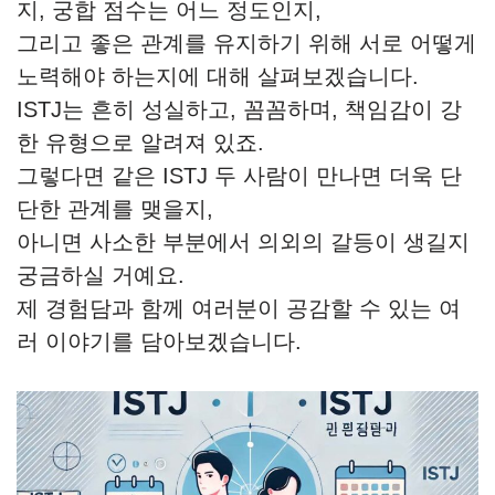
지, 궁합 점수는 어느 정도인지,
그리고 좋은 관계를 유지하기 위해 서로 어떻게
노력해야 하는지에 대해 살펴보겠습니다.
ISTJ는 흔히 성실하고, 꼼꼼하며, 책임감이 강
한 유형으로 알려져 있죠.
그렇다면 같은 ISTJ 두 사람이 만나면 더욱 단
단한 관계를 맺을지,
아니면 사소한 부분에서 의외의 갈등이 생길지
궁금하실 거예요.
제 경험담과 함께 여러분이 공감할 수 있는 여
러 이야기를 담아보겠습니다.