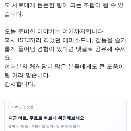
도 서로에게 든든한 힘이 되는 조합이 될 수 있
습니다.
오늘 준비한 이야기는 여기까지입니다.
혹시 ISTJ끼리 겪었던 에피소드나, 갈등을 슬기
롭게 풀어낸 경험이 있다면 댓글로 공유해 주세
요.
여러분의 체험담이 많은 분들에게도 큰 도움이
될 거라 믿습니다.
감사합니다.
✨ AI 도구 모음
지금 바로, 무료로 빠르게 확인해보세요
클릭 시 새 탭 · 회원가입 없이 · 몇 분 안에 결과