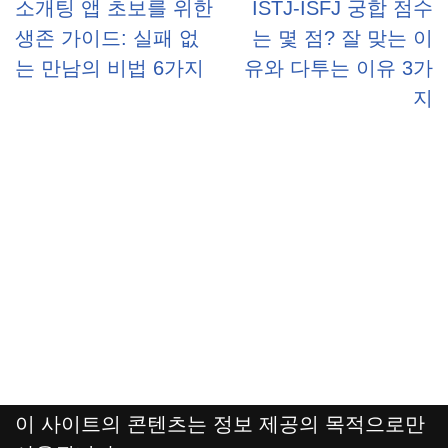
소개팅 앱 초보를 위한
ISTJ-ISFJ 궁합 점수
생존 가이드: 실패 없
는 몇 점? 잘 맞는 이
는 만남의 비법 6가지
유와 다투는 이유 3가
지
이 사이트의 콘텐츠는 정보 제공의 목적으로만