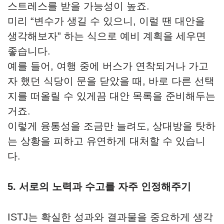
스트레스를 받을 가능성이 높죠.
미리 “변수가 생길 수 있으니, 이럴 땐 대안을
생각해보자” 하는 식으로 예비 계획을 세우면
좋습니다.
예를 들어, 여행 중에 버스가 연착되거나 가고
자 했던 식당이 문을 닫았을 때, 바로 다른 선택
지를 떠올릴 수 있게끔 대안 목록을 준비해두는
거죠.
이렇게 융통성을 조금만 늘려도, 상대방을 탓하
는 상황을 피하고 유연하게 대처할 수 있습니
다.
5. 서로의 노력과 수고를 자주 인정해주기
ISTJ는 확실한 성과와 결과물을 중요하게 생각