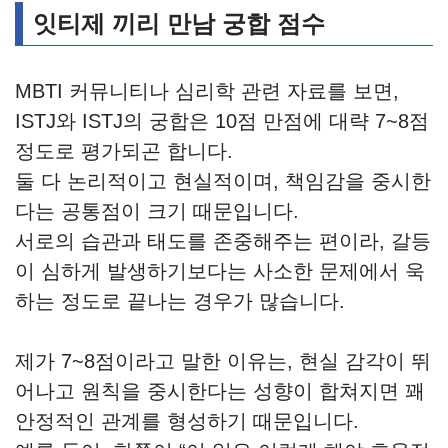
잇티제 끼리 만남 궁합 점수
MBTI 커뮤니티나 심리학 관련 자료를 보면,
ISTJ와 ISTJ의 궁합은 10점 만점에 대략 7~8점
정도로 평가되곤 합니다.
둘 다 논리적이고 현실적이며, 책임감을 중시한
다는 공통점이 크기 때문입니다.
서로의 습관과 태도를 존중해주는 편이라, 갈등
이 심하게 발생하기보다는 사소한 문제에서 욱
하는 정도로 끝나는 경우가 많습니다.
제가 7~8점이라고 말한 이유는, 현실 감각이 뛰
어나고 원칙을 중시한다는 성향이 합쳐지면 꽤
안정적인 관계를 형성하기 때문입니다.