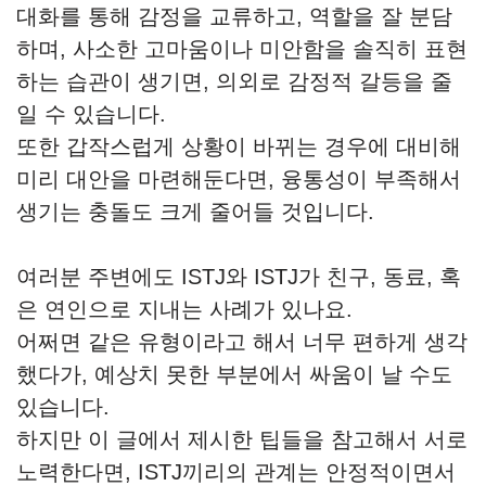
대화를 통해 감정을 교류하고, 역할을 잘 분담
하며, 사소한 고마움이나 미안함을 솔직히 표현
하는 습관이 생기면, 의외로 감정적 갈등을 줄
일 수 있습니다.
또한 갑작스럽게 상황이 바뀌는 경우에 대비해
미리 대안을 마련해둔다면, 융통성이 부족해서
생기는 충돌도 크게 줄어들 것입니다.
여러분 주변에도 ISTJ와 ISTJ가 친구, 동료, 혹
은 연인으로 지내는 사례가 있나요.
어쩌면 같은 유형이라고 해서 너무 편하게 생각
했다가, 예상치 못한 부분에서 싸움이 날 수도
있습니다.
하지만 이 글에서 제시한 팁들을 참고해서 서로
노력한다면, ISTJ끼리의 관계는 안정적이면서