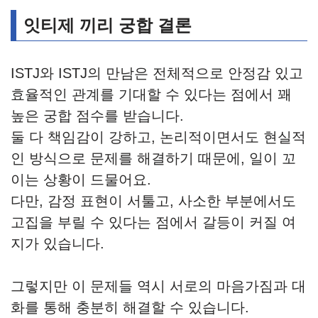
잇티제 끼리 궁합 결론
ISTJ와 ISTJ의 만남은 전체적으로 안정감 있고
효율적인 관계를 기대할 수 있다는 점에서 꽤
높은 궁합 점수를 받습니다.
둘 다 책임감이 강하고, 논리적이면서도 현실적
인 방식으로 문제를 해결하기 때문에, 일이 꼬
이는 상황이 드물어요.
다만, 감정 표현이 서툴고, 사소한 부분에서도
고집을 부릴 수 있다는 점에서 갈등이 커질 여
지가 있습니다.
그렇지만 이 문제들 역시 서로의 마음가짐과 대
화를 통해 충분히 해결할 수 있습니다.