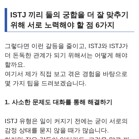
ISTJ 끼리 둘의 궁합을 더 잘 맞추기
위해 서로 노력해야 할 점 6가지
그렇다면 이런 갈등을 줄이고, ISTJ와 ISTJ가
더 돈독한 관계가 되기 위해서는 어떻게 해야
할까요.
여기서 제가 직접 보고 겪은 경험을 바탕으로
몇 가지 팁을 드려보겠습니다.
1. 사소한 문제도 대화를 통해 해결하기
ISTJ 유형은 일이 커지기 전에는 굳이 서로의
감정 상태를 묻지 않을 때가 많습니다.