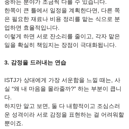
중하는 분야가 조금씩 다를 수 있습니다.
한쪽이 큰 틀에서 일정을 계획한다면, 다른 쪽
은 필요한 재료나 비용 정리를 맡는 식으로 분
업하면 효율적입니다.
이렇게 하면 서로 잔소리를 줄이고, 각자 맡은
일을 확실히 책임지는 장점이 극대화됩니다.
3. 감정을 드러내는 연습
ISTJ가 상대에게 가장 서운함을 느낄 때는, 사
실 “왜 내 마음을 몰라줄까?” 하는 부분이 큽니
다.
하지만 알고 보면, 둘 다 내향적이고 조심스러
운 성격이라 서로 감정을 표현하는 걸 어려워할
뿐이죠.