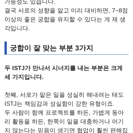
가능성도 있습니다.
결국 서로의 성향을 알고 미리 대비하면, 7~8점
이상의 좋은 궁합을 유지할 수 있다는 게 제 생
각입니다.
궁합이 잘 맞는 부분 3가지
두 ISTJ가 만나서 시너지를 내는 부분은 크게
세 가지입니다.
첫째, 서로가 맡은 일을 성실히 해내려는 태도
ISTJ는 책임감과 성실함이 강한 유형이죠.
두 사람이 함께 프로젝트를 하든, 가볍게 동아
리 활동을 하든, 한쪽이 일을 대충하거나 어기
지 않는다는 믿음이 생기면 협업이 훨씬 편해집