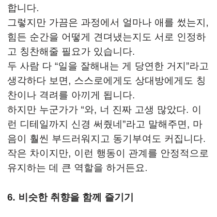
합니다.
그렇지만 가끔은 과정에서 얼마나 애를 썼는지,
힘든 순간을 어떻게 견뎌냈는지도 서로 인정하
고 칭찬해줄 필요가 있습니다.
두 사람 다 “일을 잘해내는 게 당연한 거지”라고
생각하다 보면, 스스로에게도 상대방에게도 칭
찬이나 격려를 아끼게 됩니다.
하지만 누군가가 “와, 너 진짜 고생 많았다. 이
런 디테일까지 신경 써줬네”라고 말해주면, 마
음이 훨씬 부드러워지고 동기부여도 커집니다.
작은 차이지만, 이런 행동이 관계를 안정적으로
유지하는 데 큰 역할을 하거든요.
6. 비슷한 취향을 함께 즐기기