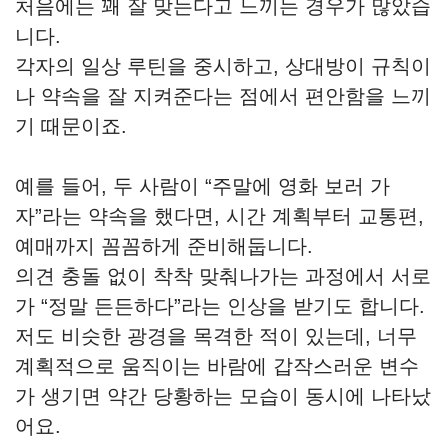
처음에는 꽤 잘 맞는다고 느끼는 경우가 많았습
니다.
각자의 일상 루틴을 중시하고, 상대방이 규칙이
나 약속을 잘 지켜준다는 점에서 편안함을 느끼
기 때문이죠.
예를 들어, 두 사람이 “주말에 영화 보러 가
자”라는 약속을 했다면, 시간 계획부터 교통편,
예매까지 꼼꼼하게 준비해둡니다.
의견 충돌 없이 착착 맞춰나가는 과정에서 서로
가 “정말 든든하다”라는 인상을 받기도 합니다.
저도 비슷한 광경을 목격한 적이 있는데, 너무
계획적으로 움직이는 바람에 갑작스러운 변수
가 생기면 약간 당황하는 모습이 동시에 나타났
어요.