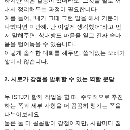
하지만 작은 갈등이 있더라도, 그것을 말로 꺼
내서 정리해두는 과정이 필요합니다.
예를 들어, “내가 그때 그런 말을 해서 기분이
나빴다면 미안해. 난 이렇게 생각했어”라고 먼
저 말해주면, 상대방도 마음을 열고 진짜 속마
음을 털어놓을 수 있습니다.
이렇게 솔직한 대화를 해두면, 쓸데없는 오해가
쌓이지 않습니다.
2. 서로가 강점을 발휘할 수 있는 역할 분담
두 ISTJ가 함께 작업을 할 때, 주도적으로 추진
하는 쪽과 세부 사항을 더 꼼꼼히 챙기는 쪽을
나누어보세요.
물론 둘 다 꼼꼼함이 강점이지만, 사람마다 집