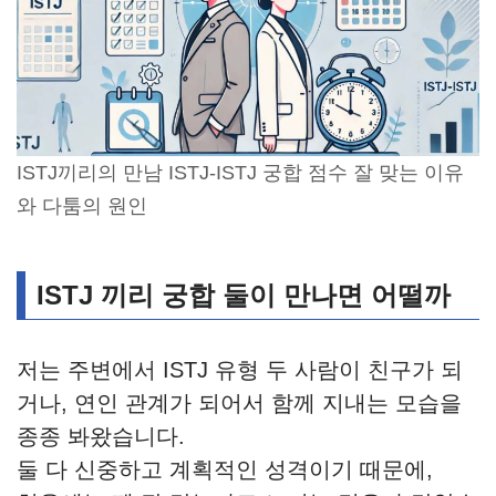
ISTJ끼리의 만남 ISTJ-ISTJ 궁합 점수 잘 맞는 이유
와 다툼의 원인
ISTJ 끼리 궁합 둘이 만나면 어떨까
저는 주변에서 ISTJ 유형 두 사람이 친구가 되
거나, 연인 관계가 되어서 함께 지내는 모습을
종종 봐왔습니다.
둘 다 신중하고 계획적인 성격이기 때문에,