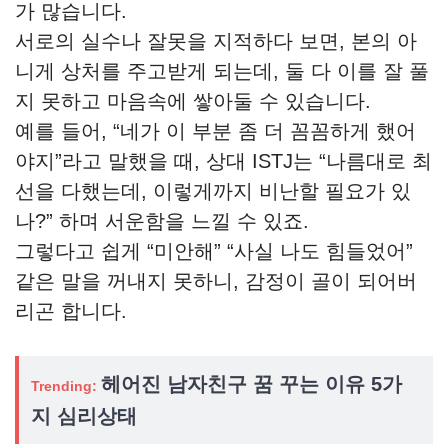
가 많습니다.
서로의 실수나 잘못을 지적하다 보면, 본의 아
니게 상처를 주고받게 되는데, 둘 다 이를 잘 풀
지 못하고 마음속에 쌓아둘 수 있습니다.
예를 들어, “네가 이 부분 좀 더 꼼꼼하게 했어
야지”라고 말했을 때, 상대 ISTJ는 “나름대로 최
선을 다했는데, 이렇게까지 비난할 필요가 있
나?” 하며 서운함을 느낄 수 있죠.
그렇다고 쉽게 “미안해” “사실 나도 힘들었어”
같은 말을 꺼내지 못하니, 감정이 골이 되어버
리곤 합니다.
헤어진 남자친구 꿈 꾸는 이유 5가
Trending:
지 심리상태