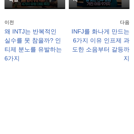
이전
다음
왜 INTJ는 반복적인
INFJ를 화나게 만드는
실수를 못 참을까? 인
6가지 이유 인프제 과
티제 분노를 유발하는
도한 소음부터 갈등까
6가지
지