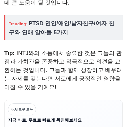
데 큰 도움이 될 것입니다.
PTSD 연인/애인/남자친구/여자 친
Trending:
구와 연애 알아둘 5가지
Tip:
INTJ와의 소통에서 중요한 것은 그들의 관
점과 가치관을 존중하고 적극적으로 의견을 교
환하는 것입니다. 그들과 함께 성장하고 배우려
는 자세를 갖는다면 서로에게 긍정적인 영향을
미칠 수 있을 거예요!
✨ AI 도구 모음
지금 바로, 무료로 빠르게 확인해보세요