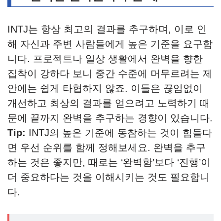
INTJ는 항상 최고의 결과를 추구하며, 이로 인
해 자신과 주변 사람들에게 높은 기준을 요구합
니다. 프로젝트나 일상 생활에서 완벽을 향한
집착이 강하다 보니 중간 수준에 머무르려는 제
안에는 쉽게 타협하지 않죠. 이들은 끊임없이
개선하고 최상의 결과를 얻으려고 노력하기 때
문에 끝까지 완벽을 추구하는 경향이 있습니다.
Tip:
INTJ의 높은 기준에 동참하는 것이 힘들다
면 우선 순위를 함께 정해보세요. 완벽을 추구
하는 것은 좋지만, 때로는 ‘완벽함’보다 ‘진행’이
더 중요하다는 것을 이해시키는 것도 필요합니
다.