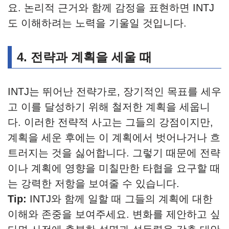
요. 논리적 근거와 함께 감정을 표현하면 INTJ
도 이해하려는 노력을 기울일 것입니다.
4. 전략과 계획을 세울 때
INTJ는 뛰어난 전략가로, 장기적인 목표를 세우
고 이를 달성하기 위해 철저한 계획을 세웁니
다. 이러한 전략적 사고는 그들의 강점이지만,
계획을 세운 후에는 이 계획에서 벗어나거나 흐
트러지는 것을 싫어합니다. 그렇기 때문에 전략
이나 계획에 영향을 미칠만한 타협을 요구할 때
는 강력한 저항을 보여줄 수 있습니다.
Tip:
INTJ와 함께 일할 때 그들의 계획에 대한
이해와 존중을 보여주세요. 변화를 제안하고 싶