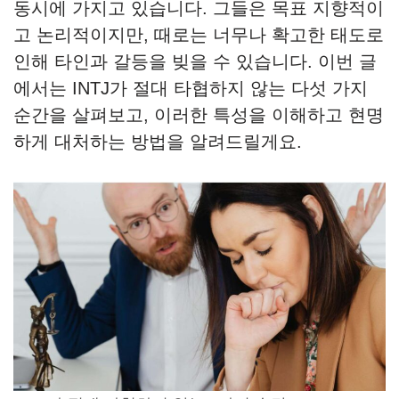
동시에 가지고 있습니다. 그들은 목표 지향적이
고 논리적이지만, 때로는 너무나 확고한 태도로
인해 타인과 갈등을 빚을 수 있습니다. 이번 글
에서는 INTJ가 절대 타협하지 않는 다섯 가지
순간을 살펴보고, 이러한 특성을 이해하고 현명
하게 대처하는 방법을 알려드릴게요.