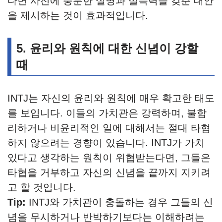
다면 사전에 충분한 설명과 설득력을 갖춘 대안
을 제시하는 것이 효과적입니다.
5. 윤리와 원칙에 대한 신념이 강할
때
INTJ는 자신의 윤리와 원칙에 매우 확고한 태도
를 보입니다. 이들의 가치관은 강력하며, 불합
리하거나 비윤리적인 일에 대해서는 절대 타협
하지 않으려는 경향이 있습니다. INTJ가 가치
있다고 생각하는 원칙이 위협받는다면, 그들은
타협을 거부하고 자신의 신념을 끝까지 지키려
고 할 것입니다.
Tip:
INTJ와 가치관이 충돌하는 경우 그들의 신
념을 무시하거나 반박하기보다는 이해하려는