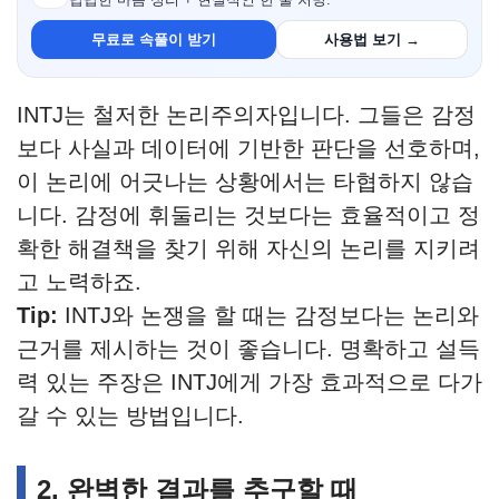
답답한 마음 정리 + 현실적인 한 줄 처방.
무료로 속풀이 받기
사용법 보기 →
INTJ는 철저한 논리주의자입니다. 그들은 감정
보다 사실과 데이터에 기반한 판단을 선호하며,
이 논리에 어긋나는 상황에서는 타협하지 않습
니다. 감정에 휘둘리는 것보다는 효율적이고 정
확한 해결책을 찾기 위해 자신의 논리를 지키려
고 노력하죠.
Tip:
INTJ와 논쟁을 할 때는 감정보다는 논리와
근거를 제시하는 것이 좋습니다. 명확하고 설득
력 있는 주장은 INTJ에게 가장 효과적으로 다가
갈 수 있는 방법입니다.
2. 완벽한 결과를 추구할 때