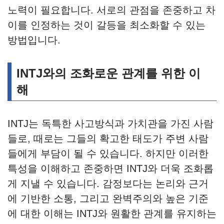
노력이 필요합니다. 서로의 관점을 존중하고 차
이를 인정하는 것이 갈등을 최소화할 수 있는
방법입니다.
INTJ와의 조화로운 관계를 위한 이
해
INTJ는 독특한 사고방식과 가치관을 가진 사람
들로, 때로는 그들의 확고한 태도가 주변 사람
들에게 부담이 될 수 있습니다. 하지만 이러한
특성을 이해하고 존중하면 INTJ와 더욱 조화롭
게 지낼 수 있습니다. 감정보다는 논리와 근거
에 기반한 소통, 그리고 완벽주의와 높은 기준
에 대한 이해는 INTJ와 원활한 관계를 유지하는