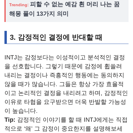
피할 수 없는 예감 흰 머리 나는 꿈
Trending:
해몽 풀이 13가지 의미
3. 감정적인 결정에 반대할 때
INTJ는 감정보다는 이성적이고 분석적인 결정
을 선호합니다. 그렇기 때문에 감정에 휩쓸려
내리는 결정이나 즉흥적인 행동에는 동의하지
않을 때가 많습니다. 그들은 항상 가장 효율적
이고 논리적인 결정을 내리려고 하며, 감정적인
이유로 타협을 요구받으면 더욱 반발할 가능성
이 높습니다.
Tip:
감정적인 이야기를 할 때 INTJ에게는 직접
적으로 ‘왜’ 그 감정이 중요한지를 설명해보세