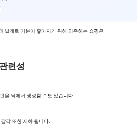
과 별개로 기분이 좋아지기 위해 의존하는 쇼핑은
 관련성
핀을 뇌에서 생성할 수도 있습니다.
 감각 또한 저하 됩니다.