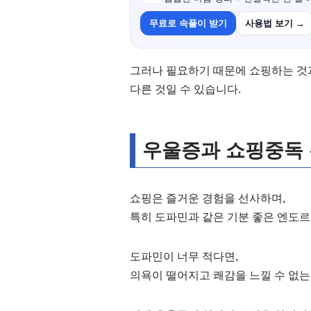
무료로 속풀이 받기
사용법 보기 →
그러나 필요하기 때문에 쇼핑하는 것
다른 것일 수 있습니다.
우울증과 쇼핑중독
쇼핑은 즐거운 경험을 선사하며,
특히 도파민과 같은 기분 좋은 엔도르
도파민이 너무 적다면,
의욕이 떨어지고 쾌감을 느낄 수 없는