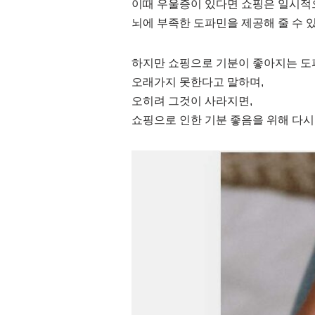
이때 우울증이 있다면 쇼핑은 일시적
뇌에 부족한 도파민을 제공해 줄 수 
하지만 쇼핑으로 기분이 좋아지는 도
오래가지 못한다고 말하며,
오히려 그것이 사라지면,
쇼핑으로 인한 기분 좋음을 위해 다시