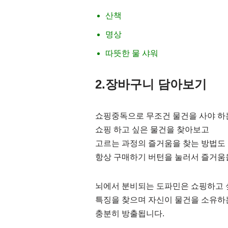
산책
명상
따뜻한 물 샤워
2.장바구니 담아보기
쇼핑중독으로 무조건 물건을 사야 하는
쇼핑 하고 싶은 물건을 찾아보고
고르는 과정의 즐거움을 찾는 방법도
항상 구매하기 버턴을 눌러서 즐거움
뇌에서 분비되는 도파민은 쇼핑하고 
특징을 찾으며 자신이 물건을 소유하
충분히 방출됩니다.