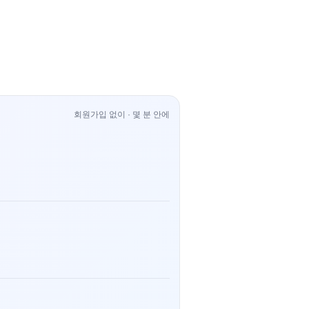
회원가입 없이 · 몇 분 안에