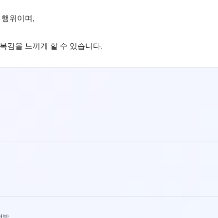
 행위이며,
복감을 느끼게 할 수 있습니다.
처방.