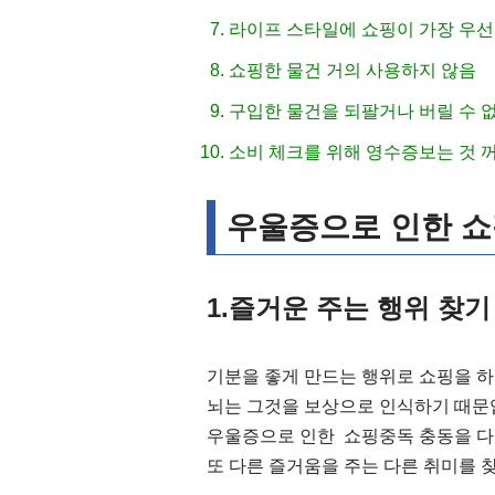
라이프 스타일에 쇼핑이 가장 우선
쇼핑한 물건 거의 사용하지 않음
구입한 물건을 되팔거나 버릴 수 
소비 체크를 위해 영수증보는 것 
우울증으로 인한 쇼
1.즐거운 주는 행위 찾기
기분을 좋게 만드는 행위로 쇼핑을 하
뇌는 그것을 보상으로 인식하기 때문
우울증으로 인한 쇼핑중독 충동을 다
또 다른 즐거움을 주는 다른 취미를 찾