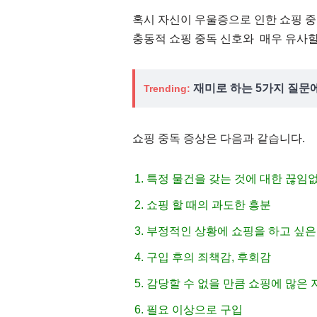
혹시 자신이 우울증으로 인한 쇼핑 중
충동적 쇼핑 중독 신호와 매우 유사할
재미로 하는 5가지 질문
Trending:
쇼핑 중독 증상은 다음과 같습니다.
특정 물건을 갖는 것에 대한 끊임
쇼핑 할 때의 과도한 흥분
부정적인 상황에 쇼핑을 하고 싶은
구입 후의 죄책감, 후회감
감당할 수 없을 만큼 쇼핑에 많은 
필요 이상으로 구입