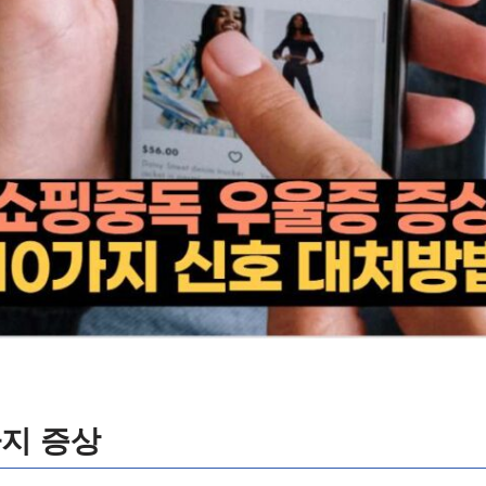
가지 증상