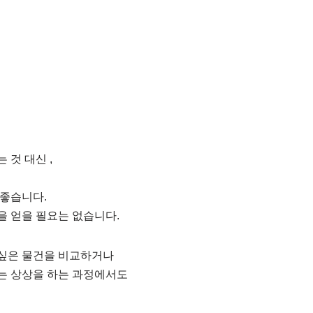
 것 대신 ,
 좋습니다.
을 얻을 필요는 없습니다.
싶은 물건을 비교하거나
는 상상을 하는 과정에서도