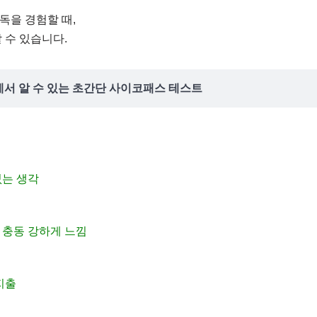
독을 경험할 때,
 수 있습니다.
에서 알 수 있는 초간단 사이코패스 테스트
없는 생각
 충동 강하게 느낌
지출