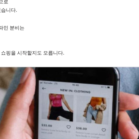
으로
있습니다.
파민 분비는
 쇼핑을 시작할지도 모릅니다.