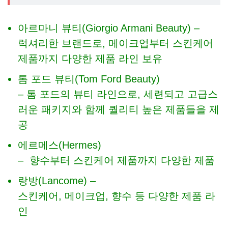
아르마니 뷰티(Giorgio Armani Beauty) –
럭셔리한 브랜드로, 메이크업부터 스킨케어
제품까지 다양한 제품 라인 보유
톰 포드 뷰티(Tom Ford Beauty)
– 톰 포드의 뷰티 라인으로, 세련되고 고급스
러운 패키지와 함께 퀄리티 높은 제품들을 제
공
에르메스(Hermes)
– 향수부터 스킨케어 제품까지 다양한 제품
랑방(Lancome) –
스킨케어, 메이크업, 향수 등 다양한 제품 라
인