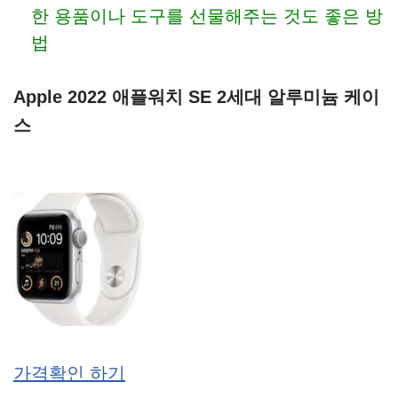
한 용품이나 도구를 선물해주는 것도 좋은 방
법
Apple 2022 애플워치 SE 2세대 알루미늄 케이
스
가격확인 하기