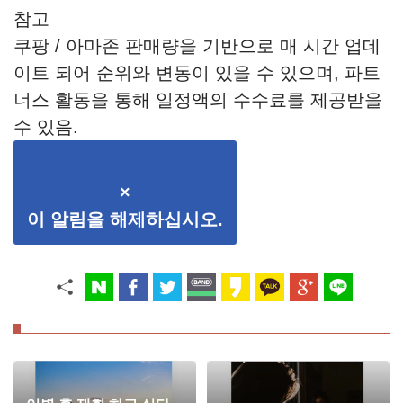
참고
쿠팡 / 아마존 판매량을 기반으로 매 시간 업데
이트 되어 순위와 변동이 있을 수 있으며, 파트
너스 활동을 통해 일정액의 수수료를 제공받을
수 있음.
×
이 알림을 해제하십시오.