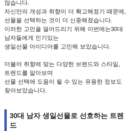
않습니다.
자신만의 개성과 취향이 더 확고해졌기 때문에,
선물을 선택하는 것이 더 신중해졌습니다.
이러한 고민을 덜어드리기 위해 이번에는30대
남자들에게 인기있는
생일선물 아이디어를 고민해 보았습니다.
더불어 취향에 맞는 다양한 브랜드와 스타일,
트렌드를 알아보며
선물 선택에 도움이 될 수 있는 유용한 정보도
찾아보았습니다.
30대 남자 생일선물로 선호하는 트렌
드