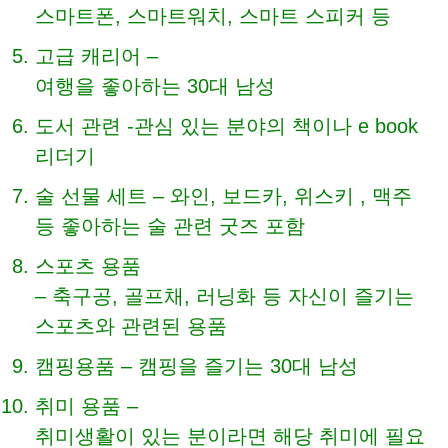
스마트폰, 스마트워치, 스마트 스피커 등
고급 캐리어 –
여행을 좋아하는 30대 남성
도서 관련 -관심 있는 분야의 책이나 e book
리더기
술 선물 세트 – 와인, 보드카, 위스키 , 맥주
등 좋아하는 술 관련 굿즈 포함
스포츠 용품
– 축구공, 골프채, 러닝화 등 자신이 즐기는
스포츠와 관련된 용품
캠핑용품 – 캠핑을 즐기는 30대 남성
취미 용품 –
취미생활이 있는 분이라면 해당 취미에 필요