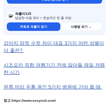
속풀이119
🧩
답답한 마음 정리 + 현실적인 한 줄 처방.
무료로 속풀이 받기
사용법 보기 →
강아지 암컷 수컷 차이 대표 3가지 어떤 성별이
더 좋은?
시즈오카 직항 여행가기 전에 알아둘 제일 저렴
한 시기
왼쪽 머리 두통 원인 5가지 병원에 가야 할 때
참고:https://www.sosyncd.com/