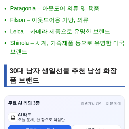
Patagonia – 아웃도어 의류 및 용품
Filson – 아웃도어용 가방, 의류
Leica – 카메라 제품으로 유명한 브랜드
Shinola – 시계, 가죽제품 등으로 유명한 미국
브랜드
30대 남자 생일선물 추천 남성 화장
품 브랜드
무료 AI 리딩 3종
회원가입 없이 · 몇 분 안에
AI 타로
🔮
오늘 운세, 한 장으로 핵심만.