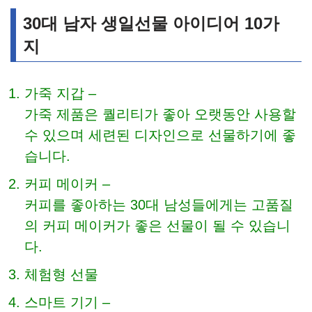
30대 남자 생일선물 아이디어 10가
지
가죽 지갑 –
가죽 제품은 퀄리티가 좋아 오랫동안 사용할
수 있으며 세련된 디자인으로 선물하기에 좋
습니다.
커피 메이커 –
커피를 좋아하는 30대 남성들에게는 고품질
의 커피 메이커가 좋은 선물이 될 수 있습니
다.
체험형 선물
스마트 기기 –