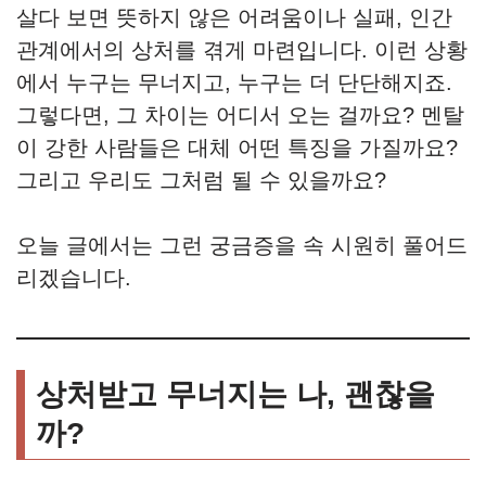
살다 보면 뜻하지 않은 어려움이나 실패, 인간
관계에서의 상처를 겪게 마련입니다. 이런 상황
에서 누구는 무너지고, 누구는 더 단단해지죠.
그렇다면, 그 차이는 어디서 오는 걸까요? 멘탈
이 강한 사람들은 대체 어떤 특징을 가질까요?
그리고 우리도 그처럼 될 수 있을까요?
오늘 글에서는 그런 궁금증을 속 시원히 풀어드
리겠습니다.
상처받고 무너지는 나, 괜찮을
까?