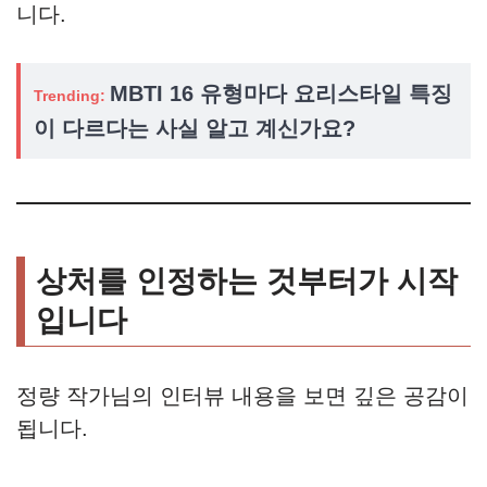
니다.
MBTI 16 유형마다 요리스타일 특징
Trending:
이 다르다는 사실 알고 계신가요?
상처를 인정하는 것부터가 시작
입니다
정량 작가님의 인터뷰 내용을 보면 깊은 공감이
됩니다.