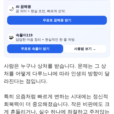
AI 꿈해몽
🌙
꿈 의미 + 현실 조언, 빠르게 요약.
무료로 꿈해몽 받기
속풀이119
🧩
답답한 마음 정리 + 현실적인 한 줄 처방.
무료로 속풀이 받기
사용법 보기 →
사람은 누구나 상처를 받습니다. 문제는 그 상
처를 어떻게 다루느냐에 따라 인생의 방향이 달
라진다는 점입니다.
특히 요즘처럼 빠르게 변하는 시대에는 정신적
회복력이 더 중요해졌습니다. 작은 비판에도 크
게 흔들리거나, 실수 하나에 좌절하고 주저앉는