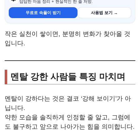
답답한 마음 정리 + 현실적인 한 줄 처방.
무료로 속풀이 받기
사용법 보기 →
작은 실천이 쌓이면, 분명히 변화가 찾아올 것
입니다.
멘탈 강한 사람들 특징 마치며
멘탈이 강하다는 것은 결코 ‘강해 보이기’가 아
닙니다.
약한 모습을 솔직하게 인정할 줄 알고, 그럼에
도 불구하고 앞으로 나아가는 힘을 의미합니다.