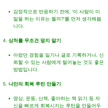
감정적으로 반응하기 전에, ‘이 사람이 이
말을 하는 이유는 뭘까?’를 먼저 생각해봅
니다.
상처를 무조건 덮지 말기
아팠던 경험을 일기나 글로 기록하거나, 신
뢰할 수 있는 사람에게 털어놓는 것도 좋은
방법입니다.
나만의 회복 루틴 만들기
명상, 운동, 산책, 좋아하는 책 읽기 등 자
신을 빠르게 회복시키는 루틴을 만들어두