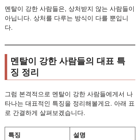
멘탈이 강한 사람들은, 상처받지 않는 사람들이
아닙니다. 상처를 다루는 방식이 다를 뿐입니
다.
멘탈이 강한 사람들의 대표 특
징 정리
그럼 본격적으로 멘탈이 강한 사람들에게서 나
타나는 대표적인 특징을 정리해볼게요. 아래 표
로 간결하게 살펴보겠습니다.
특징
설명