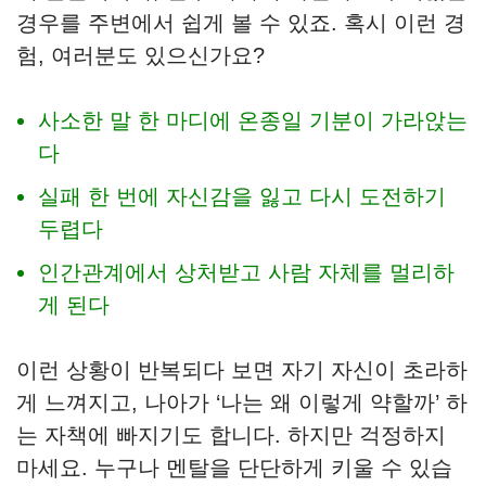
경우를 주변에서 쉽게 볼 수 있죠. 혹시 이런 경
험, 여러분도 있으신가요?
사소한 말 한 마디에 온종일 기분이 가라앉는
다
실패 한 번에 자신감을 잃고 다시 도전하기
두렵다
인간관계에서 상처받고 사람 자체를 멀리하
게 된다
이런 상황이 반복되다 보면 자기 자신이 초라하
게 느껴지고, 나아가 ‘나는 왜 이렇게 약할까’ 하
는 자책에 빠지기도 합니다. 하지만 걱정하지
마세요. 누구나 멘탈을 단단하게 키울 수 있습