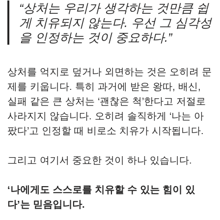
“상처는 우리가 생각하는 것만큼 쉽
게 치유되지 않는다. 우선 그 심각성
을 인정하는 것이 중요하다.”
상처를 억지로 덮거나 외면하는 것은 오히려 문
제를 키웁니다. 특히 과거에 받은 왕따, 배신,
실패 같은 큰 상처는 ‘괜찮은 척’한다고 저절로
사라지지 않습니다. 오히려 솔직하게 ‘나는 아
팠다’고 인정할 때 비로소 치유가 시작됩니다.
그리고 여기서 중요한 것이 하나 있습니다.
‘나에게도 스스로를 치유할 수 있는 힘이 있
다’는 믿음입니다.