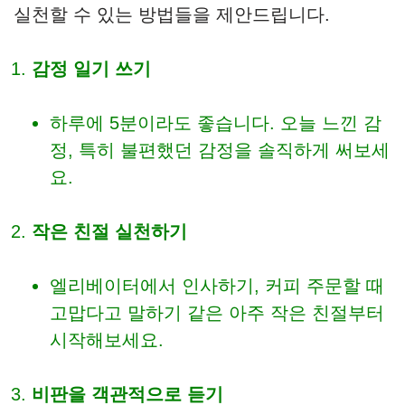
실천할 수 있는 방법들을 제안드립니다.
감정 일기 쓰기
하루에 5분이라도 좋습니다. 오늘 느낀 감
정, 특히 불편했던 감정을 솔직하게 써보세
요.
작은 친절 실천하기
엘리베이터에서 인사하기, 커피 주문할 때
고맙다고 말하기 같은 아주 작은 친절부터
시작해보세요.
비판을 객관적으로 듣기