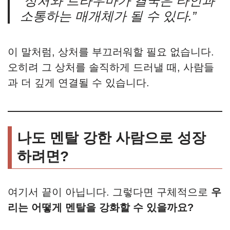
“상처와 트라우마가 결국은 타인과
소통하는 매개체가 될 수 있다.”
이 말처럼, 상처를 부끄러워할 필요 없습니다.
오히려 그 상처를 솔직하게 드러낼 때, 사람들
과 더 깊게 연결될 수 있습니다.
나도 멘탈 강한 사람으로 성장
하려면?
여기서 끝이 아닙니다. 그렇다면 구체적으로
우
리는 어떻게 멘탈을 강화할 수 있을까요?