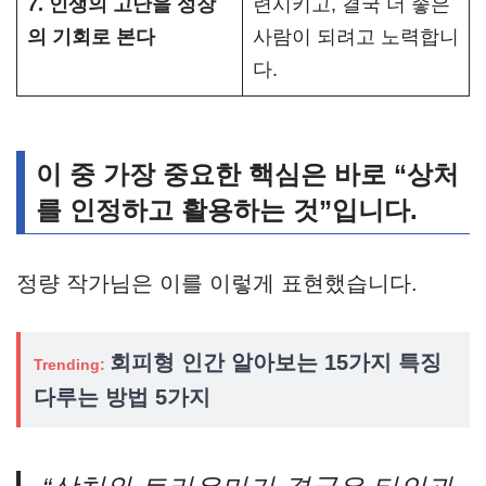
7. 인생의 고난을 성장
련시키고, 결국 더 좋은
의 기회로 본다
사람이 되려고 노력합니
다.
이 중 가장 중요한 핵심은 바로 “상처
를 인정하고 활용하는 것”입니다.
정량 작가님은 이를 이렇게 표현했습니다.
회피형 인간 알아보는 15가지 특징
Trending:
다루는 방법 5가지