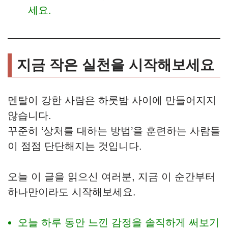
세요.
지금 작은 실천을 시작해보세요
멘탈이 강한 사람은 하룻밤 사이에 만들어지지
않습니다.
꾸준히 ‘상처를 대하는 방법’을 훈련하는 사람들
이 점점 단단해지는 것입니다.
오늘 이 글을 읽으신 여러분, 지금 이 순간부터
하나만이라도 시작해보세요.
오늘 하루 동안 느낀 감정을 솔직하게 써보기