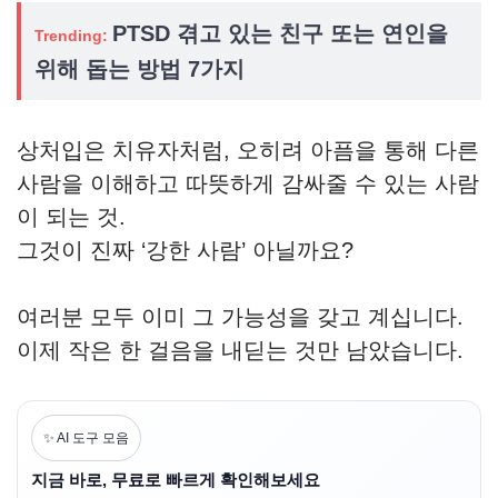
PTSD 겪고 있는 친구 또는 연인을
Trending:
위해 돕는 방법 7가지
상처입은 치유자처럼, 오히려 아픔을 통해 다른
사람을 이해하고 따뜻하게 감싸줄 수 있는 사람
이 되는 것.
그것이 진짜 ‘강한 사람’ 아닐까요?
여러분 모두 이미 그 가능성을 갖고 계십니다.
이제 작은 한 걸음을 내딛는 것만 남았습니다.
✨ AI 도구 모음
지금 바로, 무료로 빠르게 확인해보세요