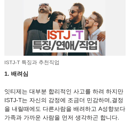
ISTJ-T 특징과 추천직업
1. 배려심
잇티제는 대부분 합리적인 사고를 하려 하지만
ISTJ-T는 자신의 감정에 조금더 민감하며,결정
을 내릴때에도 다른사람을 배려하고 A성향보다
가족과 가까운 사람을 먼저 생각하곤 합니다.