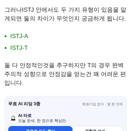
그러나ISTJ 안에서도 두 가지 유형이 있음을 알
게되면 둘의 차이가 무엇인지 궁금하게 됩니다.
ISTJ-A
ISTJ-T
둘 다 안정적인것을 추구하지만 T의 경우 완벽
주의적 성향으로 안정감을 얻는건 꽤 어려운 편
입니다.
무료 AI 리딩 3종
회원가입 없이 · 몇 분 안에
AI 타로
🔮
오늘 운세, 한 장으로 핵심만.