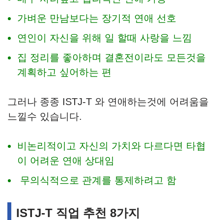
가벼운 만남보다는 장기적 연애 선호
연인이 자신을 위해 일 할때 사랑을 느낌
집 정리를 좋아하며 결혼전이라도 모든것을
계획하고 싶어하는 편
그러나 종종 ISTJ-T 와 연애하는것에 어려움을
느낄수 있습니다.
비논리적이고 자신의 가치와 다르다면 타협
이 어려운 연애 상대임
무의식적으로 관계를 통제하려고 함
ISTJ-T 직업 추천 8가지