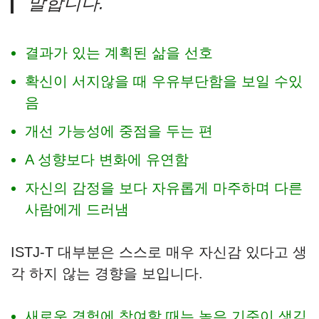
말합니다.
결과가 있는 계획된 삶을 선호
확신이 서지않을 때 우유부단함을 보일 수있
음
개선 가능성에 중점을 두는 편
A 성향보다 변화에 유연함
자신의 감정을 보다 자유롭게 마주하며 다른
사람에게 드러냄
ISTJ-T 대부분은 스스로 매우 자신감 있다고 생
각 하지 않는 경향을 보입니다.
새로운 경험에 참여할 때는 높은 기준이 생김