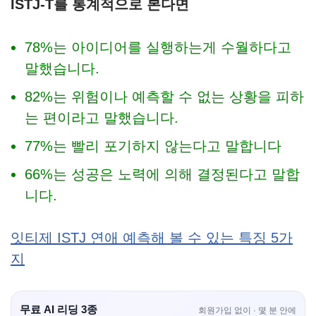
ISTJ-T를 통계적으로 본다면
78%는 아이디어를 실행하는게 수월하다고
말했습니다.
82%는 위험이나 예측할 수 없는 상황을 피하
는 편이라고 말했습니다.
77%는 빨리 포기하지 않는다고 말합니다
66%는 성공은 노력에 의해 결정된다고 말합
니다.
잇티제 ISTJ 연애 예측해 볼 수 있는 특징 5가
지
무료 AI 리딩 3종
회원가입 없이 · 몇 분 안에