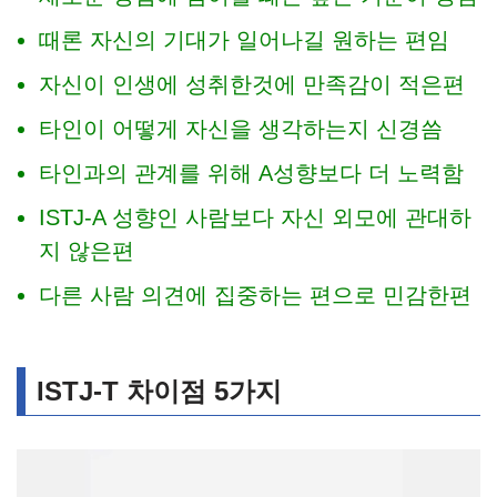
때론 자신의 기대가 일어나길 원하는 편임
자신이 인생에 성취한것에 만족감이 적은편
타인이 어떻게 자신을 생각하는지 신경씀
타인과의 관계를 위해 A성향보다 더 노력함
ISTJ-A 성향인 사람보다 자신 외모에 관대하
지 않은편
다른 사람 의견에 집중하는 편으로 민감한편
ISTJ-T 차이점 5가지