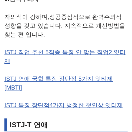
자의식이 강하며,성공중심적으로 완벽주의적
성향을 갖고 있습니다. 지속적으로 개선방법을
찾는 편 입니다.
ISTJ 직업 추천 5직종 특징 안 맞는 직업2 잇티
제
ISTJ 연애 궁합 특징 장단점 5가지 잇티제
[MBTI]
ISTJ 특징 장단점4가지 냉정한 첫인상 잇티제
ISTJ-T 연애