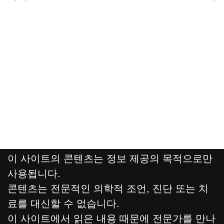
이 사이트의 콘텐츠는 정보 제공의 목적으로만
사용됩니다.
콘텐츠는 전문적인 의학적 조언, 진단 또는 치
료를 대신할 수 없습니다.
이 사이트에서 읽은 내용 때문에 전문가를 만나