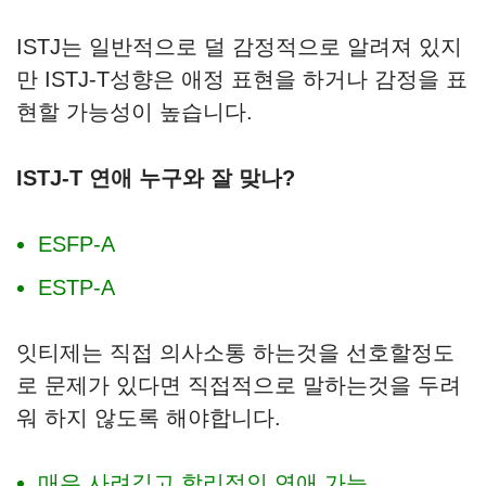
ISTJ는 일반적으로 덜 감정적으로 알려져 있지
만 ISTJ-T성향은 애정 표현을 하거나 감정을 표
현할 가능성이 높습니다.
ISTJ-T 연애 누구와 잘 맞나?
ESFP-A
ESTP-A
잇티제는 직접 의사소통 하는것을 선호할정도
로 문제가 있다면 직접적으로 말하는것을 두려
워 하지 않도록 해야합니다.
매우 사려깊고 합리적인 연애 가능