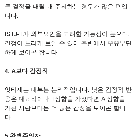
큰 결정을 내릴 때 주저하는 경우가 많은 편입
니다.
ISTJ-T가 외부요인을 고려할 가능성이 높으며,
결정이 느리게 보일 수 있어 주변에서 우유부단
하게 보이곤 합니다.
4. A보다 감정적
잇티제는 대부분 논리적입니다. 낮은 감정적 반
응은 대표적이나 T성향을 가졌다면 A 성향을
가진 사람보다는 더 많은 감정을 보이곤 합니
다.
5.완벽주의자