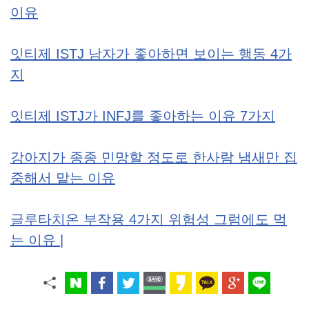
이유
잇티제 ISTJ 남자가 좋아하면 보이는 행동 4가
지
잇티제 ISTJ가 INFJ를 좋아하는 이유 7가지
강아지가 종종 민망할 정도로 한사람 냄새만 집
중해서 맡는 이유
글루타치온 부작용 4가지 위험성 그럼에도 먹
는 이유 |