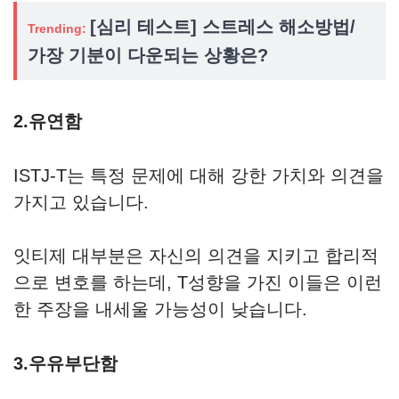
[심리 테스트] 스트레스 해소방법/
Trending:
가장 기분이 다운되는 상황은?
2.유연함
ISTJ-T는 특정 문제에 대해 강한 가치와 의견을
가지고 있습니다.
잇티제 대부분은 자신의 의견을 지키고 합리적
으로 변호를 하는데, T성향을 가진 이들은 이런
한 주장을 내세울 가능성이 낮습니다.
3.우유부단함