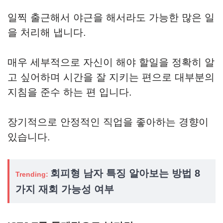
일찍 출근해서 야근을 해서라도 가능한 많은 일
을 처리해 냅니다.
매우 세부적으로 자신이 해야 할일을 정확히 알
고 싶어하며 시간을 잘 지키는 편으로 대부분의
지침을 준수 하는 편 입니다.
장기적으로 안정적인 직업을 좋아하는 경향이
있습니다.
회피형 남자 특징 알아보는 방법 8
Trending:
가지 재회 가능성 여부