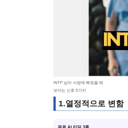
INTP 남자 사랑에 빠졌을 때
보이는 신호 5가지
1.열정적으로 변함
무료 AI 리딩 3종