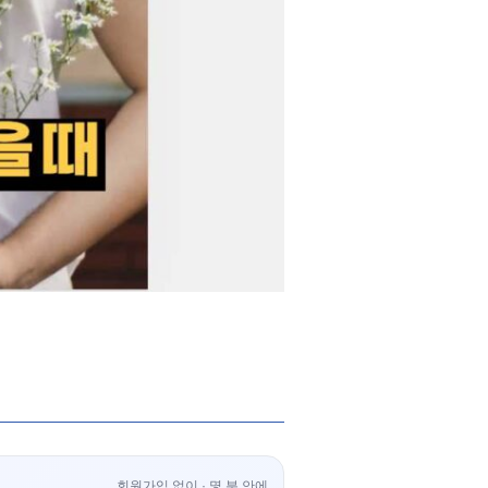
회원가입 없이 · 몇 분 안에