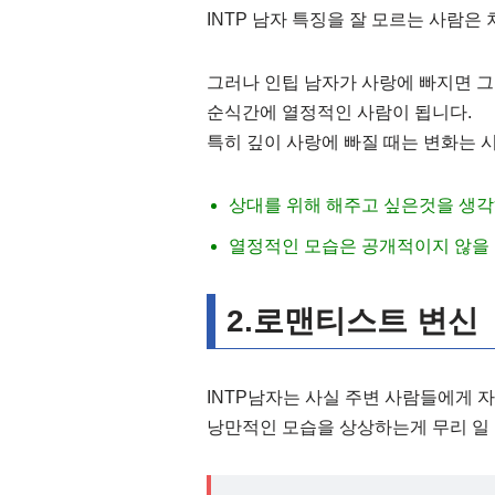
INTP 남자 특징을 잘 모르는 사람은
그러나 인팁 남자가 사랑에 빠지면 그
순식간에 열정적인 사람이 됩니다.
특히 깊이 사랑에 빠질 때는 변화는 
상대를 위해 해주고 싶은것을 생각
열정적인 모습은 공개적이지 않을 
2.로맨티스트 변신
INTP남자는 사실 주변 사람들에게 
낭만적인 모습을 상상하는게 무리 일 