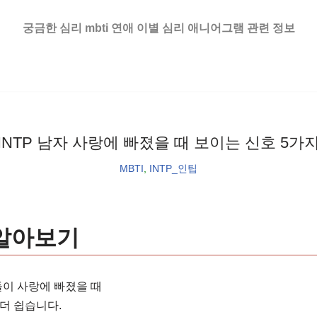
궁금한 심리 mbti 연애 이별 심리 애니어그램 관련 정보
INTP 남자 사랑에 빠졌을 때 보이는 신호 5가
MBTI
,
INTP_인팁
 알아보기
들이 사랑에 빠졌을 때
더 쉽습니다.