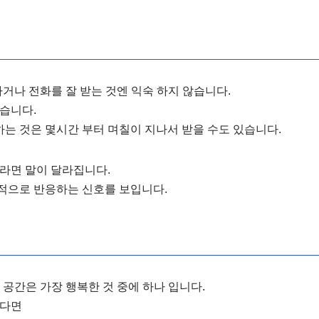
하거나 전화를 잘 받는 것엔 익숙 하지 않습니다.
습니다.
는 것은 몇시간 부터 며칠이 지나서 받을 수도 있습니다.
라면 말이 달라집니다.
적으로 반응하는 신호를 보입니다.
 공간은 가장 행복한 것 중에 하나 입니다.
난다면