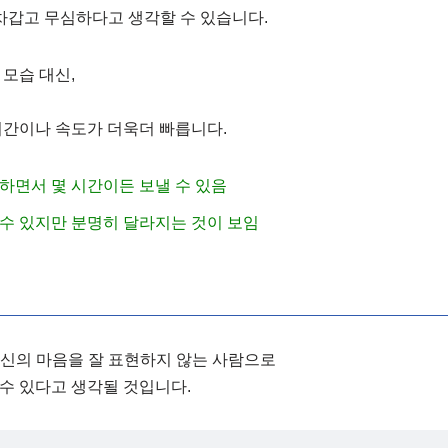
 차갑고 무심하다고 생각할 수 있습니다.
 모습 대신,
시간이나 속도가 더욱더 빠릅니다.
하면서 몇 시간이든 보낼 수 있음
수 있지만 분명히 달라지는 것이 보임
자신의 마음을 잘 표현하지 않는 사람으로
수 있다고 생각될 것입니다.