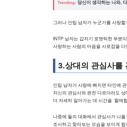
당신이 생각하는 나와, 
Trending:
그러나 인팁 남자가 누군가를 사랑할 
INTP 남자는 갑자기 로맨틱한 부분
사랑하는 사람의 마음을 사로잡을 다양
3.상대의 관심사를
인팁 남자가 사랑에 빠지면 타인에 
자신의 관심사와 완전 다르더라도 상
더 자세히 알아가는 데 시간을 할애합
나중에 둘의 대화에서 관심사가 나올 
조사하고 찾아보는 모습을 보이게 됩