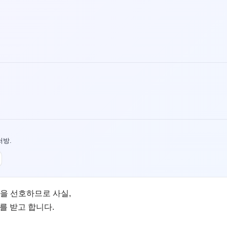
처방.
것을 선호하므로 사실,
를 받고 합니다.