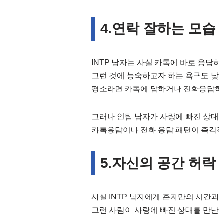
4.연락 잘하는 모습
INTP 남자는 사실 카톡에 바로 응답
그런 것에 능숙하고자 하는 욕구도 낮
평소라면 카톡에 답하거나 전화응답하
그러나 인팁 남자가 사랑에 빠진 상대
카톡응답이나 전화 응답 패턴이 즉각
5.자신의 공간 허락
사실 INTP 남자에게 혼자만의 시간과
그런 사람이 사랑에 빠진 상대를 만