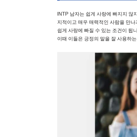
INTP 남자는 쉽게 사랑에 빠지지 않
지적이고 매우 매력적인 사람을 만나
쉽게 사랑에 빠질 수 있는 조건이 됩니
이때 이들은 긍정의 말을 잘 사용하는