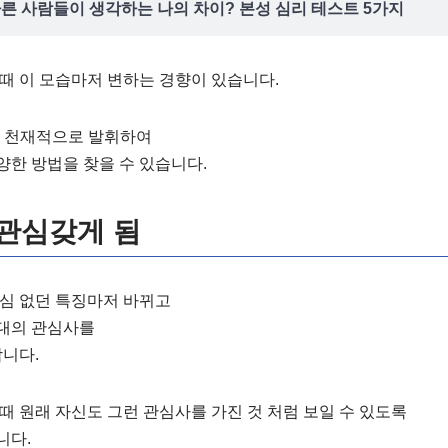
다른 사람들이 생각하는 나의 차이? 본성 심리 테스트 5가지
때 이 모습마저 변하는 경향이 있습니다.
이 천재적으로 발휘하여
한 방법을 찾을 수 있습니다.
 관심갖게 됨
관심 없던 특징마저 바뀌고
대의 관심사를
니다.
때 원래 자신도 그런 관심사를 가진 것 처럼 보일 수 있도록
니다.