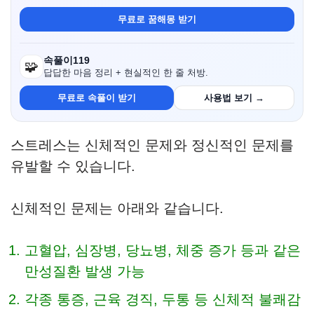
무료로 꿈해몽 받기
속풀이119
🧩
답답한 마음 정리 + 현실적인 한 줄 처방.
무료로 속풀이 받기
사용법 보기 →
스트레스는 신체적인 문제와 정신적인 문제를
유발할 수 있습니다.
신체적인 문제는 아래와 같습니다.
고혈압, 심장병, 당뇨병, 체중 증가 등과 같은
만성질환 발생 가능
각종 통증, 근육 경직, 두통 등 신체적 불쾌감