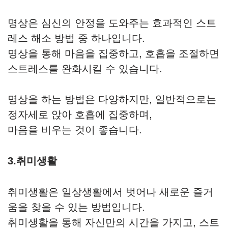
명상은 심신의 안정을 도와주는 효과적인 스트
레스 해소 방법 중 하나입니다.
명상을 통해 마음을 집중하고, 호흡을 조절하면
스트레스를 완화시킬 수 있습니다.
명상을 하는 방법은 다양하지만, 일반적으로는
정자세로 앉아 호흡에 집중하며,
마음을 비우는 것이 좋습니다.
3.취미생활
취미생활은 일상생활에서 벗어나 새로운 즐거
움을 찾을 수 있는 방법입니다.
취미생활을 통해 자신만의 시간을 가지고, 스트