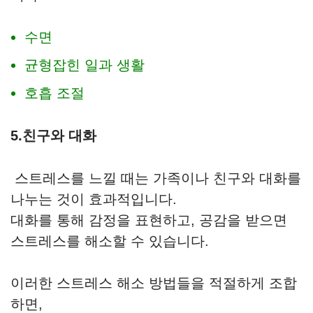
수면
균형잡힌 일과 생활
호흡 조절
5.친구와 대화
스트레스를 느낄 때는 가족이나 친구와 대화를
나누는 것이 효과적입니다.
대화를 통해 감정을 표현하고, 공감을 받으면
스트레스를 해소할 수 있습니다.
이러한 스트레스 해소 방법들을 적절하게 조합
하면,