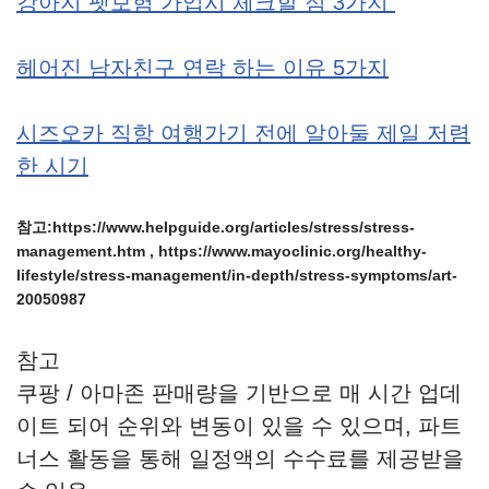
강아지 펫보험 가입시 체크할 점 3가지
헤어진 남자친구 연락 하는 이유 5가지
시즈오카 직항 여행가기 전에 알아둘 제일 저렴
한 시기
참고:https://www.helpguide.org/articles/stress/stress-
management.htm , https://www.mayoclinic.org/healthy-
lifestyle/stress-management/in-depth/stress-symptoms/art-
20050987
참고
쿠팡 / 아마존 판매량을 기반으로 매 시간 업데
이트 되어 순위와 변동이 있을 수 있으며, 파트
너스 활동을 통해 일정액의 수수료를 제공받을