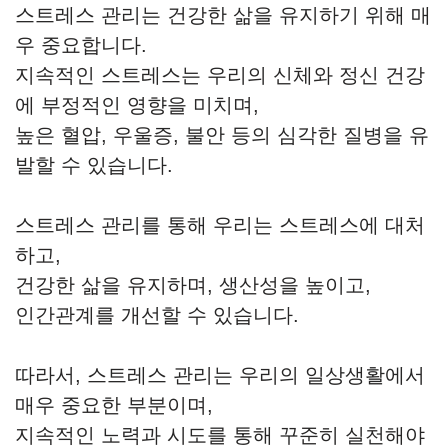
스트레스 관리는 건강한 삶을 유지하기 위해 매
우 중요합니다.
지속적인 스트레스는 우리의 신체와 정신 건강
에 부정적인 영향을 미치며,
높은 혈압, 우울증, 불안 등의 심각한 질병을 유
발할 수 있습니다.
스트레스 관리를 통해 우리는 스트레스에 대처
하고,
건강한 삶을 유지하며, 생산성을 높이고,
인간관계를 개선할 수 있습니다.
따라서, 스트레스 관리는 우리의 일상생활에서
매우 중요한 부분이며,
지속적인 노력과 시도를 통해 꾸준히 실천해야