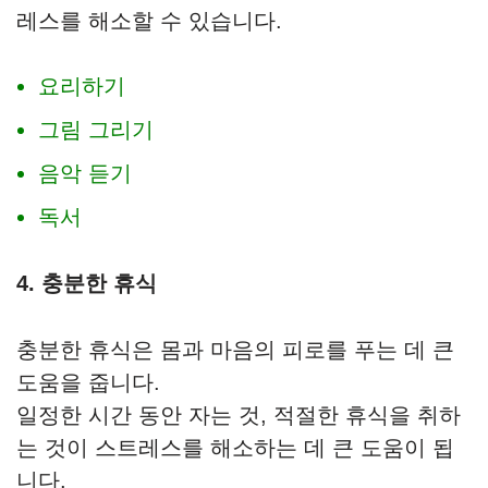
레스를 해소할 수 있습니다.
요리하기
그림 그리기
음악 듣기
독서
4. 충분한 휴식
충분한 휴식은 몸과 마음의 피로를 푸는 데 큰
도움을 줍니다.
일정한 시간 동안 자는 것, 적절한 휴식을 취하
는 것이 스트레스를 해소하는 데 큰 도움이 됩
니다.