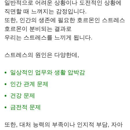
일반적으로 어려운 상황이나 도전적인 상황에
직면할 때 느껴지는 감정입니다.
또한, 인간의 생존에 필요한 호르몬인 스트레스
호르몬이 분비되는 결과로
우리는 스트레스를 느끼게 됩니다.
스트레스의 원인은 다양한데,
일상적인 업무와 생활 압박감
인간 관계 문제
건강 문제
금전적 문제
또한, 대처 능력의 부족이나 인지적 부담, 자아