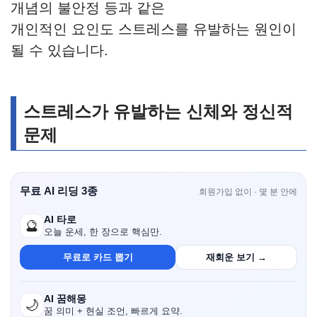
개념의 불안정 등과 같은
개인적인 요인도 스트레스를 유발하는 원인이
될 수 있습니다.
스트레스가 유발하는 신체와 정신적
문제
무료 AI 리딩 3종
회원가입 없이 · 몇 분 안에
AI 타로
🔮
오늘 운세, 한 장으로 핵심만.
무료로 카드 뽑기
재회운 보기 →
AI 꿈해몽
🌙
꿈 의미 + 현실 조언, 빠르게 요약.