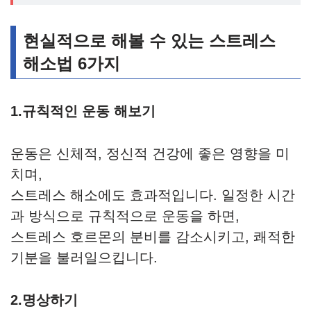
현실적으로 해볼 수 있는 스트레스
해소법 6가지
1.규칙적인 운동 해보기
운동은 신체적, 정신적 건강에 좋은 영향을 미
치며,
스트레스 해소에도 효과적입니다. 일정한 시간
과 방식으로 규칙적으로 운동을 하면,
스트레스 호르몬의 분비를 감소시키고, 쾌적한
기분을 불러일으킵니다.
2.명상하기