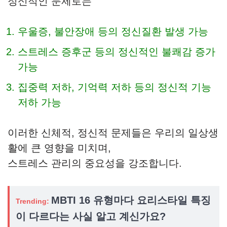
정신적인 문제로는
우울증, 불안장애 등의 정신질환 발생 가능
스트레스 증후군 등의 정신적인 불쾌감 증가
가능
집중력 저하, 기억력 저하 등의 정신적 기능
저하 가능
이러한 신체적, 정신적 문제들은 우리의 일상생
활에 큰 영향을 미치며,
스트레스 관리의 중요성을 강조합니다.
MBTI 16 유형마다 요리스타일 특징
Trending:
이 다르다는 사실 알고 계신가요?