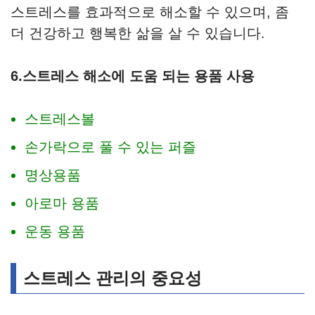
스트레스를 효과적으로 해소할 수 있으며, 좀
더 건강하고 행복한 삶을 살 수 있습니다.
6.스트레스 해소에 도움 되는 용품 사용
스트레스볼
손가락으로 풀 수 있는 퍼즐
명상용품
아로마 용품
운동 용품
스트레스 관리의 중요성