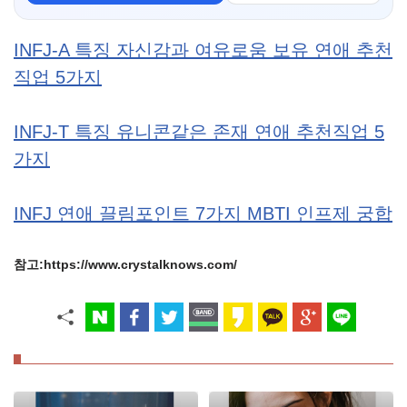
INFJ-A 특징 자신감과 여유로움 보유 연애 추천
직업 5가지
INFJ-T 특징 유니콘같은 존재 연애 추천직업 5
가지
INFJ 연애 끌림포인트 7가지 MBTI 인프제 궁합
참고:https://www.crystalknows.com/