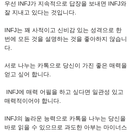
우선 INFJ가 지속적으로 답장을 보내면 INFJ와
잘 지내고 있다는 것입니다.
INFJ는 꽤 사적이고 신비감 있는 성격으로 한
번에 모든 것을 설명하는 것을 좋아하지 않습니
다.
서로 나누는 카톡으로 당신이 가진 좋은 매력을
얻고 싶어 합니다.
INFJ에 매력 어필을 하고 싶다면 일관성 있고
매력적이어야 합니다.
INFJ의 놀라운 능력으로 카톡을 나누는 당신을
바로 읽을 수 있으므로 과도한 아부는 마이너스