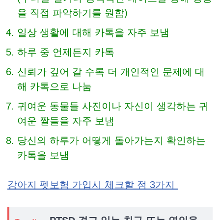
을 직접 파악하기를 원함)
일상 생활에 대해 카톡을 자주 보냄
하루 중 언제든지 카톡
신뢰가 깊어 갈 수록 더 개인적인 문제에 대
해 카톡으로 나눔
귀여운 동물들 사진이나 자신이 생각하는 귀
여운 짤들을 자주 보냄
당신의 하루가 어떻게 돌아가는지 확인하는
카톡을 보냄
강아지 펫보험 가입시 체크할 점 3가지