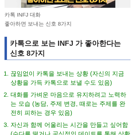
카톡 INFJ 대화
좋아하면 보내는 신호 8가지
카톡으로 보는 INFJ 가 좋아한다는
신호 8가지
끊임없이 카톡을 보내는 상황 (자신의 지금
상황을 가득 카톡으로 보낼 수도 있음)
대화를 가벼운 마음으로 유지하려고 노력하
는 모습 (농담, 주제 변경, 때로는 주제를 완
전히 피하는 경우 있음)
자신과 함께 어울리는 시간을 만들고 싶어함
(수다를 떨거나 공식적인 데이트를 통해 상황