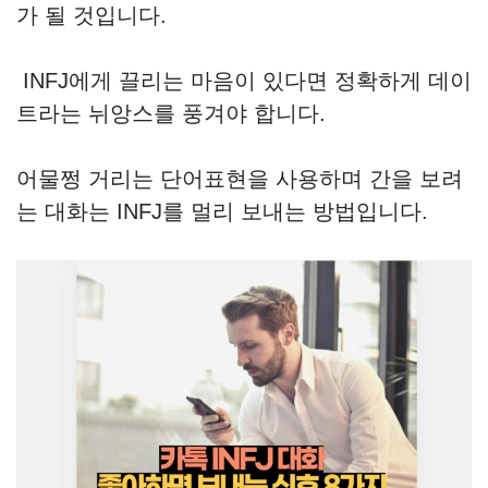
가 될 것입니다.
INFJ에게 끌리는 마음이 있다면 정확하게 데이
트라는 뉘앙스를 풍겨야 합니다.
어물쩡 거리는 단어표현을 사용하며 간을 보려
는 대화는 INFJ를 멀리 보내는 방법입니다.