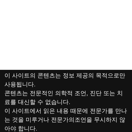
이 사이트의 콘텐츠는 정보 제공의 목적으로만
사용됩니다.
콘텐츠는 전문적인 의학적 조언, 진단 또는 치
료를 대신할 수 없습니다.
이 사이트에서 읽은 내용 때문에 전문가를 만나
는 것을 미루거나 전문가의조언을 무시하지 않
아야 합니다.