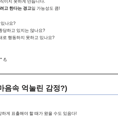
움직이지 못하게 만듭니다.
려고 한다는 경고
일 가능성도 큼!
 있나요?
조종당하고 있지는 않나요?
는 대로 행동하지 못하고 있나요?
”
💪
(마음속 억눌린 감정?)
강하게 표출해야 할 때가 왔을 수도 있음다!