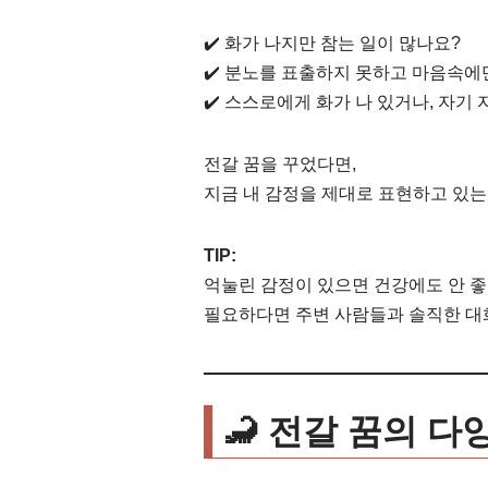
✔️ 화가 나지만 참는 일이 많나요?
✔️ 분노를 표출하지 못하고 마음속에
✔️ 스스로에게 화가 나 있거나, 자기
전갈 꿈을 꾸었다면,
지금 내 감정을 제대로 표현하고 있는
TIP:
억눌린 감정이 있으면 건강에도 안 좋
필요하다면 주변 사람들과 솔직한 대
🦂 전갈 꿈의 다