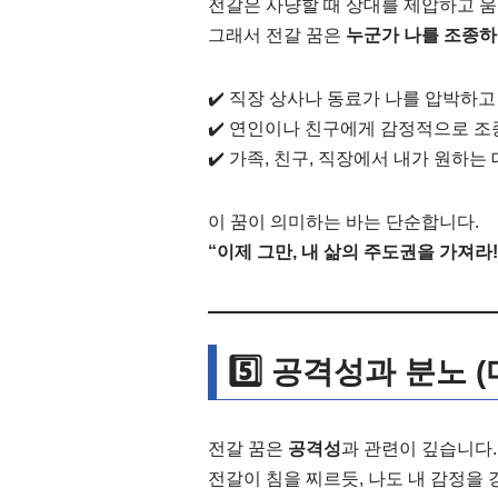
전갈은 사냥할 때 상대를 제압하고 
그래서 전갈 꿈은
누군가 나를 조종하
✔️ 직장 상사나 동료가 나를 압박하고
✔️ 연인이나 친구에게 감정적으로 
✔️ 가족, 친구, 직장에서 내가 원하
이 꿈이 의미하는 바는 단순합니다.
“이제 그만, 내 삶의 주도권을 가져라!
5️⃣ 공격성과 분노 
전갈 꿈은
공격성
과 관련이 깊습니다.
전갈이 침을 찌르듯, 나도 내 감정을 