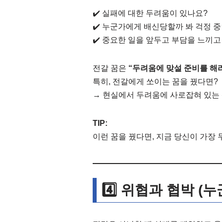
✔️ 실패에 대한 두려움이 있나요?
✔️ 누군가에게 배신당할까 봐 걱정 
✔️ 중요한 일을 앞두고 부담을 느끼고
전갈 꿈은
“두려움에 맞설 준비를 해라
특히, 전갈에게 쏘이는 꿈을 꿨다면?
→ 현실에서 두려움에 사로잡혀 있는 상
TIP:
이런 꿈을 꿨다면, 지금 당신이 가장
4️⃣ 위협과 협박 