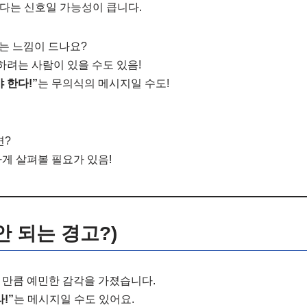
다는 신호일 가능성이 큽니다.
하는 느낌이 드나요?
하려는 사람이 있을 수도 있음!
 한다!”
는 무의식의 메시지일 수도!
면?
하게 살펴볼 필요가 있음!
 안 되는 경고?)
 만큼 예민한 감각을 가졌습니다.
!”
는 메시지일 수도 있어요.