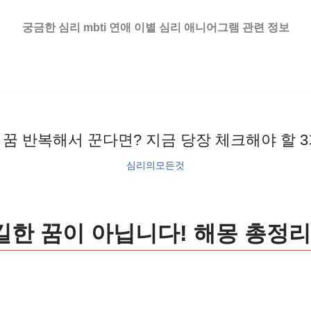
궁금한 심리 mbti 연애 이별 심리 애니어그램 관련 정보
 꿈 반복해서 꾼다면? 지금 당장 체크해야 할 3
심리의모든것
불길한 꿈이 아닙니다! 해몽 총정리