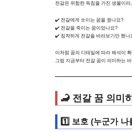
전갈은 위험한 독침을 가진 생물이라,
✔️ 전갈에게 쏘이는 꿈을 꿨나요?
✔️ 전갈을 죽이는 꿈이었나요?
✔️ 침착하게 전갈을 바라보기만 했나
이처럼 꿈의 디테일에 따라 해석이 확
그럼 지금부터 전갈 꿈이 의미하는 바
🦂 전갈 꿈 의미
1️⃣ 보호 (누군가 