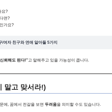
나요?
있다면?
점인가요?
구/여자 친구와 연애 알아둘 5가지
 신뢰해도 된다!”
고 말해주고 있을 가능성이 큽니다.
지 말고 맞서라!)
문에, 꿈에서 전갈을 보면
두려움
을 의미할 수도 있습니다.