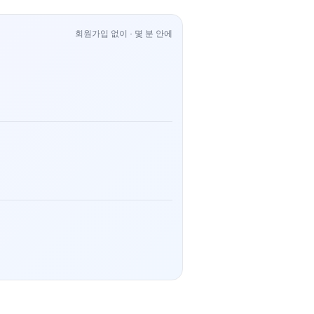
회원가입 없이 · 몇 분 안에