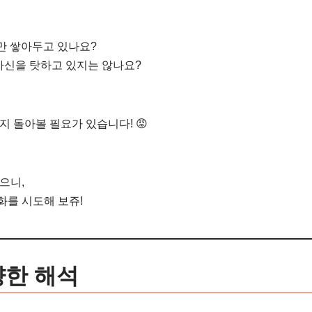
만 쌓아두고 있나요?
 자신을 탓하고 있지는 않나요?
지 돌아볼 필요가 있습니다! 😡
으니,
화를 시도해 보쥬!
양한 해석