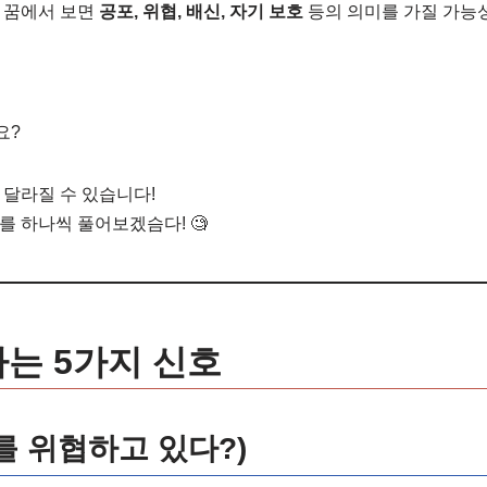
 꿈에서 보면
공포, 위협, 배신, 자기 보호
등의 의미를 가질 가능
요?
 달라질 수 있습니다!
를 하나씩 풀어보겠슴다! 🧐
하는 5가지 신호
나를 위협하고 있다?)