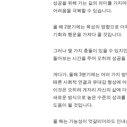
성공을 위해 가는 길의 의미를 가지며
어려움을 극복할 수 있습니다.
올 해 2분기에는 목성의 영향으로 더
기회와 행운을 가져다 줄 것입니다.
그러나 몇 가지 충돌이 있을 수 있지
돌아보는 시간을 주어 오히려 성공을 
게다가, 올해 3분기에는 여러 가지 
때론 사회적 연결과 유대감 형성에 어
이것은 오히려 게자리 자신의 삶에 
새로운 방식으로 높은 수준의 성과를
도움이 될 것입니다.
올 해는 가능성이 엇갈리더라도 인