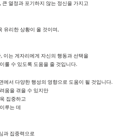
, 큰 열정과 포기하지 않는 정신을 가지고
욱 유리한 상황이 올 것이며,
만, 이는 게자리에게 자신의 행동과 선택을
이룰 수 있도록 도움을 줄 것입니다.
방면에서 다양한 행성의 영향으로 도움이 될 것입니다.
려움을 겪을 수 있지만
더욱 집중하고
 이루는 데
내심과 집중력으로