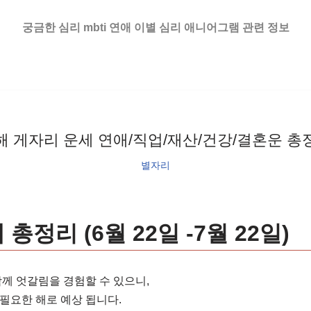
궁금한 심리 mbti 연애 이별 심리 애니어그램 관련 정보
해 게자리 운세 연애/직업/재산/건강/결혼운 총
별자리
 총정리 (6월 22일 -7월 22일)
함께 엇갈림을 경험할 수 있으니,
필요한 해로 예상 됩니다.