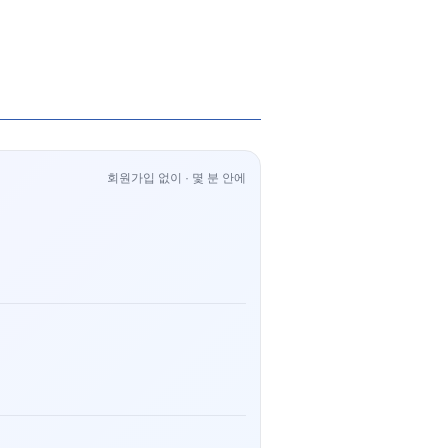
회원가입 없이 · 몇 분 안에