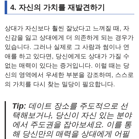
4.
자신의 가치를 재발견하기
상대가 자신보다 훨씬 잘났다고 느껴질 때, 자
신감을 잃고 상대에게 더 의존하게 되는 경우가
있습니다. 그러나 실제로 그 사람과 썸이나 연
애를 하고 있다면, 당신에게도 상대가 가질 수
없는 매력이 있다는 증거입니다. 이럴 때는 당
신의 영역에서 우세한 부분을 강조하며, 스스로
의 가치를 다시 찾는 밀당이 필요합니다.
Tip:
데이트 장소를 주도적으로 선
택해보거나, 당신이 자신 있는 분야
에서 주도권을 잡아보세요. 이를 통
해 당신만의 매력을 상대에게 어필