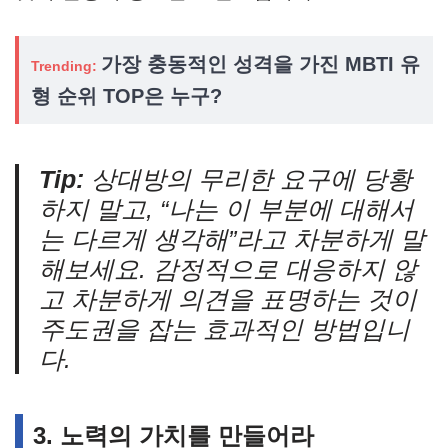
가장 충동적인 성격을 가진 MBTI 유
Trending:
형 순위 TOP은 누구?
Tip:
상대방의 무리한 요구에 당황
하지 말고, “나는 이 부분에 대해서
는 다르게 생각해”라고 차분하게 말
해보세요. 감정적으로 대응하지 않
고 차분하게 의견을 표명하는 것이
주도권을 잡는 효과적인 방법입니
다.
3.
노력의 가치를 만들어라