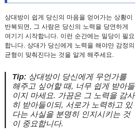
상대방이 쉽게 당신의 마음을 얻어가는 상황이
반복되면, 그 사람은 당신의 노력을 당연하게
여기기 시작합니다. 이런 순간에는 밀당이 필요
합니다. 상대가 당신에게 노력을 해야만 감정의
균형이 맞춰진다는 것을 알게 해주세요.
Tip:
상대방이 당신에게 무언가를
해주고 싶어할 때, 너무 쉽게 받아들
이지 마세요. 가끔은 그 노력을 감사
히 받아들이되, 서로가 노력하고 있
다는 사실을 분명히 인지시키는 것
이 중요합니다.