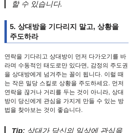
할 수 있습니다.
5.
상대방을 기다리지 말고, 상황을
주도하라
연락을 기다리고 상대방이 먼저 다가오기를 바
라며 수동적인 태도로만 있다면, 감정의 주도권
을 상대방에게 넘겨주는 꼴이 됩니다. 이럴 때
는 작은 밀당 스킬로 상황을 주도하세요. 먼저
연락을 끊거나 거리를 두는 것이 아니라, 상대
방이 당신에게 관심을 가지게 만들 수 있는 방
법을 찾아보는 것이 좋습니다.
Tip:
상대가 당신의 일상에 관심을