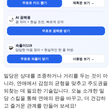
무료로 카드 뽑기
재회운 보기 →
AI 꿈해몽
🌙
꿈 의미 + 현실 조언, 빠르게 요약.
무료로 꿈해몽 받기
속풀이119
🧩
답답한 마음 정리 + 현실적인 한 줄 처방.
무료로 속풀이 받기
사용법 보기 →
밀당은 상대를 조종하거나 거리를 두는 것이 아
니라, 연애에서 감정의 균형을 맞추고 주도권을
되찾는 데 필요한 기술입니다. 오늘 소개한 밀
당 스킬을 통해 연애의 판을 바꾸고, 더 건강하
고 즐거운 관계를 만들어 보세요!