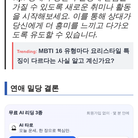
가질 수 있도록 새로운 취미나 활동
을 시작해보세요. 이를 통해 상대가
당신에게 더 흥미를 느끼고 다가오
도록 유도할 수 있습니다.
MBTI 16 유형마다 요리스타일 특
Trending:
징이 다르다는 사실 알고 계신가요?
연애 밀당 결론
무료 AI 리딩 3종
회원가입 없이 · 몇 분 안에
AI 타로
🔮
오늘 운세, 한 장으로 핵심만.