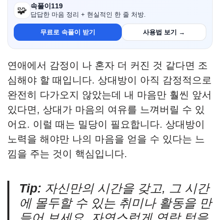
속풀이119
🧩
답답한 마음 정리 + 현실적인 한 줄 처방.
무료로 속풀이 받기
사용법 보기 →
연애에서 감정이 나 혼자 더 커진 것 같다면 조
심해야 할 때입니다. 상대방이 아직 감정적으로
완전히 다가오지 않았는데 내 마음만 훨씬 앞서
있다면, 상대가 마음의 여유를 느껴버릴 수 있
어요. 이럴 때는 밀당이 필요합니다. 상대방이
노력을 해야만 나의 마음을 얻을 수 있다는 느
낌을 주는 것이 핵심입니다.
Tip:
자신만의 시간을 갖고, 그 시간
에 몰두할 수 있는 취미나 활동을 만
들어 보세요. 자연스럽게 연락 텀을