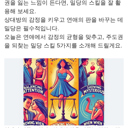
권을 잃는 느낌이 든다면, 밀당의 스킬을 잘 활
용해 보세요.
상대방의 감정을 키우고 연애의 판을 바꾸는 데
밀당은 필수적입니다.
오늘은 연애에서 감정의 균형을 맞추고, 주도권
을 되찾는 밀당 스킬 5가지를 소개해 드릴게요.