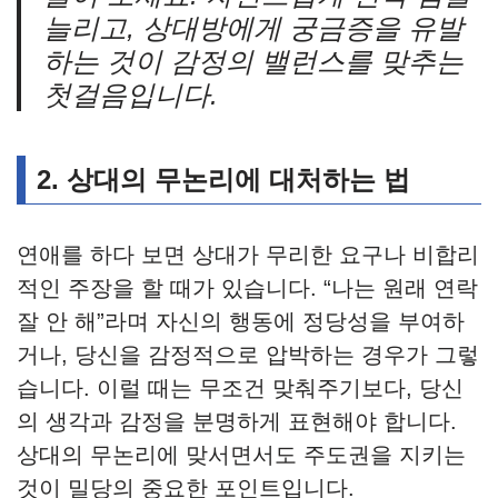
늘리고, 상대방에게 궁금증을 유발
하는 것이 감정의 밸런스를 맞추는
첫걸음입니다.
2.
상대의 무논리에 대처하는 법
연애를 하다 보면 상대가 무리한 요구나 비합리
적인 주장을 할 때가 있습니다. “나는 원래 연락
잘 안 해”라며 자신의 행동에 정당성을 부여하
거나, 당신을 감정적으로 압박하는 경우가 그렇
습니다. 이럴 때는 무조건 맞춰주기보다, 당신
의 생각과 감정을 분명하게 표현해야 합니다.
상대의 무논리에 맞서면서도 주도권을 지키는
것이 밀당의 중요한 포인트입니다.