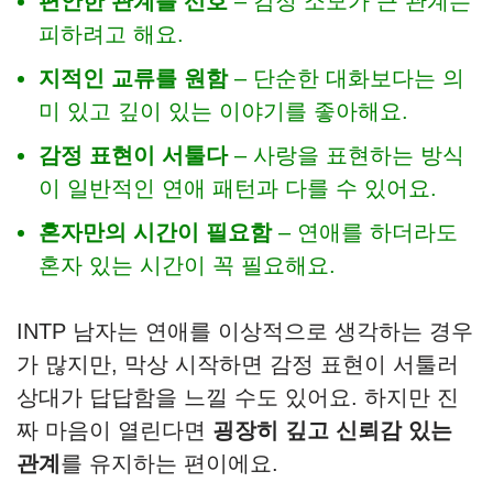
편안한 관계를 선호
– 감정 소모가 큰 관계는
피하려고 해요.
지적인 교류를 원함
– 단순한 대화보다는 의
미 있고 깊이 있는 이야기를 좋아해요.
감정 표현이 서툴다
– 사랑을 표현하는 방식
이 일반적인 연애 패턴과 다를 수 있어요.
혼자만의 시간이 필요함
– 연애를 하더라도
혼자 있는 시간이 꼭 필요해요.
INTP 남자는 연애를 이상적으로 생각하는 경우
가 많지만, 막상 시작하면 감정 표현이 서툴러
상대가 답답함을 느낄 수도 있어요. 하지만 진
짜 마음이 열린다면
굉장히 깊고 신뢰감 있는
관계
를 유지하는 편이에요.