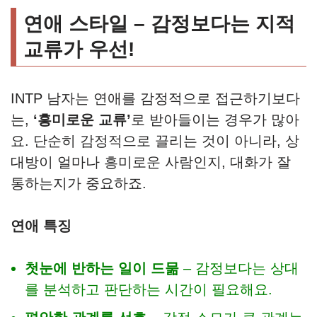
연애 스타일 – 감정보다는 지적
교류가 우선!
INTP 남자는 연애를 감정적으로 접근하기보다
는,
‘흥미로운 교류’
로 받아들이는 경우가 많아
요. 단순히 감정적으로 끌리는 것이 아니라, 상
대방이 얼마나 흥미로운 사람인지, 대화가 잘
통하는지가 중요하죠.
연애 특징
첫눈에 반하는 일이 드묾
– 감정보다는 상대
를 분석하고 판단하는 시간이 필요해요.