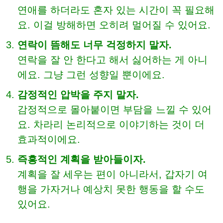
연애를 하더라도 혼자 있는 시간이 꼭 필요해
요. 이걸 방해하면 오히려 멀어질 수 있어요.
연락이 뜸해도 너무 걱정하지 말자.
연락을 잘 안 한다고 해서 싫어하는 게 아니
에요. 그냥 그런 성향일 뿐이에요.
감정적인 압박을 주지 말자.
감정적으로 몰아붙이면 부담을 느낄 수 있어
요. 차라리 논리적으로 이야기하는 것이 더
효과적이에요.
즉흥적인 계획을 받아들이자.
계획을 잘 세우는 편이 아니라서, 갑자기 여
행을 가자거나 예상치 못한 행동을 할 수도
있어요.