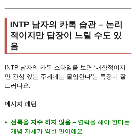
INTP 남자의 카톡 습관 – 논리
적이지만 답장이 느릴 수도 있
음
INTP 남자의 카톡 스타일을 보면 ‘내향적이지
만 관심 있는 주제에는 몰입한다’는 특징이 잘
드러나요.
메시지 패턴
선톡을 자주 하지 않음
– 연락을 해야 한다는
개념 자체가 약한 편이에요.