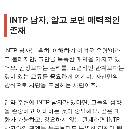
INTP 남자, 알고 보면 매력적인
존재
INTP 남자는 흔히 ‘이해하기 어려운 유형’이라
고 불리지만, 그만큼 독특한 매력을 가지고 있
어요. 감정보다는 논리를, 표면적인 관계보다는
깊이 있는 교류를 중요하게 여기며, 자신만의
방식으로 사랑을 표현하는 사람이죠.
만약 주변에 INTP 남자가 있다면, 그들의 성향
을 존중하고 이해하는 것이 중요해요. 깊은 대
화가 가능하고, 강요하지 않는 관계라면 INTP
남자와의 관계는 누구보다도 특별한 경험이 될