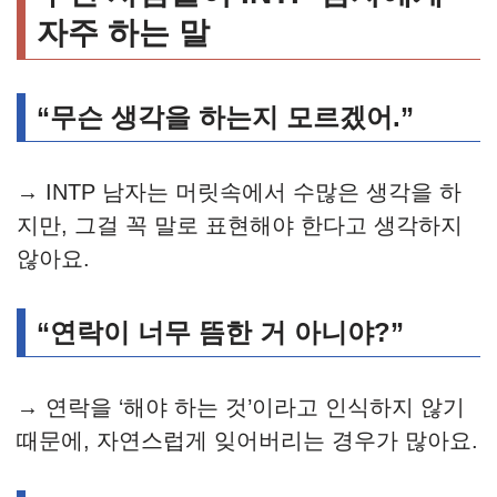
자주 하는 말
“무슨 생각을 하는지 모르겠어.”
→ INTP 남자는 머릿속에서 수많은 생각을 하
지만, 그걸 꼭 말로 표현해야 한다고 생각하지
않아요.
“연락이 너무 뜸한 거 아니야?”
→ 연락을 ‘해야 하는 것’이라고 인식하지 않기
때문에, 자연스럽게 잊어버리는 경우가 많아요.