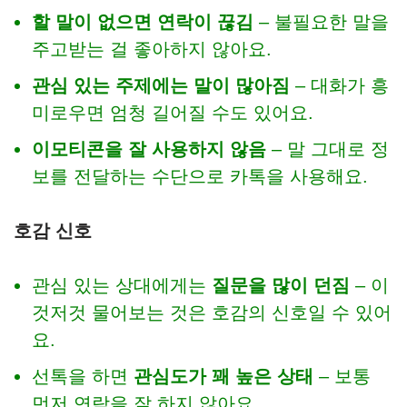
할 말이 없으면 연락이 끊김
– 불필요한 말을
주고받는 걸 좋아하지 않아요.
관심 있는 주제에는 말이 많아짐
– 대화가 흥
미로우면 엄청 길어질 수도 있어요.
이모티콘을 잘 사용하지 않음
– 말 그대로 정
보를 전달하는 수단으로 카톡을 사용해요.
호감 신호
관심 있는 상대에게는
질문을 많이 던짐
– 이
것저것 물어보는 것은 호감의 신호일 수 있어
요.
선톡을 하면
관심도가 꽤 높은 상태
– 보통
먼저 연락을 잘 하지 않아요.