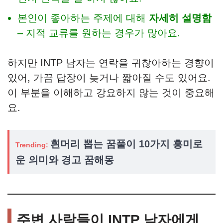
본인이 좋아하는 주제에 대해
자세히 설명함
– 지적 교류를 원하는 경우가 많아요.
하지만 INTP 남자는 연락을 귀찮아하는 경향이
있어, 가끔 답장이 늦거나 짧아질 수도 있어요.
이 부분을 이해하고 강요하지 않는 것이 중요해
요.
흰머리 뽑는 꿈풀이 10가지 흥미로
Trending:
운 의미와 경고 꿈해몽
주변 사람들이 INTP 남자에게