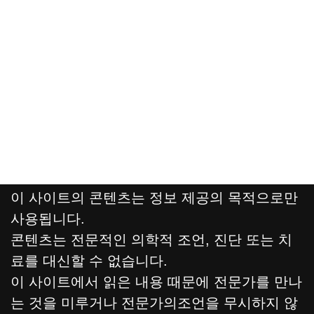
이 사이트의 콘텐츠는 정보 제공의 목적으로만
사용됩니다.
콘텐츠는 전문적인 의학적 조언, 진단 또는 치
료를 대신할 수 없습니다.
이 사이트에서 읽은 내용 때문에 전문가를 만나
는 것을 미루거나 전문가의조언을 무시하지 않