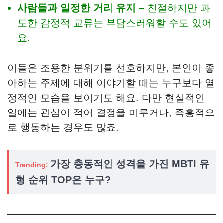
사람들과 일정한 거리 유지
– 친절하지만 과
도한 감정적 교류는 부담스러워할 수도 있어
요.
이들은 조용한 분위기를 선호하지만, 본인이 좋
아하는 주제에 대해 이야기할 때는 누구보다 열
정적인 모습을 보이기도 해요. 다만 현실적인
일에는 관심이 적어 결정을 미루거나, 즉흥적으
로 행동하는 경우도 많죠.
가장 충동적인 성격을 가진 MBTI 유
Trending:
형 순위 TOP은 누구?