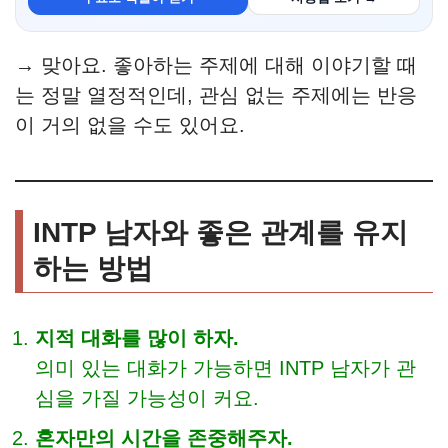
→ 맞아요. 좋아하는 주제에 대해 이야기할 때
는 정말 열정적인데, 관심 없는 주제에는 반응
이 거의 없을 수도 있어요.
INTP 남자와 좋은 관계를 유지
하는 방법
지적 대화를 많이 하자.
의미 있는 대화가 가능하면 INTP 남자가 관
심을 가질 가능성이 커요.
혼자만의 시간을 존중해주자.