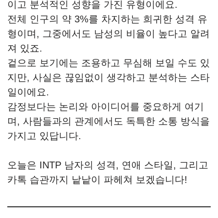
이고 분석적인 성향을 가진 유형이에요.
전체 인구의 약 3%를 차지하는 희귀한 성격 유
형이며, 그중에서도 남성의 비율이 높다고 알려
져 있죠.
겉으로 보기에는 조용하고 무심해 보일 수도 있
지만, 사실은 끊임없이 생각하고 분석하는 스타
일이에요.
감정보다는 논리와 아이디어를 중요하게 여기
며, 사람들과의 관계에서도 독특한 소통 방식을
가지고 있답니다.
오늘은 INTP 남자의 성격, 연애 스타일, 그리고
카톡 습관까지 낱낱이 파헤쳐 보겠습니다!