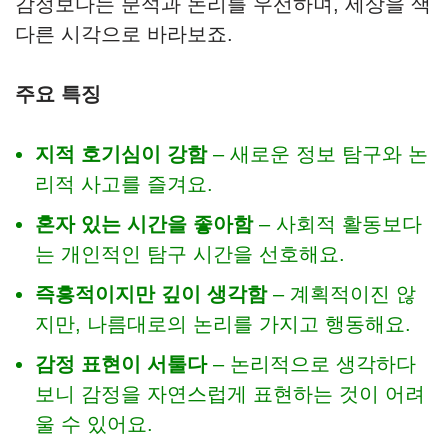
감정보다는 분석과 논리를 우선하며, 세상을 색
다른 시각으로 바라보죠.
주요 특징
지적 호기심이 강함
– 새로운 정보 탐구와 논
리적 사고를 즐겨요.
혼자 있는 시간을 좋아함
– 사회적 활동보다
는 개인적인 탐구 시간을 선호해요.
즉흥적이지만 깊이 생각함
– 계획적이진 않
지만, 나름대로의 논리를 가지고 행동해요.
감정 표현이 서툴다
– 논리적으로 생각하다
보니 감정을 자연스럽게 표현하는 것이 어려
울 수 있어요.