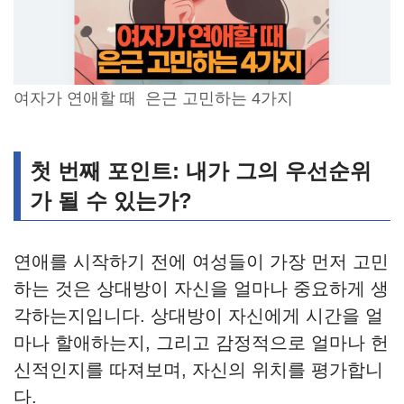
여자가 연애할 때 은근 고민하는 4가지
첫 번째 포인트: 내가 그의 우선순위
가 될 수 있는가?
연애를 시작하기 전에 여성들이 가장 먼저 고민
하는 것은 상대방이 자신을 얼마나 중요하게 생
각하는지입니다. 상대방이 자신에게 시간을 얼
마나 할애하는지, 그리고 감정적으로 얼마나 헌
신적인지를 따져보며, 자신의 위치를 평가합니
다.