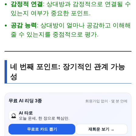
감정적 연결
: 상대방과 감정적으로 연결될 수
있는지 여부가 중요한 포인트.
공감 능력
: 상대방이 얼마나 공감하고 이해해
줄 수 있는지를 중점적으로 평가.
네 번째 포인트: 장기적인 관계 가능
성
무료 AI 리딩 3종
회원가입 없이 · 몇 분 안에
AI 타로
🔮
오늘 운세, 한 장으로 핵심만.
무료로 카드 뽑기
재회운 보기 →