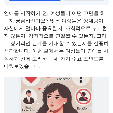
연애를 시작하기 전, 여성들이 어떤 고민을 하
는지 궁금하신가요? 많은 여성들은 상대방이
자신에게 얼마나 중요한지, 사회적으로 부끄럽
지 않은지, 감정적으로 연결될 수 있는지, 그리
고 장기적인 관계를 기대할 수 있는지를 신중히
생각합니다. 이번 글에서는 여성들이 연애를 시
작하기 전에 고려하는 네 가지 주요 포인트를
다뤄보겠습니다.