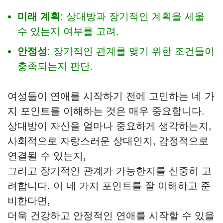
미래 계획
: 상대방과 장기적인 계획을 세울
수 있는지 여부를 고려.
안정성
: 장기적인 관계를 맺기 위한 조건들이
충족되는지 판단.
여성들이 연애를 시작하기 전에 고민하는 네 가
지 포인트를 이해하는 것은 매우 중요합니다.
상대방이 자신을 얼마나 중요하게 생각하는지,
사회적으로 자랑스러운 상대인지, 감정적으로
연결될 수 있는지,
그리고 장기적인 관계가 가능한지를 신중히 고
려합니다. 이 네 가지 포인트를 잘 이해하고 준
비한다면,
더욱 건강하고 안정적인 연애를 시작할 수 있을