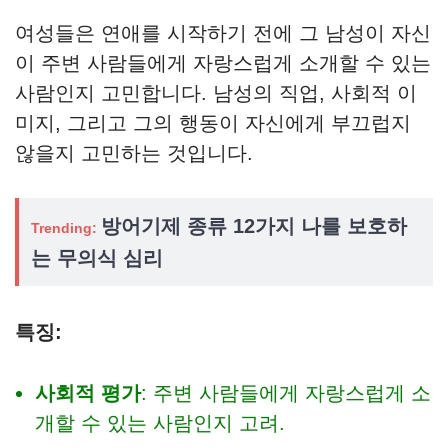
여성들은 연애를 시작하기 전에 그 남성이 자신
이 주변 사람들에게 자랑스럽게 소개할 수 있는
사람인지 고민합니다. 남성의 직업, 사회적 이
미지, 그리고 그의 행동이 자신에게 부끄럽지
않을지 고민하는 것입니다.
방어기제 종류 12가지 나를 보호하
Trending:
는 무의식 심리
특징:
사회적 평가
: 주변 사람들에게 자랑스럽게 소
개할 수 있는 사람인지 고려.