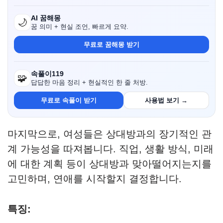
AI 꿈해몽
🌙
꿈 의미 + 현실 조언, 빠르게 요약.
무료로 꿈해몽 받기
속풀이119
🧩
답답한 마음 정리 + 현실적인 한 줄 처방.
무료로 속풀이 받기
사용법 보기 →
마지막으로, 여성들은 상대방과의 장기적인 관
계 가능성을 따져봅니다. 직업, 생활 방식, 미래
에 대한 계획 등이 상대방과 맞아떨어지는지를
고민하며, 연애를 시작할지 결정합니다.
특징: