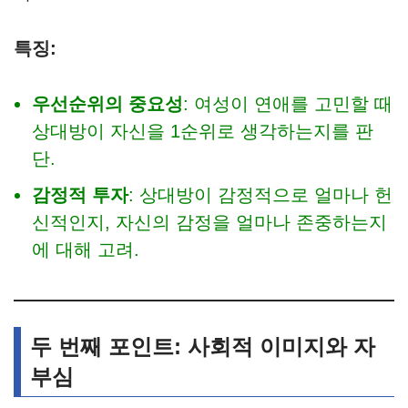
특징:
우선순위의 중요성
: 여성이 연애를 고민할 때
상대방이 자신을 1순위로 생각하는지를 판
단.
감정적 투자
: 상대방이 감정적으로 얼마나 헌
신적인지, 자신의 감정을 얼마나 존중하는지
에 대해 고려.
두 번째 포인트: 사회적 이미지와 자
부심