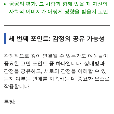
공공의 평가
: 그 사람과 함께 있을 때 자신의
사회적 이미지가 어떻게 영향을 받을지 고민.
세 번째 포인트: 감정의 공유 가능성
감정적으로 깊이 연결될 수 있는가도 여성들이
중요한 고민 포인트 중 하나입니다. 상대방과
감정을 공유하고, 서로의 감정을 이해할 수 있
는지 여부는 연애를 지속하는 데 중요한 요소로
작용합니다.
특징: