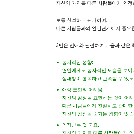
자신의 가치를 다른 사람들에게 인정받
보통 친절하고 관대하며,
다른 사람들과의 인간관계에서 중요한
2번은 연애와 관련하여 다음과 같은 
봉사적인 성향:
연인에게도 봉사적인 모습을 보이
상대방이 행복하고 만족할 수 있도
애정 표현의 어려움:
자신의 감정을 표현하는 것이 어려
다른 사람들에게 친절하고 관대한 
자신의 감정을 숨기는 경향이 있습
인정받는 것 중요:
자신의 가치를 다른 사람들에게 인