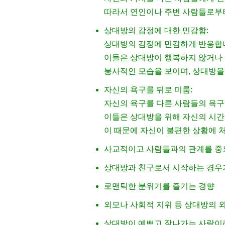
따라서 연인이나 주변 사람들로부
상대방의 감정에 대한 민감함:
상대방의 감정에 민감하게 반응합
이들은 상대방이 행복하지 않거나
봉사적인 모습을 보이며, 상대방을
자신의 욕구를 뒤로 미룸:
자신의 욕구를 다른 사람들의 욕구
이들은 상대방을 위해 자신의 시간
이 때문에 자신이 불편한 상황에 
사교적이고 사람들과의 관계를 중
상대방과 친구로서 시작하는 경우
로맨틱한 분위기를 즐기는 경향
외모나 사회적 지위 등 상대방의 외
상대방이 예쁘고 잘나가는 사람이