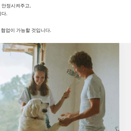
을 안정시켜주고,
니다.
 협업이 가능할 것입니다.