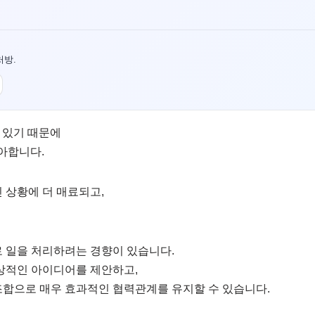
처방.
 있기 때문에
아합니다.
 상황에 더 매료되고,
로 일을 처리하려는 경향이 있습니다.
상상적인 아이디어를 제안하고,
조합으로 매우 효과적인 협력관계를 유지할 수 있습니다.