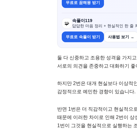
무료로 꿈해몽 받기
속풀이119
🧩
답답한 마음 정리 + 현실적인 한 줄 
무료로 속풀이 받기
사용법 보기 →
둘 다 신중하고 조용한 성격을 가지고
서로의 의견을 존중하고 대화하기 좋
하지만 2번은 대개 현실보다 이상적인
감정적으로 예민한 경향이 있습니다.
반면 1번은 더 직감적이고 현실적으
때문에 이러한 차이로 인해 2번이 
1번이 그것을 현실적으로 실행하는 