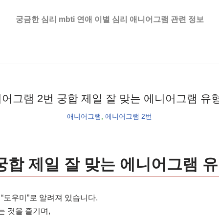
궁금한 심리 mbti 연애 이별 심리 애니어그램 관련 정보
어그램 2번 궁합 제일 잘 맞는 에니어그램 유
애니어그램
,
에니어그램 2번
궁합 제일 잘 맞는 에니어그램 
 “도우미”로 알려져 있습니다.
 것을 즐기며,