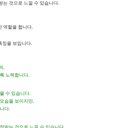
는 것으로 느낄 수 있습니다.
 역할을 합니다.
특징을 보입니다.
며,
록 노력합니다.
울 수 있습니다.
모습을 보이지만,
니다.
정받는 것으로 느낄 수 있습니다.