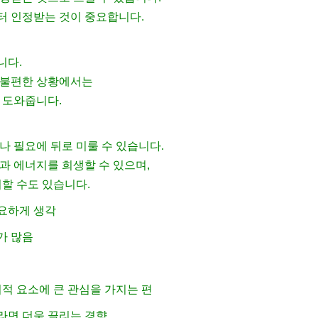
터 인정받는 것이 중요합니다.
니다.
 불편한 상황에서는
 도와줍니다.
나 필요에 뒤로 미룰 수 있습니다.
과 에너지를 희생할 수 있으며,
처할 수도 있습니다.
요하게 생각
가 많음
적 요소에 큰 관심을 가지는 편
라면 더욱 끌리는 경향