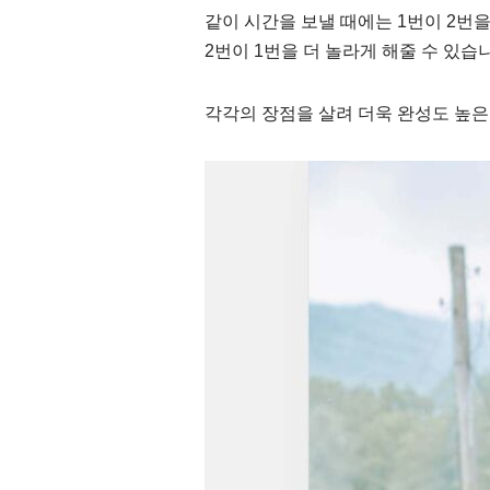
같이 시간을 보낼 때에는 1번이 2번
2번이 1번을 더 놀라게 해줄 수 있습
각각의 장점을 살려 더욱 완성도 높은