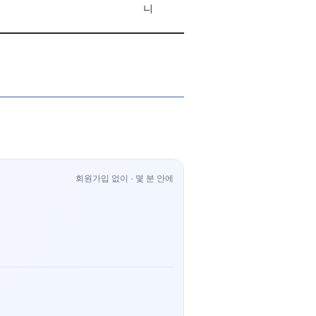
니
회원가입 없이 · 몇 분 안에