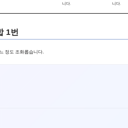
니다.
니다.
 1번
느 정도 조화롭습니다.