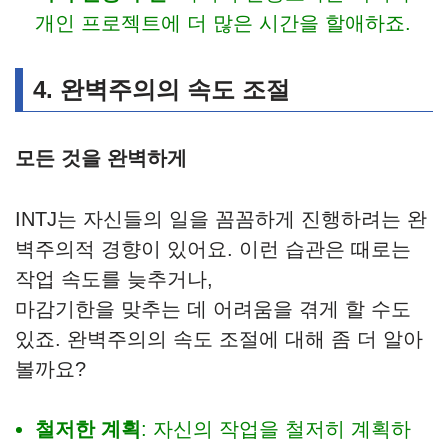
개인 프로젝트에 더 많은 시간을 할애하죠.
4. 완벽주의의 속도 조절
모든 것을 완벽하게
INTJ는 자신들의 일을 꼼꼼하게 진행하려는 완
벽주의적 경향이 있어요. 이런 습관은 때로는
작업 속도를 늦추거나,
마감기한을 맞추는 데 어려움을 겪게 할 수도
있죠. 완벽주의의 속도 조절에 대해 좀 더 알아
볼까요?
철저한 계획
: 자신의 작업을 철저히 계획하