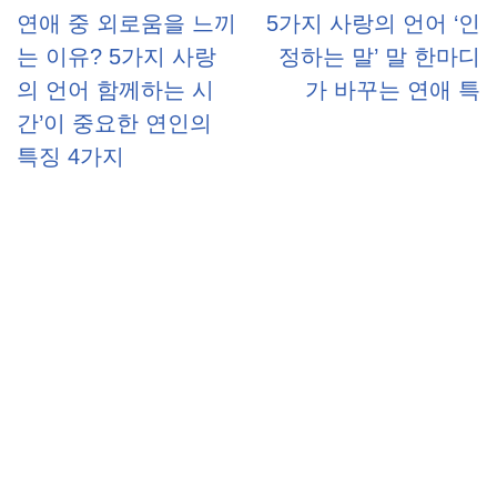
연애 중 외로움을 느끼
5가지 사랑의 언어 ‘인
는 이유? 5가지 사랑
정하는 말’ 말 한마디
의 언어 함께하는 시
가 바꾸는 연애 특
간’이 중요한 연인의
특징 4가지