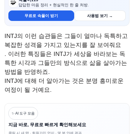
🧩
답답한 마음 정리 + 현실적인 한 줄 처방.
무료로 속풀이 받기
사용법 보기 →
INTJ의 이런 습관들은 그들이 얼마나 독특하고
복잡한 성격을 가지고 있는지를 잘 보여줘요
. 이러한 특징들은 INTJ가 세상을 바라보는 독
특한 시각과 그들만의 방식으로 삶을 살아가는
방법을 반영하죠.
INTJ에 대해 더 알아가는 것은 분명 흥미로운
여정이 될 거예요.
✨ AI 도구 모음
지금 바로, 무료로 빠르게 확인해보세요
클릭 시 새 탭 · 회원가입 없이 · 몇 분 안에 결과