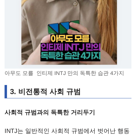
아무도 모를 인티제 INTJ 만의 독특한 습관 4가지
3. 비전통적 사회 규범
사회적 규범과의 독특한 거리두기
INTJ는 일반적인 사회적 규범에서 벗어난 행동