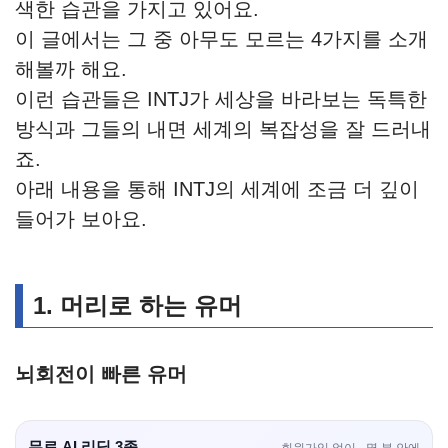
색한 습관을 가지고 있어요.
이 글에서는 그 중 아무도 모르는 4가지를 소개
해볼까 해요.
이런 습관들은 INTJ가 세상을 바라보는 독특한
방식과 그들의 내면 세계의 복잡성을 잘 드러내
죠.
아래 내용을 통해 INTJ의 세계에 조금 더 깊이
들어가 보아요.
1. 머리로 하는 유머
뇌회전이 빠른 유머
무료 AI 리딩 3종