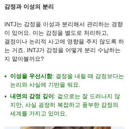
감정과 이성의 분리
INTJ는 감정을 이성과 분리해서 관리하는 경향
이 있어요. 이는 감정을 별도로 처리하고,
결정이나 논리적 사고에 영향을 주지 않도록 하
는 거죠. INTJ가 감정을 어떻게 분리 수납하는
지 알아볼까요?
이성을 우선시함
: 결정을 내릴 때 감정보다는
논리와 사실에 기반을 둬요.
내면의 감정 깊이
: 겉으로는 잘 드러나지 않
지만, 사실 굉장히 복잡하고 풍부한 감정의
세계를 가지고 있어요.