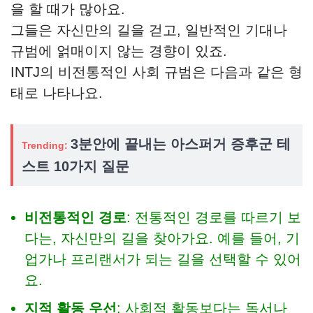
을 할 때가 많아요.
그들은 자신만의 길을 걷고, 일반적인 기대나
규범에 얽매이지 않는 경향이 있죠.
INTJ의 비전통적인 사회 규범은 다음과 같은 형
태로 나타나요.
3분안에 끝내는 아스퍼거 증후군 테
Trending:
스트 10가지 질문
비전통적인 경로
: 전통적인 경로를 따르기 보
다는, 자신만의 길을 찾아가요. 예를 들어, 기
업가나 프리랜서가 되는 길을 선택할 수 있어
요.
지적 활동 우선
: 사회적 활동보다는 독서나