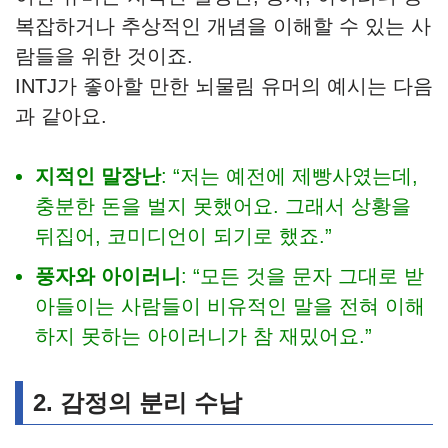
복잡하거나 추상적인 개념을 이해할 수 있는 사
람들을 위한 것이죠.
INTJ가 좋아할 만한 뇌물림 유머의 예시는 다음
과 같아요.
지적인 말장난
: “저는 예전에 제빵사였는데,
충분한 돈을 벌지 못했어요. 그래서 상황을
뒤집어, 코미디언이 되기로 했죠.”
풍자와 아이러니
: “모든 것을 문자 그대로 받
아들이는 사람들이 비유적인 말을 전혀 이해
하지 못하는 아이러니가 참 재밌어요.”
2. 감정의 분리 수납