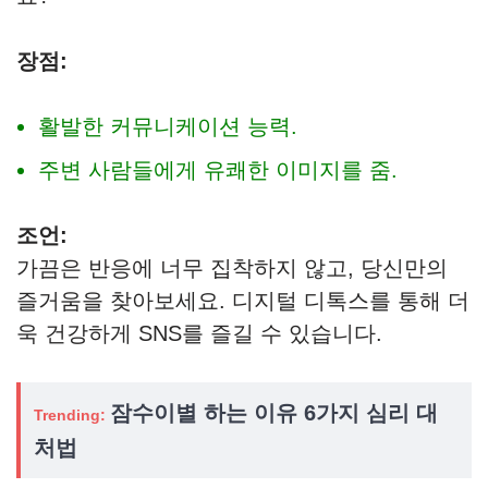
장점:
활발한 커뮤니케이션 능력.
주변 사람들에게 유쾌한 이미지를 줌.
조언:
가끔은 반응에 너무 집착하지 않고, 당신만의
즐거움을 찾아보세요. 디지털 디톡스를 통해 더
욱 건강하게 SNS를 즐길 수 있습니다.
잠수이별 하는 이유 6가지 심리 대
Trending:
처법