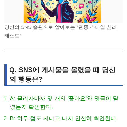
당신의 SNS 습관으로 알아보는 “관종 스타일 심리
테스트”
Q. SNS에 게시물을 올렸을 때 당신
의 행동은?
A: 올리자마자 몇 개의 ‘좋아요’와 댓글이 달
렸는지 확인한다.
B: 하루 정도 지나고 나서 천천히 확인한다.