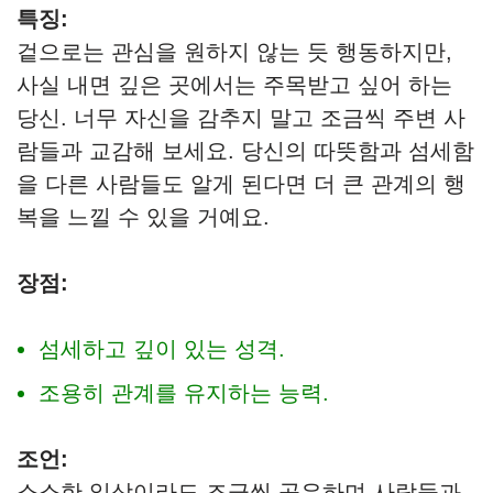
특징:
겉으로는 관심을 원하지 않는 듯 행동하지만,
사실 내면 깊은 곳에서는 주목받고 싶어 하는
당신. 너무 자신을 감추지 말고 조금씩 주변 사
람들과 교감해 보세요. 당신의 따뜻함과 섬세함
을 다른 사람들도 알게 된다면 더 큰 관계의 행
복을 느낄 수 있을 거예요.
장점:
섬세하고 깊이 있는 성격.
조용히 관계를 유지하는 능력.
조언:
소소한 일상이라도 조금씩 공유하며 사람들과