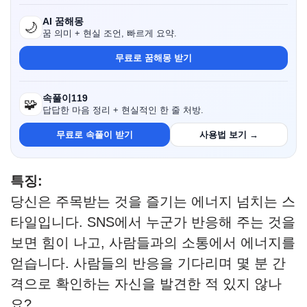
AI 꿈해몽
🌙
꿈 의미 + 현실 조언, 빠르게 요약.
무료로 꿈해몽 받기
속풀이119
🧩
답답한 마음 정리 + 현실적인 한 줄 처방.
무료로 속풀이 받기
사용법 보기 →
특징:
당신은 주목받는 것을 즐기는 에너지 넘치는 스
타일입니다. SNS에서 누군가 반응해 주는 것을
보면 힘이 나고, 사람들과의 소통에서 에너지를
얻습니다. 사람들의 반응을 기다리며 몇 분 간
격으로 확인하는 자신을 발견한 적 있지 않나
요?