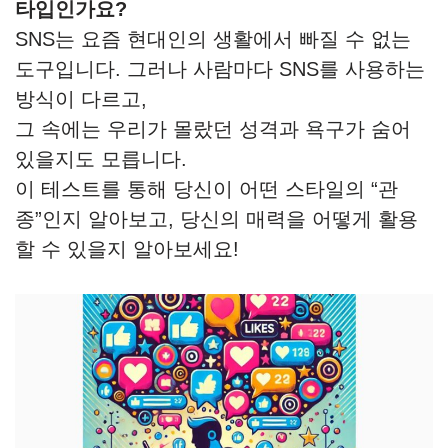
타입인가요?
SNS는 요즘 현대인의 생활에서 빠질 수 없는
도구입니다. 그러나 사람마다 SNS를 사용하는
방식이 다르고,
그 속에는 우리가 몰랐던 성격과 욕구가 숨어
있을지도 모릅니다.
이 테스트를 통해 당신이 어떤 스타일의 “관
종”인지 알아보고, 당신의 매력을 어떻게 활용
할 수 있을지 알아보세요!