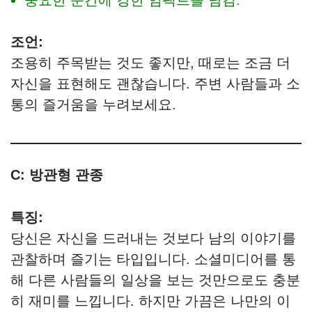
중요한 순간에 강한 임팩트를 남김.
조언:
조용히 주목받는 것도 좋지만, 때로는 조금 더
자신을 표현해도 괜찮습니다. 주변 사람들과 소
통의 즐거움을 누려보세요.
C: 방관형 관종
특징:
당신은 자신을 드러내는 것보다 남의 이야기를
관찰하며 즐기는 타입입니다. 소셜미디어를 통
해 다른 사람들의 일상을 보는 것만으로도 충분
히 재미를 느낍니다. 하지만 가끔은 나만의 이