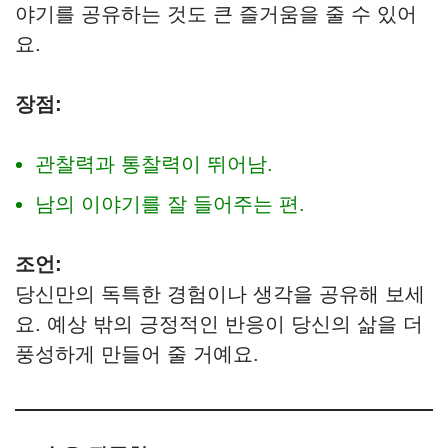
야기를 공유하는 것도 큰 즐거움을 줄 수 있어
요.
장점:
관찰력과 통찰력이 뛰어남.
남의 이야기를 잘 들어주는 편.
조언:
당신만의 독특한 경험이나 생각을 공유해 보세
요. 예상 밖의 긍정적인 반응이 당신의 삶을 더
풍성하게 만들어 줄 거예요.