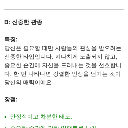
B: 신중한 관종
특징:
당신은 필요할 때만 사람들의 관심을 받으려는
신중한 타입입니다. 지나치게 노출되지 않고,
중요한 순간에 자신을 드러내는 것을 선호합니
다. 한 번 나타나면 강렬한 인상을 남기는 것이
당신의 매력이에요.
장점:
안정적이고 차분한 태도.