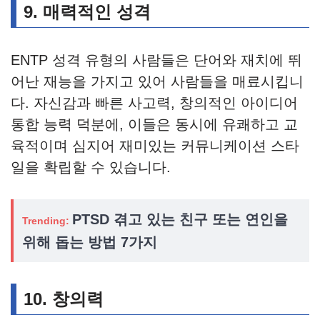
9.
매력적인 성격
ENTP 성격 유형의 사람들은 단어와 재치에 뛰
어난 재능을 가지고 있어 사람들을 매료시킵니
다. 자신감과 빠른 사고력, 창의적인 아이디어
통합 능력 덕분에, 이들은 동시에 유쾌하고 교
육적이며 심지어 재미있는 커뮤니케이션 스타
일을 확립할 수 있습니다.
PTSD 겪고 있는 친구 또는 연인을
Trending:
위해 돕는 방법 7가지
10.
창의력