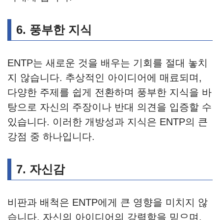
6.
풍부한 지식
ENTP는 새로운 것을 배우는 기회를 절대 놓치
지 않습니다. 추상적인 아이디어에 매료되며,
다양한 주제를 쉽게 전환하며 풍부한 지식을 바
탕으로 자신의 주장이나 반대 의견을 입증할 수
있습니다. 이러한 개방성과 지식은 ENTP의 큰
강점 중 하나입니다.
7.
자신감
비판과 배척은 ENTP에게 큰 영향을 미치지 않
습니다. 자신의 아이디어의 강력함을 믿으며,