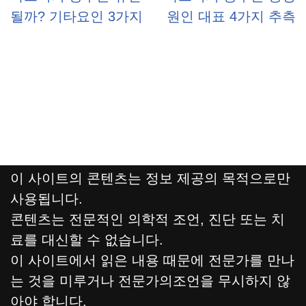
될까? 기타요인 3가지
원인 대표 4가지 추측
이 사이트의 콘텐츠는 정보 제공의 목적으로만
사용됩니다.
콘텐츠는 전문적인 의학적 조언, 진단 또는 치
료를 대신할 수 없습니다.
이 사이트에서 읽은 내용 때문에 전문가를 만나
는 것을 미루거나 전문가의조언을 무시하지 않
아야 합니다.