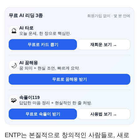
무료 AI 리딩 3종
회원가입 없이 · 몇 분 안에
AI 타로
🔮
오늘 운세, 한 장으로 핵심만.
무료로 카드 뽑기
재회운 보기 →
AI 꿈해몽
🌙
꿈 의미 + 현실 조언, 빠르게 요약.
무료로 꿈해몽 받기
속풀이119
🧩
답답한 마음 정리 + 현실적인 한 줄 처방.
무료로 속풀이 받기
사용법 보기 →
ENTP는 본질적으로 창의적인 사람들로, 새로