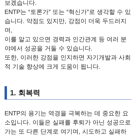
보겠습니다.
ENTP는 “토론가” 또는 “혁신가”로 생각할 수 있
습니다. 약점도 있지만, 강점이 더욱 두드러지
며,
이를 알고 있으면 경력과 인간관계 등 여러 분
야에서 성공을 거둘 수 있습니다.
또한, 이러한 강점을 인지하면 자기개발과 사회
적 기술 향상에 크게 도움이 됩니다.
1.
회복력
ENTP의 용기는 역경을 극복하는 데 중요한 요
소입니다. 이들은 실패를 후퇴가 아닌 성공으로
가는 또 다른 단계로 여기며, 시도하고 실패하