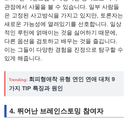
관점에서 사물을 볼 수 있습니다. 일부 사람들
은 고정된 사고방식을 가지고 있지만, 토론자는
새로운 가능성에 열려있기를 선호합니다. 일상
적인 루틴에 얽매이는 것을 싫어하기 때문에,
다른 옵션을 검토하고 배우는 것을 즐깁니다.
이는 그들이 다양한 경험을 진정으로 탐구할 수
있게 해줍니다.
회피형애착 유형 연인 연애 대처 9
Trending:
가지 TIP 특징과 원인
4.
뛰어난 브레인스토밍 참여자