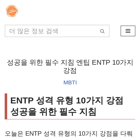
콘
텐
츠
로
건
성공을 위한 필수 지침 엔팁 ENTP 10가지
너
강점
뛰
MBTI
기
ENTP 성격 유형 10가지 강점
성공을 위한 필수 지침
오늘은 ENTP 성격 유형의 10가지 강점을 다뤄