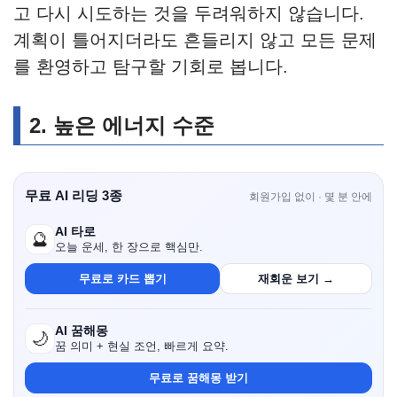
고 다시 시도하는 것을 두려워하지 않습니다.
계획이 틀어지더라도 흔들리지 않고 모든 문제
를 환영하고 탐구할 기회로 봅니다.
2.
높은 에너지 수준
무료 AI 리딩 3종
회원가입 없이 · 몇 분 안에
AI 타로
🔮
오늘 운세, 한 장으로 핵심만.
무료로 카드 뽑기
재회운 보기 →
AI 꿈해몽
🌙
꿈 의미 + 현실 조언, 빠르게 요약.
무료로 꿈해몽 받기