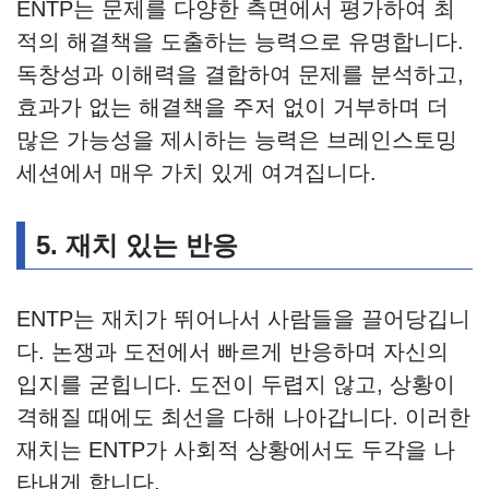
ENTP는 문제를 다양한 측면에서 평가하여 최
적의 해결책을 도출하는 능력으로 유명합니다.
독창성과 이해력을 결합하여 문제를 분석하고,
효과가 없는 해결책을 주저 없이 거부하며 더
많은 가능성을 제시하는 능력은 브레인스토밍
세션에서 매우 가치 있게 여겨집니다.
5.
재치 있는 반응
ENTP는 재치가 뛰어나서 사람들을 끌어당깁니
다. 논쟁과 도전에서 빠르게 반응하며 자신의
입지를 굳힙니다. 도전이 두렵지 않고, 상황이
격해질 때에도 최선을 다해 나아갑니다. 이러한
재치는 ENTP가 사회적 상황에서도 두각을 나
타내게 합니다.