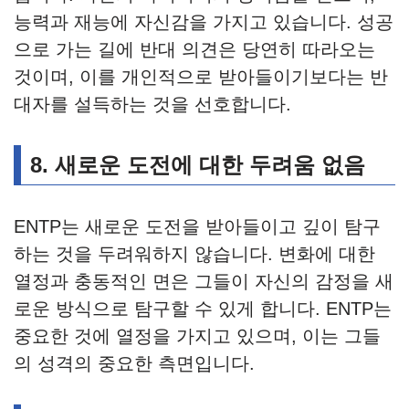
능력과 재능에 자신감을 가지고 있습니다. 성공
으로 가는 길에 반대 의견은 당연히 따라오는
것이며, 이를 개인적으로 받아들이기보다는 반
대자를 설득하는 것을 선호합니다.
8.
새로운 도전에 대한 두려움 없음
ENTP는 새로운 도전을 받아들이고 깊이 탐구
하는 것을 두려워하지 않습니다. 변화에 대한
열정과 충동적인 면은 그들이 자신의 감정을 새
로운 방식으로 탐구할 수 있게 합니다. ENTP는
중요한 것에 열정을 가지고 있으며, 이는 그들
의 성격의 중요한 측면입니다.