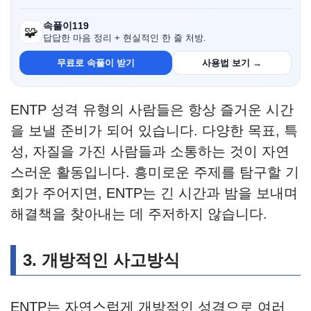
속풀이119
🧩
답답한 마음 정리 + 현실적인 한 줄 처방.
무료로 속풀이 받기
사용법 보기 →
ENTP 성격 유형의 사람들은 항상 즐거운 시간
을 보낼 준비가 되어 있습니다. 다양한 목표, 특
성, 자질을 가진 사람들과 소통하는 것이 자연
스러운 활동입니다. 흥미로운 주제를 탐구할 기
회가 주어지면, ENTP는 긴 시간과 밤을 보내며
해결책을 찾아내는 데 주저하지 않습니다.
3.
개방적인 사고방식
ENTP는 자연스럽게 개방적인 성격으로 여러