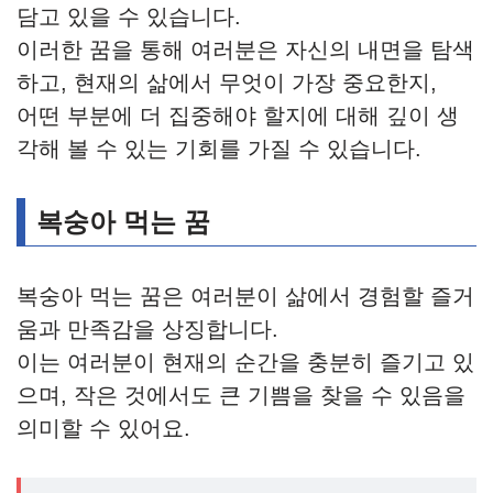
담고 있을 수 있습니다.
이러한 꿈을 통해 여러분은 자신의 내면을 탐색
하고, 현재의 삶에서 무엇이 가장 중요한지,
어떤 부분에 더 집중해야 할지에 대해 깊이 생
각해 볼 수 있는 기회를 가질 수 있습니다.
복숭아 먹는 꿈
복숭아 먹는 꿈은 여러분이 삶에서 경험할 즐거
움과 만족감을 상징합니다.
이는 여러분이 현재의 순간을 충분히 즐기고 있
으며, 작은 것에서도 큰 기쁨을 찾을 수 있음을
의미할 수 있어요.