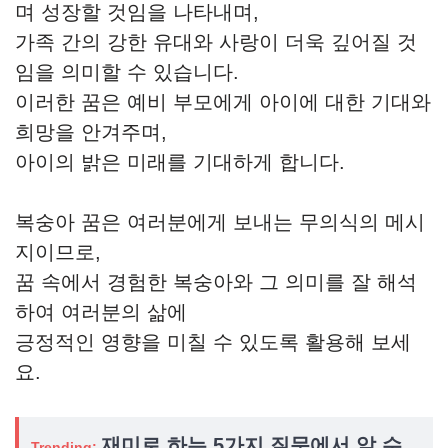
며 성장할 것임을 나타내며,
가족 간의 강한 유대와 사랑이 더욱 깊어질 것
임을 의미할 수 있습니다.
이러한 꿈은 예비 부모에게 아이에 대한 기대와
희망을 안겨주며,
아이의 밝은 미래를 기대하게 합니다.
복숭아 꿈은 여러분에게 보내는 무의식의 메시
지이므로,
꿈 속에서 경험한 복숭아와 그 의미를 잘 해석
하여 여러분의 삶에
긍정적인 영향을 미칠 수 있도록 활용해 보세
요.
재미로 하는 5가지 질문에서 알 수
Trending: