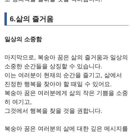
6.삶의 즐거움
일상의 소중함
마지막으로, 복숭아 꿈은 삶의 즐거움과 일상의
소중한 순간들을 상징할 수 있습니다.
이는 여러분이 현재의 순간을 즐기고, 삶에서
진정한 행복을 찾아야 할 때일 수 있어요.
복숭아 꿈은 여러분에게 삶의 작은 기쁨을 소중
히 여기고,
그것에서 행복을 찾을 것을 권합니다.
복숭아 꿈은 여러분의 삶에 대한 깊은 메시지를