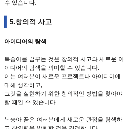
수 있습니다.
5.창의적 사고
아이디어의 탐색
복숭아를 꿈꾸는 것은 창의적 사고와 새로운 아
이디어의 탐색을 의미할 수 있습니다.
이는 여러분이 새로운 프로젝트나 아이디어에
대해 생각하고,
그것을 실현하기 위한 창의적인 방법을 찾아야
할 때일 수 있습니다.
복숭아 꿈은 여러분에게 새로운 관점을 탐색하
고 창의력을 발휘할 것을 격려합니다.