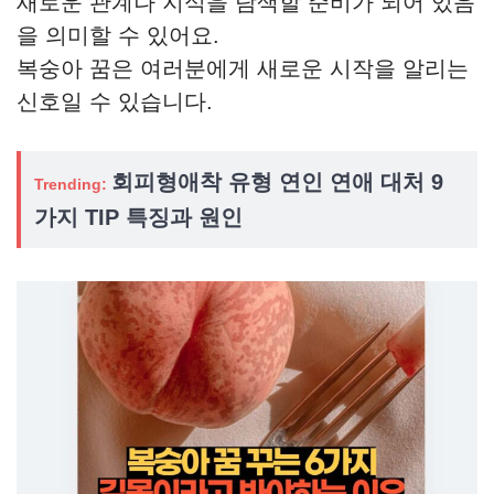
새로운 관계나 지식을 탐색할 준비가 되어 있음
을 의미할 수 있어요.
복숭아 꿈은 여러분에게 새로운 시작을 알리는
신호일 수 있습니다.
회피형애착 유형 연인 연애 대처 9
Trending:
가지 TIP 특징과 원인