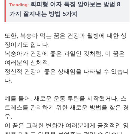
회피형 여자 특징 알아보는 방법 8
Trending:
가지 잘지내는 방법 5가지
또한, 복숭아 먹는 꿈은 건강과 웰빙에 대한 상
징이기도 합니다.
복숭아가 건강에 좋은 과일인 것처럼, 이 꿈은
여러분의 신체적,
정신적 건강이 좋은 상태임을 나타낼 수 있습니
다.
예를 들어, 새로운 운동 루틴을 시작했거나, 스
트레스를 관리하기 위한 새로운 방법을 찾은 경
우,
이 꿈은 그러한 변화가 여러분에게 긍정적인 영