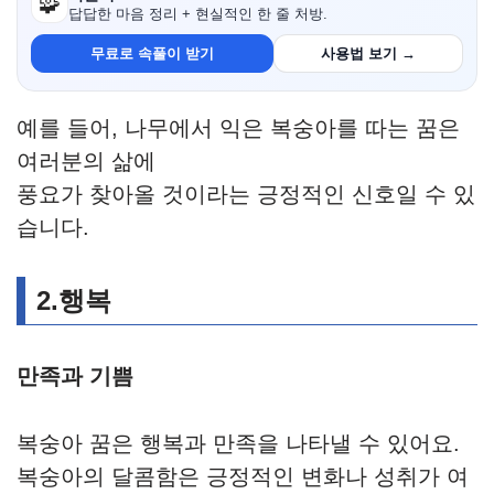
🧩
답답한 마음 정리 + 현실적인 한 줄 처방.
무료로 속풀이 받기
사용법 보기 →
예를 들어, 나무에서 익은 복숭아를 따는 꿈은
여러분의 삶에
풍요가 찾아올 것이라는 긍정적인 신호일 수 있
습니다.
2.행복
만족과 기쁨
복숭아 꿈은 행복과 만족을 나타낼 수 있어요.
복숭아의 달콤함은 긍정적인 변화나 성취가 여