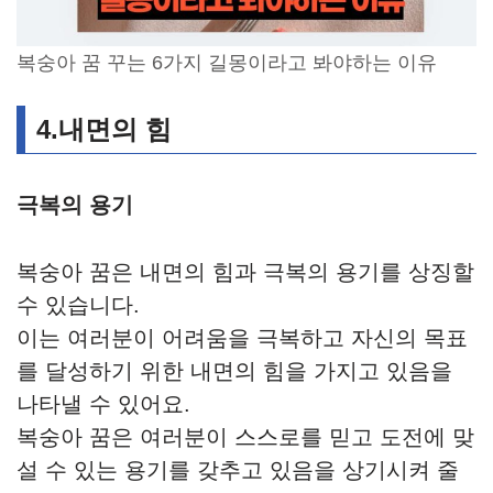
복숭아 꿈 꾸는 6가지 길몽이라고 봐야하는 이유
4.내면의 힘
극복의 용기
복숭아 꿈은 내면의 힘과 극복의 용기를 상징할
수 있습니다.
이는 여러분이 어려움을 극복하고 자신의 목표
를 달성하기 위한 내면의 힘을 가지고 있음을
나타낼 수 있어요.
복숭아 꿈은 여러분이 스스로를 믿고 도전에 맞
설 수 있는 용기를 갖추고 있음을 상기시켜 줄