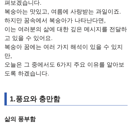
펴보겠습니다.
복숭아는 맛있고, 여름에 사랑받는 과일이죠.
하지만 꿈속에서 복숭아가 나타난다면,
이는 여러분의 삶에 대한 깊은 메시지를 전달하
고 있을 수 있어요.
복숭아 꿈에는 여러 가지 해석이 있을 수 있지
만,
오늘은 그 중에서도 6가지 주요 이유를 알아보
도록 하겠습니다.
1.풍요와 충만함
삶의 풍부함