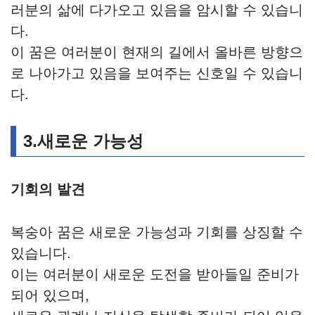
러분의 삶에 다가오고 있음을 암시할 수 있습니
다.
이 꿈은 여러분이 현재의 길에서 올바른 방향으
로 나아가고 있음을 보여주는 신호일 수 있습니
다.
3.새로운 가능성
기회의 발견
복숭아 꿈은 새로운 가능성과 기회를 상징할 수
있습니다.
이는 여러분이 새로운 도전을 받아들일 준비가
되어 있으며,