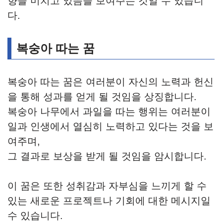
향을 미치고 있음을 보여주는 것일 수 있습니
다.
복숭아 따는 꿈
복숭아 따는 꿈은 여러분이 자신의 노력과 헌신
을 통해 성과를 얻게 될 것임을 상징합니다.
복숭아 나무에서 과일을 따는 행위는 여러분이
일과 인생에서 열심히 노력하고 있다는 것을 보
여주며,
그 결과로 보상을 받게 될 것임을 암시합니다.
이 꿈은 또한 성취감과 자부심을 느끼게 할 수
있는 새로운 프로젝트나 기회에 대한 메시지일
수 있습니다.