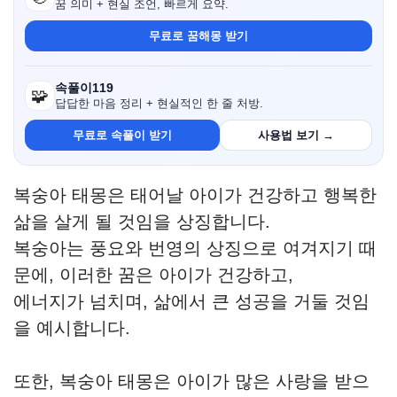
꿈 의미 + 현실 조언, 빠르게 요약.
무료로 꿈해몽 받기
속풀이119
🧩
답답한 마음 정리 + 현실적인 한 줄 처방.
무료로 속풀이 받기
사용법 보기 →
복숭아 태몽은 태어날 아이가 건강하고 행복한
삶을 살게 될 것임을 상징합니다.
복숭아는 풍요와 번영의 상징으로 여겨지기 때
문에, 이러한 꿈은 아이가 건강하고,
에너지가 넘치며, 삶에서 큰 성공을 거둘 것임
을 예시합니다.
또한, 복숭아 태몽은 아이가 많은 사랑을 받으