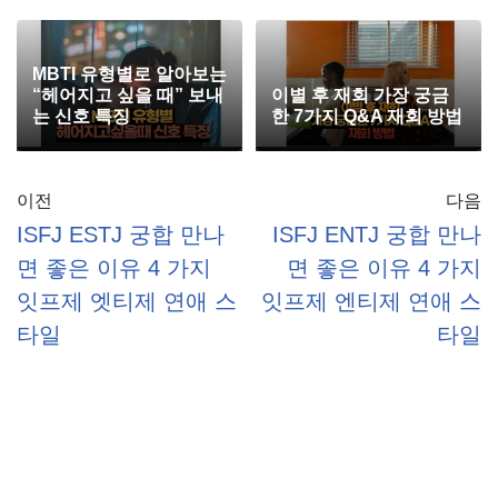
MBTI 유형별로 알아보는
“헤어지고 싶을 때” 보내
이별 후 재회 가장 궁금
는 신호 특징
한 7가지 Q&A 재회 방법
이전
다음
ISFJ ESTJ 궁합 만나
ISFJ ENTJ 궁합 만나
면 좋은 이유 4 가지
면 좋은 이유 4 가지
잇프제 엣티제 연애 스
잇프제 엔티제 연애 스
타일
타일