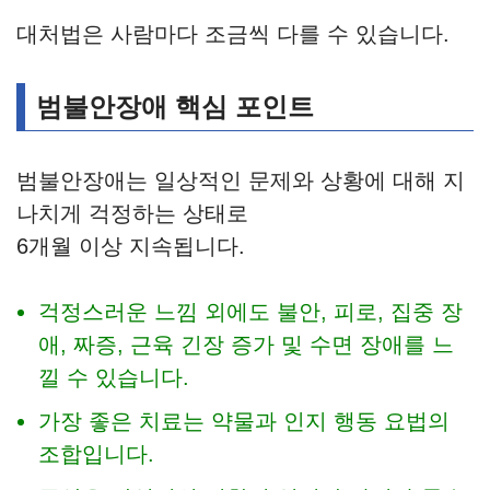
대처법은 사람마다 조금씩 다를 수 있습니다.
범불안장애 핵심 포인트
범불안장애는 일상적인 문제와 상황에 대해 지
나치게 걱정하는 상태로
6개월 이상 지속됩니다.
걱정스러운 느낌 외에도 불안, 피로, 집중 장
애, 짜증, 근육 긴장 증가 및 수면 장애를 느
낄 수 있습니다.
가장 좋은 치료는 약물과 인지 행동 요법의
조합입니다.