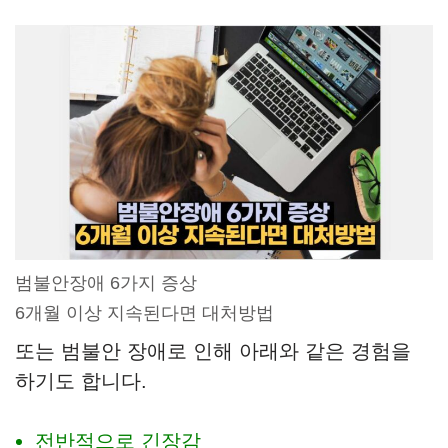
범불안장애 6가지 증상
6개월 이상 지속된다면 대처방법
또는 범불안 장애로 인해 아래와 같은 경험을
하기도 합니다.
전반적으로 긴장감