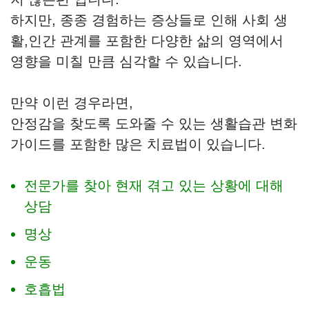
하지만, 종종 경험하는 증상들로 인해 사회 생
활,인간 관계를 포함한 다양한 삶의 영역에서
영향을 미칠 만큼 심각할 수 있습니다.
만약 이런 경우라면,
안정감을 찾도록 도와줄 수 있는 생활습관 변화
가이드를 포함한 많은 치료법이 있습니다.
전문가를 찾아 현재 겪고 있는 상황에 대해
상담
명상
운동
호흡법