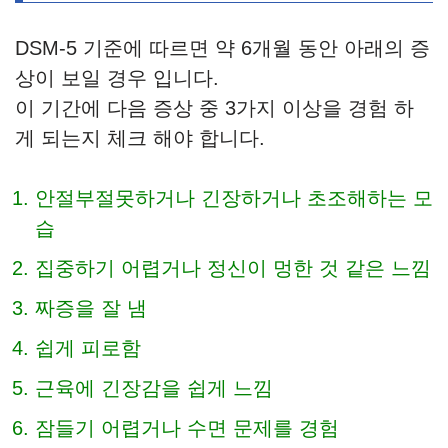
DSM-5 기준에 따르면 약 6개월 동안 아래의 증
상이 보일 경우 입니다.
이 기간에 다음 증상 중 3가지 이상을 경험 하
게 되는지 체크 해야 합니다.
안절부절못하거나 긴장하거나 초조해하는 모
습
집중하기 어렵거나 정신이 멍한 것 같은 느낌
짜증을 잘 냄
쉽게 피로함
근육에 긴장감을 쉽게 느낌
잠들기 어렵거나 수면 문제를 경험