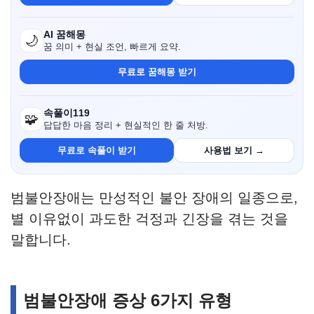
AI 꿈해몽
🌙
꿈 의미 + 현실 조언, 빠르게 요약.
무료로 꿈해몽 받기
속풀이119
🧩
답답한 마음 정리 + 현실적인 한 줄 처방.
무료로 속풀이 받기
사용법 보기 →
범불안장애는 만성적인 불안 장애의 일종으로,
별 이유없이 과도한 걱정과 긴장을 겪는 것을
말합니다.
범불안장애 증상 6가지 유형