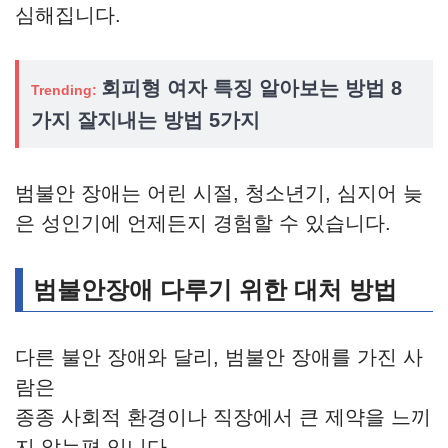
심해집니다.
회피형 여자 특징 알아보는 방법 8
Trending:
가지 잘지내는 방법 5가지
범불안 장애는 어린 시절, 청소년기, 심지어 늦
은 성인기에 언제든지 경험할 수 있습니다.
범불안장애 다루기 위한 대처 방법
다른 불안 장애와 달리, 범불안 장애를 가진 사
람은
종종 사회적 환경이나 직장에서 큰 제약을 느끼
지 않는편 입니다.