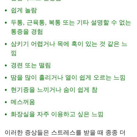
쉽게 놀람
두통, 근육통, 복통 또는 기타 설명할 수 없는
통증을 경험
삼키기 어렵거나 목에 혹이 있는 것 같은 느
낌
경련 또는 떨림
땀을 많이 흘리거나 열이 쉽게 오르는 느낌
현기증을 느끼거나 숨이 쉽게 참
메스꺼움
화장실을 자주 이용하고 싶은 느낌
이러한 증상들은 스트레스를 받을 때 종종 더