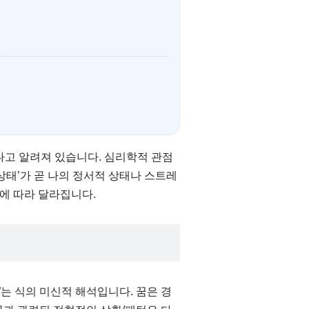
다고 알려져 있습니다. 심리학적 관점
‘상태’가 곧 나의 정서적 상태나 스트레
정에 따라 달라집니다.
”는 식의 미신적 해석입니다. 꿈은 경