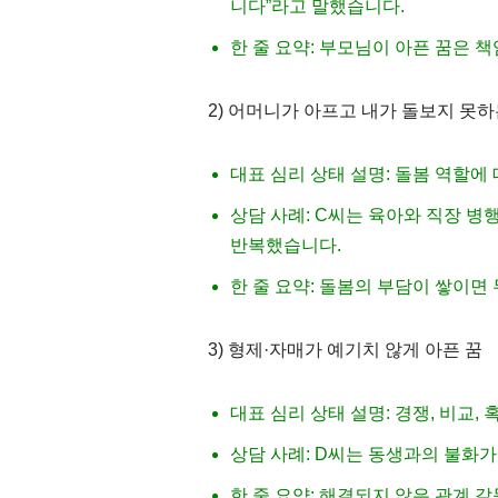
니다”라고 말했습니다.
한 줄 요약: 부모님이 아픈 꿈은 
2) 어머니가 아프고 내가 돌보지 못하
대표 심리 상태 설명: 돌봄 역할에
상담 사례: C씨는 육아와 직장 
반복했습니다.
한 줄 요약: 돌봄의 부담이 쌓이면
3) 형제·자매가 예기치 않게 아픈 꿈
대표 심리 상태 설명: 경쟁, 비교
상담 사례: D씨는 동생과의 불화
한 줄 요약: 해결되지 않은 관계 