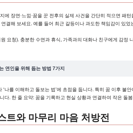
일지에 장면·느낌·꿈을 꾼 전후의 실제 사건을 간단히 적으면 패턴
황과 연결해 보세요. 예를 들어 최근 갈등이나 과도한 책임감이 있
지원 요청). 충분한 수면과 휴식, 가족과의 대화나 친구에게 감정 
또는 연인을 위해 돕는 방법 7가지
라 ‘나를 이해하고 돌보는 법’에 초점을 둡니다. 특히 꿈 이후 불
니다. 한 줄 요약: 꿈을 기록하고 현실 상황과 연결하여 작은 돌
스트와 마무리 마음 처방전