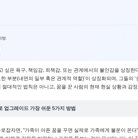
처방.
 싶은 욕구, 책임감, 죄책감, 또는 관계에서의 불안감을 상징한
한 부분(내면의 일부 혹은 관계적 역할)’이 상징화되며, 그들의 
이 절대적인 법칙은 아니고, 꿈을 꾼 사람의 현재 현실 상황과 감
 업그레이드 가장 쉬운 5가지 방법
바로잡자면, “가족이 아픈 꿈을 꾸면 실제로 가족에게 불운이 온다