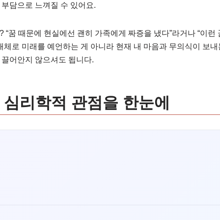
 부담으로 느껴질 수 있어요.
 “꿈 때문에 현실에선 괜히 가족에게 짜증을 냈다”라거나 “이런 
 대체로 미래를 예언하는 게 아니라 현재 내 마음과 무의식이 보내
 끌어안지 않으셔도 됩니다.
 심리학적 관점을 한눈에