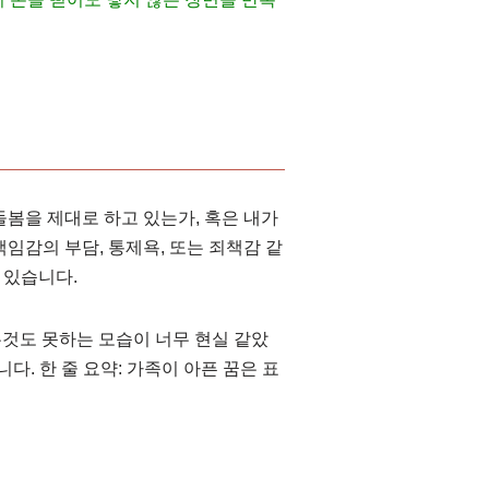
돌봄을 제대로 하고 있는가, 혹은 내가
임감의 부담, 통제욕, 또는 죄책감 같
 있습니다.
무것도 못하는 모습이 너무 현실 같았
. 한 줄 요약: 가족이 아픈 꿈은 표