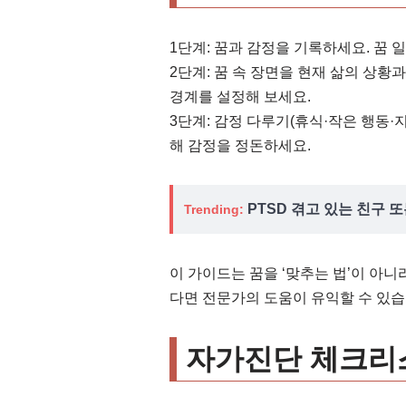
1단계: 꿈과 감정을 기록하세요. 꿈 
2단계: 꿈 속 장면을 현재 삶의 상
경계를 설정해 보세요.
3단계: 감정 다루기(휴식·작은 행동·
해 감정을 정돈하세요.
PTSD 겪고 있는 친구 
Trending:
이 가이드는 꿈을 ‘맞추는 법’이 아니
다면 전문가의 도움이 유익할 수 있습
자가진단 체크리