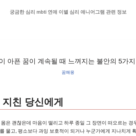
궁금한 심리 mbti 연애 이별 심리 애니어그램 관련 정보
이 아픈 꿈이 계속될 때 느껴지는 불안의 5가지
꿈해몽
 지친 당신에게
 몸은 괜찮은데 마음이 떨리고 하루 종일 그 장면이 떠오르는 경우
를 물고, 평소보다 과잉 보호적이 되거나 누군가에게 지나치게 확