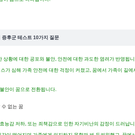
꿈
 증후군 테스트 10가지 질문
한 상황에 대한 공포와 불안, 안전에 대한 과도한 염려가 반영됩니
레스가 심해 가족 안전에 대한 걱정이 커졌고, 꿈에서 가족이 길
한 불안이 꿈으로 전환됩니다.
 수 없는 꿈
기 효능감 저하, 또는 죄책감으로 인한 자기비난의 감정이 드러납니
자신감이 떨어지며 가족에게 의지하지 못할까 봐 두려워했고, 꿈에