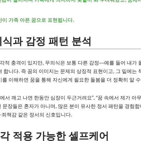
난이 가족 아픈 꿈으로 표현됩니다.
의식과 감정 패턴 분석
각적 충격이 있지만, 무의식은 보통 다른 감정—예를 들어 내가 
합니다. 즉 꿈의 이미지는 문제의 상징적 표현이고, 그 밑에는 책
이를 이해하면 꿈을 통해 자신에게 필요한 돌봄을 더 정확히 알 수
에서 깨고 나면 한동안 심장이 두근거려요”, “꿈 속에서 제가 아
 문장들은 혼자가 아니며, 많은 분이 유사한 정서 패턴을 경험합니다
·죄책감 같은 정서의 신호입니다.
각 적용 가능한 셀프케어