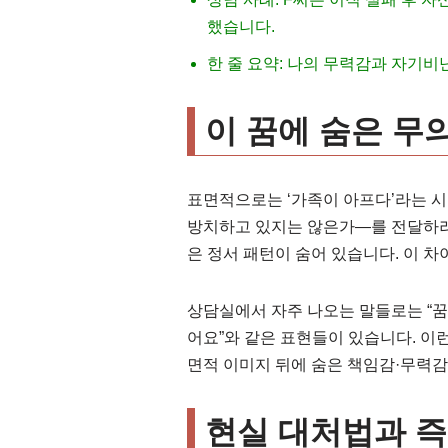
했습니다.
한 줄 요약: 나의 무력감과 자기비
이 꿈에 숨은 무
표면적으로는 ‘가족이 아프다’라는 시
방치하고 있지는 않은가—를 전달하려 
은 정서 패턴이 숨어 있습니다. 이 차
상담실에서 자주 나오는 말들로는 “꿈
어요”와 같은 표현들이 있습니다. 이런
면적 이미지 뒤에 숨은 책임감·무력감
현실 대처법과 즉