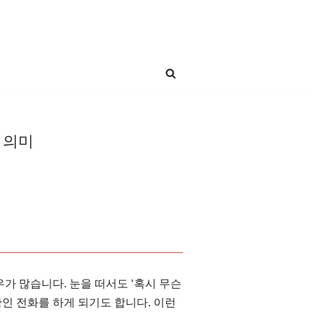
 의미
가 많습니다. 눈을 떠서도 ‘혹시 무슨
인 전화를 하게 되기도 합니다. 이런