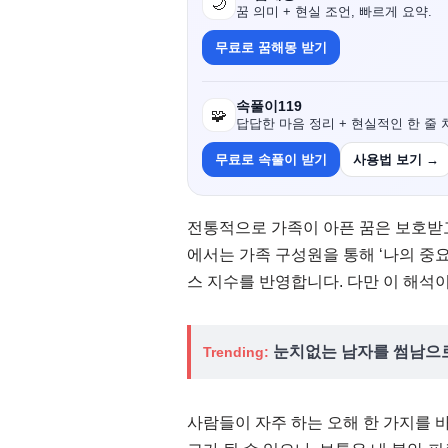
🌙
꿈 의미 + 현실 조언, 빠르게 요약.
무료로 꿈해몽 받기
속풀이119
🧩
답답한 마음 정리 + 현실적인 한 줄 
무료로 속풀이 받기
사용법 보기 →
전통적으로 가족이 아픈 꿈은 보호받고
에서는 가족 구성원을 통해 ‘나의 중요
스 지수를 반영합니다. 다만 이 해석
눈치없는 남자를 썸남으로
Trending:
사람들이 자주 하는 오해 한 가지를 