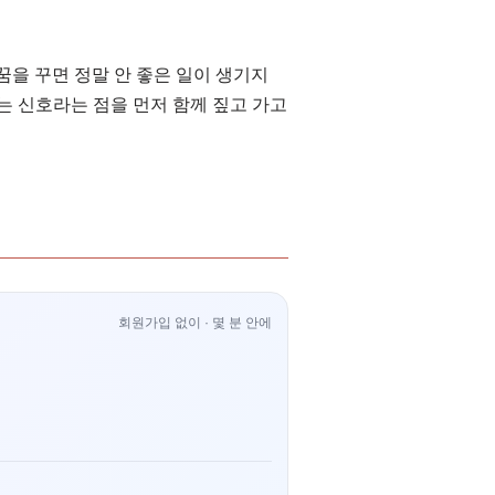
꿈을 꾸면 정말 안 좋은 일이 생기지
는 신호라는 점을 먼저 함께 짚고 가고
회원가입 없이 · 몇 분 안에