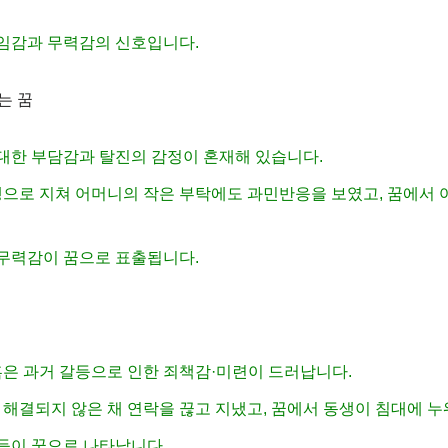
책임감과 무력감의 신호입니다.
는 꿈
 대한 부담감과 탈진의 감정이 혼재해 있습니다.
병행으로 지쳐 어머니의 작은 부탁에도 과민반응을 보였고, 꿈에서
 무력감이 꿈으로 표출됩니다.
, 혹은 과거 갈등으로 인한 죄책감·미련이 드러납니다.
가 해결되지 않은 채 연락을 끊고 지냈고, 꿈에서 동생이 침대에 
갈등이 꿈으로 나타납니다.