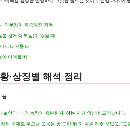
·피로·미해결 감정을 반영하니 그것을 돌보는 것이 우선입니다. 이
나 의무감이 과중해진 경우
돌봄·경제적 부담)이 있을 때
다시 떠오를 때
이 어려울 때
황·상징별 해석 정리
 꿈
의 불안과 ‘나의 능력이 충분한가’ 하는 자기 의심이 드러납니다.
재정적 문제로 부모님 도움을 못 드린 뒤 이 꿈을 자주 꾸었고, “