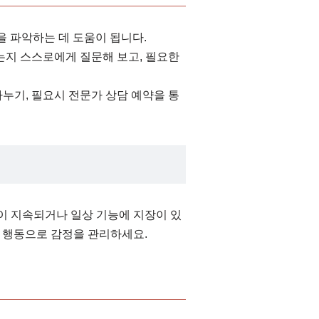
을 파악하는 데 도움이 됩니다.
었는지 스스로에게 질문해 보고, 필요한
나누기, 필요시 전문가 상담 예약을 통
안이 지속되거나 일상 기능에 지장이 있
봄 행동으로 감정을 관리하세요.