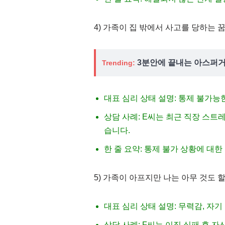
4) 가족이 집 밖에서 사고를 당하는 
3분안에 끝내는 아스퍼거
Trending:
대표 심리 상태 설명: 통제 불가능
상담 사례: E씨는 최근 직장 스트
습니다.
한 줄 요약: 통제 불가 상황에 대
5) 가족이 아프지만 나는 아무 것도 할
대표 심리 상태 설명: 무력감, 자
상담 사례: F씨는 이직 실패 후 