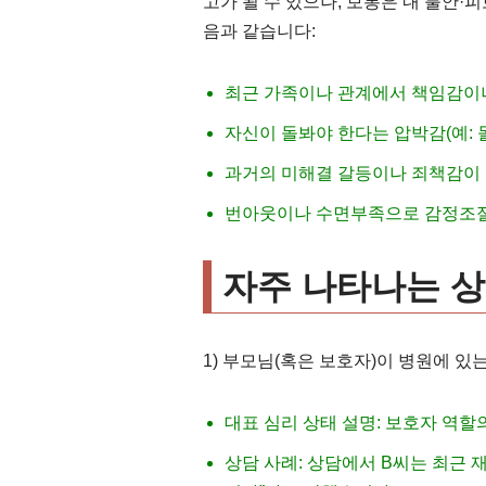
고가 될 수 있으나, 보통은 내 불안
음과 같습니다:
최근 가족이나 관계에서 책임감이
자신이 돌봐야 한다는 압박감(예: 
과거의 미해결 갈등이나 죄책감이 
번아웃이나 수면부족으로 감정조절
자주 나타나는 상
1) 부모님(혹은 보호자)이 병원에 있는
대표 심리 상태 설명: 보호자 역할
상담 사례: 상담에서 B씨는 최근 