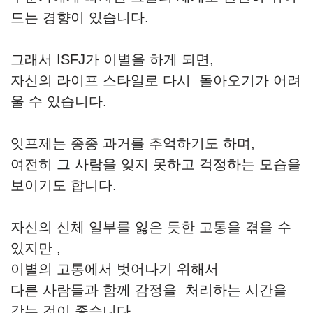
드는 경향이 있습니다.
그래서 ISFJ가 이별을 하게 되면,
자신의 라이프 스타일로 다시 돌아오기가 어려
울 수 있습니다.
잇프제는 종종 과거를 추억하기도 하며,
여전히 그 사람을 잊지 못하고 걱정하는 모습을
보이기도 합니다.
자신의 신체 일부를 잃은 듯한 고통을 겪을 수
있지만 ,
이별의 고통에서 벗어나기 위해서
다른 사람들과 함께 감정을 처리하는 시간을
갖는 것이 좋습니다.