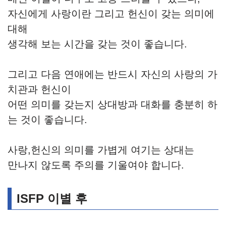
자신에게 사랑이란 그리고 헌신이 갖는 의미에
대해
생각해 보는 시간을 갖는 것이 좋습니다.
그리고 다음 연애에는 반드시 자신의 사랑의 가
치관과 헌신이
어떤 의미를 갖는지 상대방과 대화를 충분히 하
는 것이 좋습니다.
사랑,헌신의 의미를 가볍게 여기는 상대는
만나지 않도록 주의를 기울여야 합니다.
ISFP 이별 후