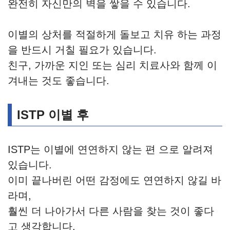
완전히 자신만의 벽을 쌓을 수 있습니다.
이별의 상처를 적절하게 돌보고 치유 하는 과정
을 반드시 거칠 필요가 있습니다.
친구, 가까운 지인 또는 심리 치료사와 함께 이
겨내는 것도 좋습니다.
ISTP 이별 후
ISTP는 이별에 연연하지 않는 편 으로 알려져
있습니다.
이미 끝나버린 어떤 감정에도 연연하지 않길 바
라며,
훨씬 더 나아가서 다른 사람을 찾는 것이 좋다
고 생각합니다.