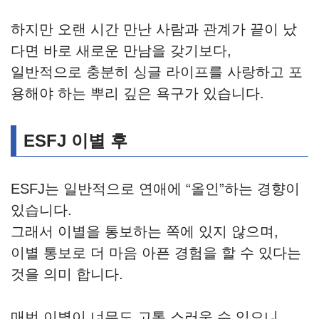
하지만 오랜 시간 만난 사람과 관계가 끝이 났
다면 바로 새로운 만남을 갖기보다,
일반적으로 충분히 싱글 라이프를 사랑하고 포
용해야 하는 뿌리 깊은 욕구가 있습니다.
ESFJ 이별 후
ESFJ는 일반적으로 연애에 “올인”하는 경향이
있습니다.
그래서 이별을 통보하는 쪽에 있지 않으며,
이별 통보로 더 마음 아픈 경험을 할 수 있다는
것을 의미 합니다.
매번 이별이 너무도 고통 스러울 수 있으니,