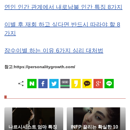
연인 인간 관계에서 내로남불 인간 특징 8가지
이별 후 재회 하고 싶다면 반드시 따라야 할 8
가지
잠수이별 하는 이유 6가지 심리 대처법
참고:https://personalitygrowth.com/
나르시시스트 엄마 특징
INFP 끌리는 확실한 10