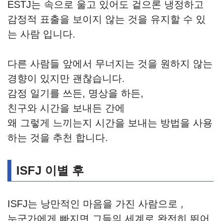
ESTJ는 속으로 울고 있어도 겉으론 냉정하고
감정적 표출을 보이지 않는 것을 유지할 수 있
는 사람 입니다.
다른 사람들 앞에서 무너지는 것을 원하지 않는
경향이 있지만 괜찮습니다.
감정 일기를 쓰든, 명상을 하든,
친구와 시간을 보내든 간에
왜 그렇게 느끼는지 시간을 보내는 방법을 사용
하는 것을 추천 합니다.
ISFJ 이별 후
ISFJ는 낭만적인 마음을 가진 사람으로 ,
누군가에게 빠지면 그들의 세계로 완전히 뛰어