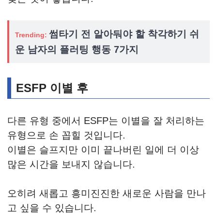
썸타기 전 알아둬야 할 착각하기 쉬
Trending:
운 남자의 플러팅 행동 7가지
ESFP 이별 후
다른 유형 중에서 ESFP는 이별을 잘 처리하는
유형으로 손 꼽힐 것입니다.
이별은 슬프지만 이미 끝나버린 일에 더 이상
많은 시간을 보내지 않습니다.
오히려 새롭고 흥미진진한 새로운 사람을 만나
고 싶을 수 있습니다.