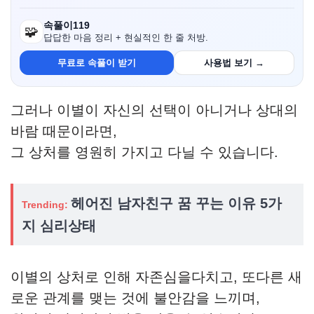
속풀이119
🧩
답답한 마음 정리 + 현실적인 한 줄 처방.
무료로 속풀이 받기
사용법 보기 →
그러나 이별이 자신의 선택이 아니거나 상대의
바람 때문이라면,
그 상처를 영원히 가지고 다닐 수 있습니다.
헤어진 남자친구 꿈 꾸는 이유 5가
Trending:
지 심리상태
이별의 상처로 인해 자존심을다치고, 또다른 새
로운 관계를 맺는 것에 불안감을 느끼며,