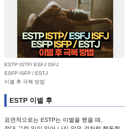
ESTP ISTP/ ESFJ ISFJ
ESFP ISFP / ESTJ
이별 후 극복 방법
ESTP 이별 후
표면적으로는 ESTP는 이별을 했을 때,
절대 그런 일이 일어 나지 않은 것처럼 행동합