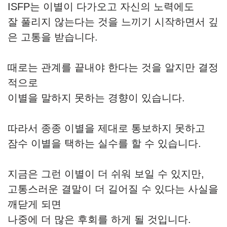
ISFP는 이별이 다가오고 자신의 노력에도
잘 풀리지 않는다는 것을 느끼기 시작하면서 깊
은 고통을 받습니다.
때로는 관계를 끝내야 한다는 것을 알지만 결정
적으로
이별을 말하지 못하는 경향이 있습니다.
따라서 종종 이별을 제대로 통보하지 못하고
잠수 이별을 택하는 실수를 할 수 있습니다.
지금은 그런 이별이 더 쉬워 보일 수 있지만,
고통스러운 결말이 더 길어질 수 있다는 사실을
깨닫게 되면
나중에 더 많은 후회를 하게 될 것입니다.