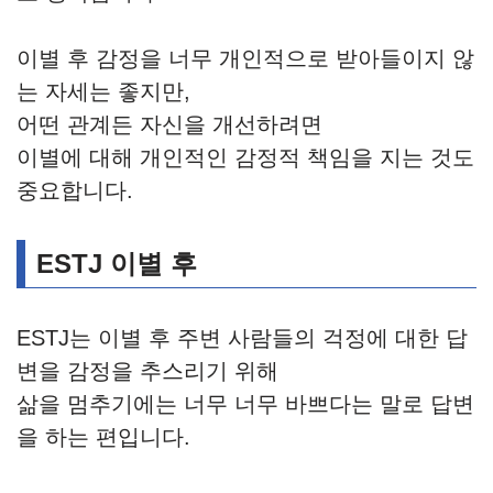
이별 후 감정을 너무 개인적으로 받아들이지 않
는 자세는 좋지만,
어떤 관계든 자신을 개선하려면
이별에 대해 개인적인 감정적 책임을 지는 것도
중요합니다.
ESTJ 이별 후
ESTJ는 이별 후 주변 사람들의 걱정에 대한 답
변을 감정을 추스리기 위해
삶을 멈추기에는 너무 너무 바쁘다는 말로 답변
을 하는 편입니다.