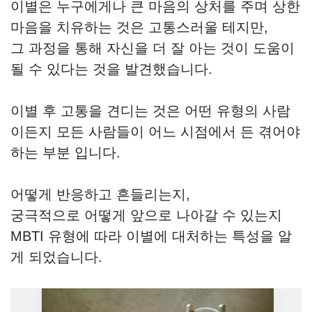
이별은 누구에게나 큰 마음의 상처를 주며 상한
마음을 치유하는 것은 고통스러울 테지만,
그 과정을 통해 자신을 더 잘 아는 것이 도움이
될 수 있다는 것을 발견했습니다.
이별 후 고통을 견디는 것은 어떤 유형의 사람
이든지 모든 사람들이 어느 시점에서 든 겪어야
하는 부분 입니다.
어떻게 반응하고 흔들리는지,
궁극적으로 어떻게 앞으로 나아갈 수 있는지
MBTI 유형에 따라 이별에 대처하는 특성을 알
게 되었습니다.