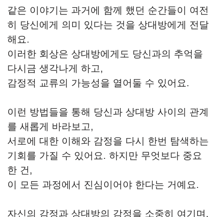
같은 이야기는 과거에 함께 했던 순간들이 여전
히 당신에게 의미 있다는 것을 상대방에게 전달
해요.
이러한 회상은 상대방에게도 당신과의 추억을
다시금 생각나게 하고,
감정적 교류의 가능성을 열어둘 수 있어요.
이런 방법들을 통해 당신과 상대방 사이의 관계
를 새롭게 바라보고,
서로에 대한 이해와 감정을 다시 한번 탐색하는
기회를 가질 수 있어요. 하지만 무엇보다 중요
한 건,
이 모든 과정에서 진심이어야 한다는 거예요.
자신의 감정과 상대방의 감정을 소중히 여기며,