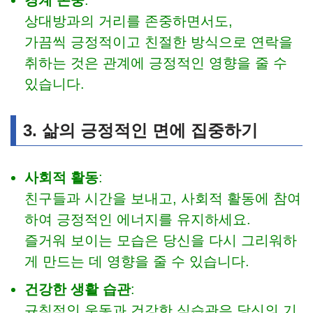
경계 존중
:
상대방과의 거리를 존중하면서도,
가끔씩 긍정적이고 친절한 방식으로 연락을
취하는 것은 관계에 긍정적인 영향을 줄 수
있습니다.
3. 삶의 긍정적인 면에 집중하기
사회적 활동
:
친구들과 시간을 보내고, 사회적 활동에 참여
하여 긍정적인 에너지를 유지하세요.
즐거워 보이는 모습은 당신을 다시 그리워하
게 만드는 데 영향을 줄 수 있습니다.
건강한 생활 습관
:
규칙적인 운동과 건강한 식습관은 당신의 기