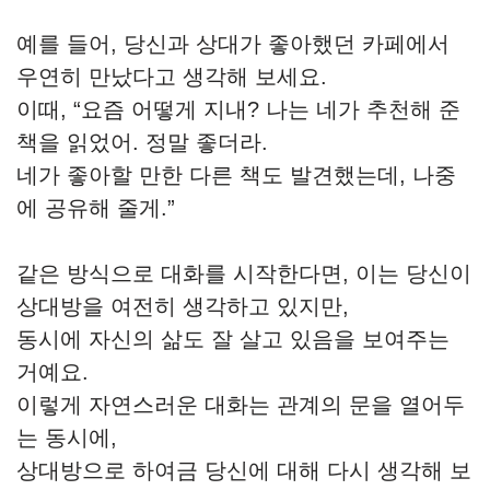
예를 들어, 당신과 상대가 좋아했던 카페에서
우연히 만났다고 생각해 보세요.
이때, “요즘 어떻게 지내? 나는 네가 추천해 준
책을 읽었어. 정말 좋더라.
네가 좋아할 만한 다른 책도 발견했는데, 나중
에 공유해 줄게.”
같은 방식으로 대화를 시작한다면, 이는 당신이
상대방을 여전히 생각하고 있지만,
동시에 자신의 삶도 잘 살고 있음을 보여주는
거예요.
이렇게 자연스러운 대화는 관계의 문을 열어두
는 동시에,
상대방으로 하여금 당신에 대해 다시 생각해 보