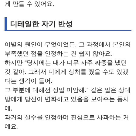
게 만들 수 있어요.
디테일한 자기 반성
이별의 원인이 무엇이었든, 그 과정에서 본인의
부족했던 점을 인정하는 건 쉽지 않아요.
하지만 “당시에는 내가 너무 자주 짜증을 냈던
것 같아. 그래서 너에게 상처를 줬을 수도 있겠
다는 생각이 들어.
그 부분에 대해선 정말 미안해.” 같은 말은 상대
방에게 당신이 변화하고 있음을 보여주는 동시
에,
과거의 실수를 인정하며 진심으로 사과하는 거
예요.