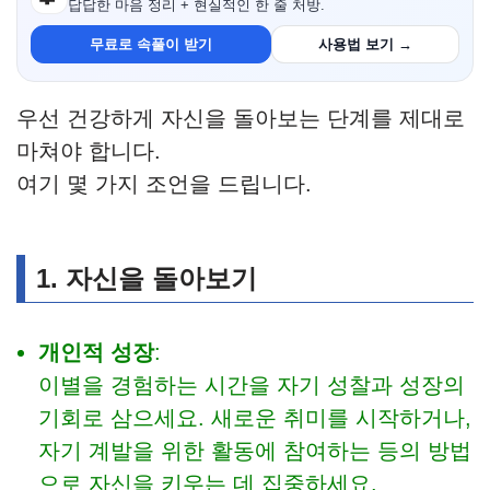
답답한 마음 정리 + 현실적인 한 줄 처방.
무료로 속풀이 받기
사용법 보기 →
우선 건강하게 자신을 돌아보는 단계를 제대로
마쳐야 합니다.
여기 몇 가지 조언을 드립니다.
1. 자신을 돌아보기
개인적 성장
:
이별을 경험하는 시간을 자기 성찰과 성장의
기회로 삼으세요. 새로운 취미를 시작하거나,
자기 계발을 위한 활동에 참여하는 등의 방법
으로 자신을 키우는 데 집중하세요.