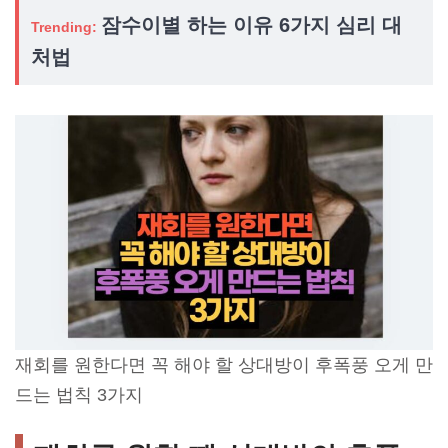
잠수이별 하는 이유 6가지 심리 대
Trending:
처법
재회를 원한다면 꼭 해야 할 상대방이 후폭풍 오게 만
드는 법칙 3가지