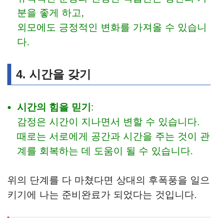
분을 좋게 하고,
외모에도 긍정적인 변화를 가져올 수 있습니
다.
4. 시간을 갖기
시간의 힘을 믿기
:
감정은 시간이 지나면서 변할 수 있습니다.
때로는 서로에게 공간과 시간을 주는 것이 관
계를 회복하는 데 도움이 될 수 있습니다.
위의 단계를 다 마쳤다면 상대의 후폭풍을 일으
키기에 나는 준비완료가 되었다는 것입니다.