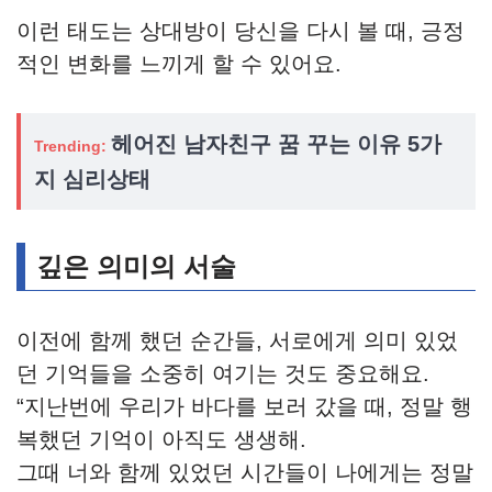
이런 태도는 상대방이 당신을 다시 볼 때, 긍정
적인 변화를 느끼게 할 수 있어요.
헤어진 남자친구 꿈 꾸는 이유 5가
Trending:
지 심리상태
깊은 의미의 서술
이전에 함께 했던 순간들, 서로에게 의미 있었
던 기억들을 소중히 여기는 것도 중요해요.
“지난번에 우리가 바다를 보러 갔을 때, 정말 행
복했던 기억이 아직도 생생해.
그때 너와 함께 있었던 시간들이 나에게는 정말