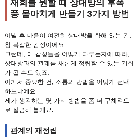
재회를 원할 때 상대방의 후폭
풍 몰아치게 만들기 3가지 방법
이별 후 마음이 여전히 상대방을 향해 있는 건,
참 복잡한 감정이에요.
그런데, 이 감정들을 어떻게 다루는지에 따라,
상대방과의 관계를 새롭게 정립할 수 있는 기회
가 될 수도 있죠.
여기서 중요한 건, 소통의 방법을 어떻게 선택
하느냐예요.
제가 생각하는 몇 가지 방법을 좀 더 구체적으
로 설명해 볼게요.
관계의 재정립