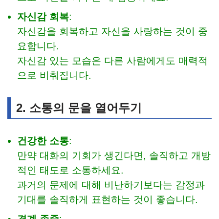
자신감 회복
:
자신감을 회복하고 자신을 사랑하는 것이 중
요합니다.
자신감 있는 모습은 다른 사람에게도 매력적
으로 비춰집니다.
2. 소통의 문을 열어두기
건강한 소통
:
만약 대화의 기회가 생긴다면, 솔직하고 개방
적인 태도로 소통하세요.
과거의 문제에 대해 비난하기보다는 감정과
기대를 솔직하게 표현하는 것이 좋습니다.