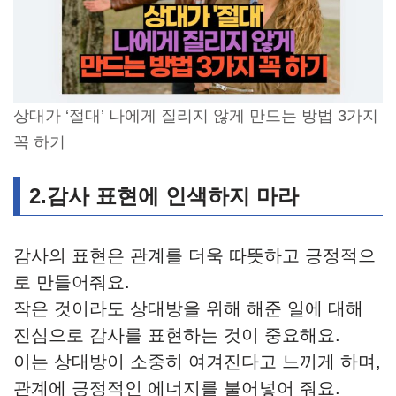
상대가 ‘절대’ 나에게 질리지 않게 만드는 방법 3가지
꼭 하기
2.감사 표현에 인색하지 마라
감사의 표현은 관계를 더욱 따뜻하고 긍정적으
로 만들어줘요.
작은 것이라도 상대방을 위해 해준 일에 대해
진심으로 감사를 표현하는 것이 중요해요.
이는 상대방이 소중히 여겨진다고 느끼게 하며,
관계에 긍정적인 에너지를 불어넣어 줘요.