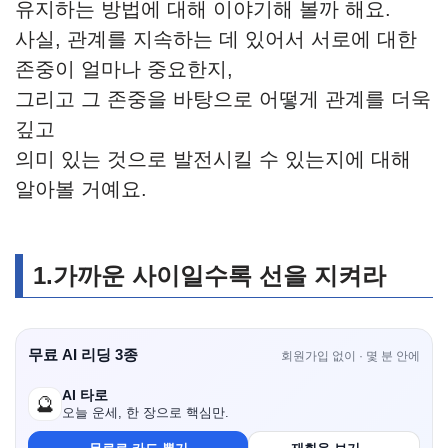
유지하는 방법에 대해 이야기해 볼까 해요.
사실, 관계를 지속하는 데 있어서 서로에 대한
존중이 얼마나 중요한지,
그리고 그 존중을 바탕으로 어떻게 관계를 더욱
깊고
의미 있는 것으로 발전시킬 수 있는지에 대해
알아볼 거예요.
1.가까운 사이일수록 선을 지켜라
무료 AI 리딩 3종
회원가입 없이 · 몇 분 안에
AI 타로
🔮
오늘 운세, 한 장으로 핵심만.