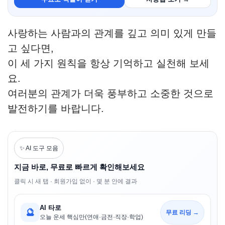
사랑하는 사람과의 관계를 깊고 의미 있게 만들
고 싶다면,
이 세 가지 원칙을 항상 기억하고 실천해 보세
요.
여러분의 관계가 더욱 풍부하고 소중한 것으로
발전하기를 바랍니다.
✨ AI 도구 모음
지금 바로, 무료로 빠르게 확인해보세요
클릭 시 새 탭 · 회원가입 없이 · 몇 분 안에 결과
AI 타로
🔮
무료 리딩 →
오늘 운세 핵심만(연애·금전·직장·학업)