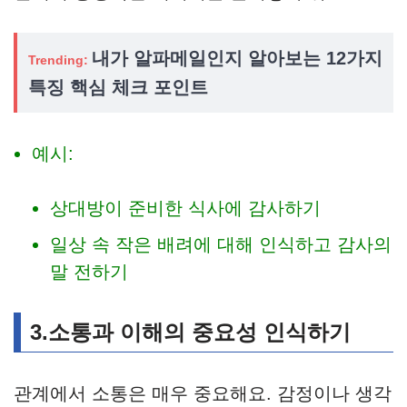
내가 알파메일인지 알아보는 12가지
Trending:
특징 핵심 체크 포인트
예시:
상대방이 준비한 식사에 감사하기
일상 속 작은 배려에 대해 인식하고 감사의
말 전하기
3.소통과 이해의 중요성 인식하기
관계에서 소통은 매우 중요해요. 감정이나 생각