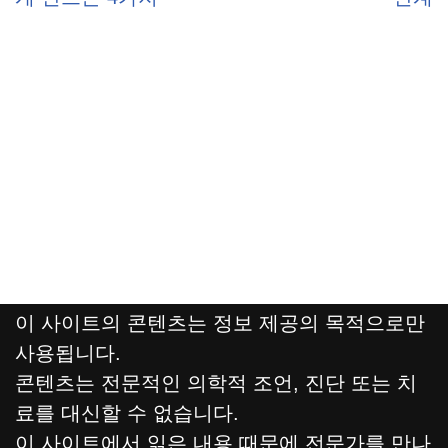
이 사이트의 콘텐츠는 정보 제공의 목적으로만
사용됩니다.
콘텐츠는 전문적인 의학적 조언, 진단 또는 치
료를 대신할 수 없습니다.
이 사이트에서 읽은 내용 때문에 전문가를 만나