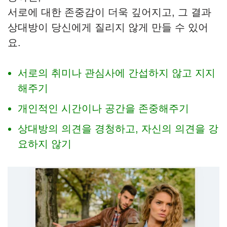
서로에 대한 존중감이 더욱 깊어지고, 그 결과
상대방이 당신에게 질리지 않게 만들 수 있어
요.
서로의 취미나 관심사에 간섭하지 않고 지지
해주기
개인적인 시간이나 공간을 존중해주기
상대방의 의견을 경청하고, 자신의 의견을 강
요하지 않기