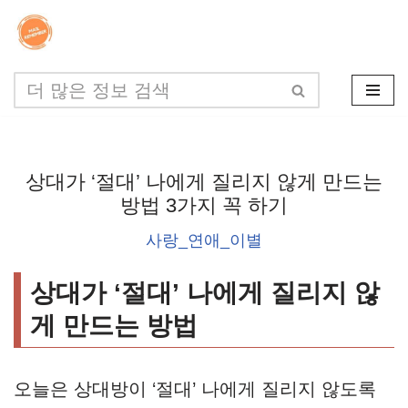
콘
텐
츠
로
건
상대가 ‘절대’ 나에게 질리지 않게 만드는
너
방법 3가지 꼭 하기
뛰
사랑_연애_이별
기
상대가 ‘절대’ 나에게 질리지 않
게 만드는 방법
오늘은 상대방이 ‘절대’ 나에게 질리지 않도록