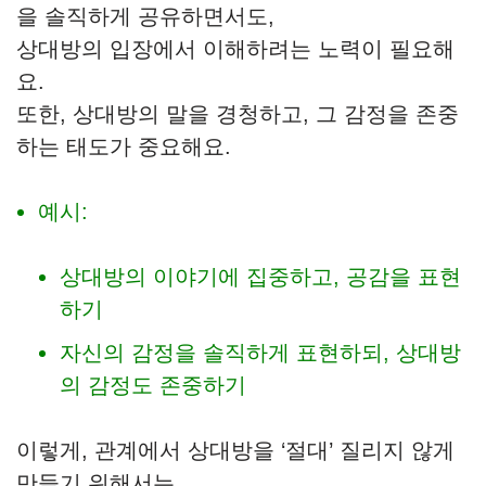
을 솔직하게 공유하면서도,
상대방의 입장에서 이해하려는 노력이 필요해
요.
또한, 상대방의 말을 경청하고, 그 감정을 존중
하는 태도가 중요해요.
예시:
상대방의 이야기에 집중하고, 공감을 표현
하기
자신의 감정을 솔직하게 표현하되, 상대방
의 감정도 존중하기
이렇게, 관계에서 상대방을 ‘절대’ 질리지 않게
만들기 위해서는