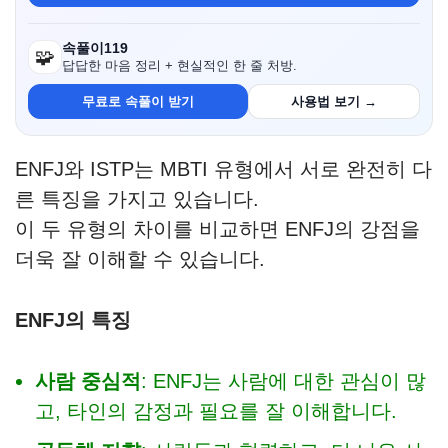
속풀이119
🧩
답답한 마음 정리 + 현실적인 한 줄 처방.
무료로 속풀이 받기
사용법 보기 →
ENFJ와 ISTP는 MBTI 유형에서 서로 완전히 다
른 특징을 가지고 있습니다.
이 두 유형의 차이를 비교하면 ENFJ의 강점을
더욱 잘 이해할 수 있습니다.
ENFJ의 특징
사람 중심적
: ENFJ는 사람에 대한 관심이 많
고, 타인의 감정과 필요를 잘 이해합니다.