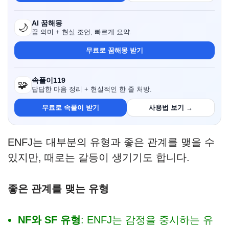
AI 꿈해몽
🌙
꿈 의미 + 현실 조언, 빠르게 요약.
무료로 꿈해몽 받기
속풀이119
🧩
답답한 마음 정리 + 현실적인 한 줄 처방.
무료로 속풀이 받기
사용법 보기 →
ENFJ는 대부분의 유형과 좋은 관계를 맺을 수
있지만, 때로는 갈등이 생기기도 합니다.
좋은 관계를 맺는 유형
NF와 SF 유형
: ENFJ는 감정을 중시하는 유