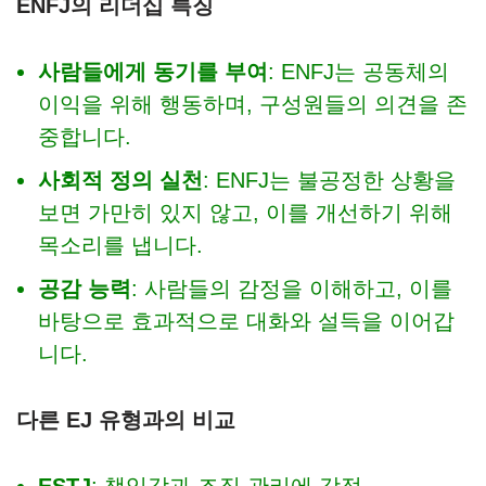
ENFJ의 리더십 특징
사람들에게 동기를 부여
: ENFJ는 공동체의
이익을 위해 행동하며, 구성원들의 의견을 존
중합니다.
사회적 정의 실천
: ENFJ는 불공정한 상황을
보면 가만히 있지 않고, 이를 개선하기 위해
목소리를 냅니다.
공감 능력
: 사람들의 감정을 이해하고, 이를
바탕으로 효과적으로 대화와 설득을 이어갑
니다.
다른 EJ 유형과의 비교