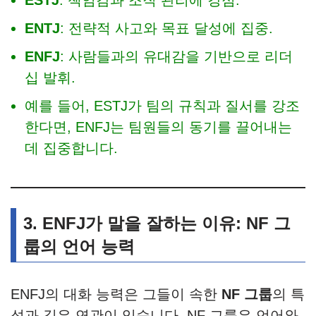
ESTJ
: 책임감과 조직 관리에 강점.
ENTJ
: 전략적 사고와 목표 달성에 집중.
ENFJ
: 사람들과의 유대감을 기반으로 리더
십 발휘.
예를 들어, ESTJ가 팀의 규칙과 질서를 강조
한다면, ENFJ는 팀원들의 동기를 끌어내는
데 집중합니다.
3. ENFJ가 말을 잘하는 이유: NF 그
룹의 언어 능력
ENFJ의 대화 능력은 그들이 속한
NF 그룹
의 특
성과 깊은 연관이 있습니다. NF 그룹은 언어와