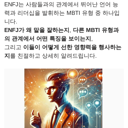
ENFJ는 사람들과의 관계에서 뛰어난 언어 능
력과 리더십을 발휘하는 MBTI 유형 중 하나입
니다.
ENFJ가 왜 말을 잘하는지
,
다른 MBTI 유형과
의 관계에서 어떤 특징을 보이는지
,
그리고
이들이 어떻게 선한 영향력을 행사하는
지
를 친절하고 상세히 알려드립니다.