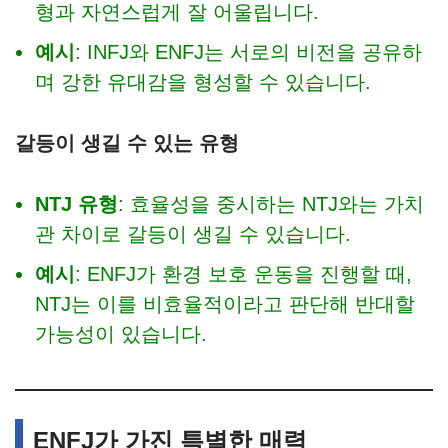
형과 자연스럽게 잘 어울립니다.
예시
: INFJ와 ENFJ는 서로의 비전을 공유하
며 강한 유대감을 형성할 수 있습니다.
갈등이 생길 수 있는 유형
NTJ 유형
: 효율성을 중시하는 NTJ와는 가치
관 차이로 갈등이 생길 수 있습니다.
예시
: ENFJ가 환경 보호 운동을 진행할 때,
NTJ는 이를 비효율적이라고 판단해 반대할
가능성이 있습니다.
ENFJ가 가진 특별한 매력