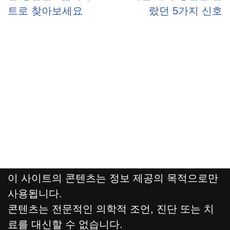
트로 찾아보세요
랐던 5가지 신호
이 사이트의 콘텐츠는 정보 제공의 목적으로만
사용됩니다.
콘텐츠는 전문적인 의학적 조언, 진단 또는 치
료를 대신할 수 없습니다.