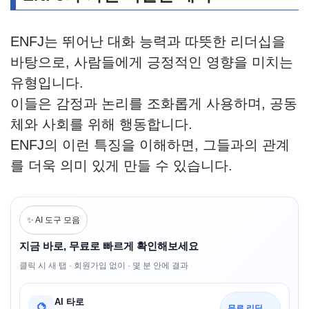
ENFJ는 뛰어난 대화 능력과 따뜻한 리더십을
바탕으로, 사람들에게 긍정적인 영향을 미치는
유형입니다.
이들은 감정과 논리를 조화롭게 사용하며, 공동
체와 사회를 위해 행동합니다.
ENFJ의 이런 특징을 이해하면, 그들과의 관계
를 더욱 의미 있게 만들 수 있습니다.
✨ AI 도구 모음
지금 바로, 무료로 빠르게 확인해보세요
클릭 시 새 탭 · 회원가입 없이 · 몇 분 안에 결과
AI 타로
🔮
무료 리딩 →