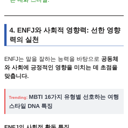
4. ENFJ와 사회적 영향력: 선한 영향
력의 실천
ENFJ는 말을 잘하는 능력을 바탕으로
공동체
와 사회에 긍정적인 영향을 미치는 데 초점을
맞춥니다.
MBTI 16가지 유형별 선호하는 여행
Trending:
스타일 DNA 특징
ENFJ의 사회적 활동 특징