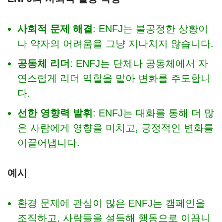
사회적 문제 해결
: ENFJ는 불공정한 상황이
나 약자의 어려움을 그냥 지나치지 않습니다.
공동체 리더
: ENFJ는 단체나 공동체에서 자
연스럽게 리더 역할을 맡아 변화를 주도합니
다.
선한 영향력 발휘
: ENFJ는 대화를 통해 더 많
은 사람에게 영향을 미치고, 긍정적인 변화를
이끌어냅니다.
예시
환경 문제에 관심이 많은 ENFJ는 캠페인을
조직하고, 사람들을 설득해 행동으로 이끕니