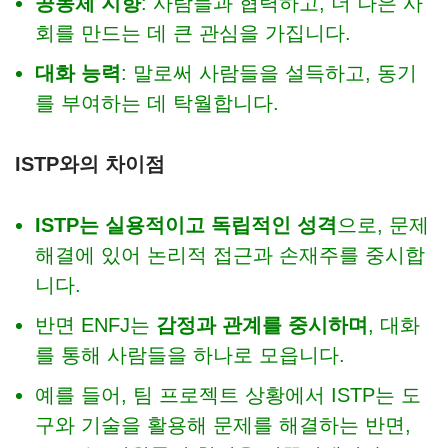
공동체 지향
: 사람들과 협력하고, 더 나은 사
회를 만드는 데 큰 관심을 가집니다.
대화 능력
: 말로써 사람들을 설득하고, 동기
를 부여하는 데 탁월합니다.
ISTP와의 차이점
ISTP는 실용적이고 독립적인 성격
으로, 문제
해결에 있어 논리적 접근과 손재주를 중시합
니다.
반면 ENFJ는
감정과 관계를 중시하며
, 대화
를 통해 사람들을 하나로 모읍니다.
예를 들어, 팀 프로젝트 상황에서 ISTP는 도
구와 기술을 활용해 문제를 해결하는 반면,