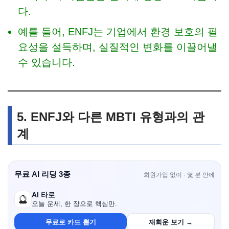
다.
예를 들어, ENFJ는 기업에서 환경 보호의 필
요성을 설득하며, 실질적인 변화를 이끌어낼
수 있습니다.
5. ENFJ와 다른 MBTI 유형과의 관
계
무료 AI 리딩 3종
회원가입 없이 · 몇 분 안에
AI 타로
🔮
오늘 운세, 한 장으로 핵심만.
무료로 카드 뽑기
재회운 보기 →