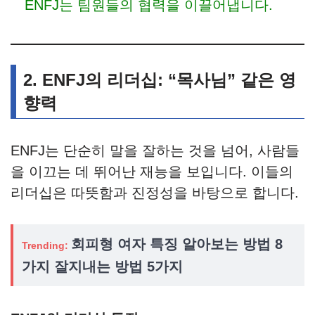
ENFJ는 팀원들의 협력을 이끌어냅니다.
2. ENFJ의 리더십: “목사님” 같은 영
향력
ENFJ는 단순히 말을 잘하는 것을 넘어, 사람들
을 이끄는 데 뛰어난 재능을 보입니다. 이들의
리더십은 따뜻함과 진정성을 바탕으로 합니다.
회피형 여자 특징 알아보는 방법 8
Trending:
가지 잘지내는 방법 5가지