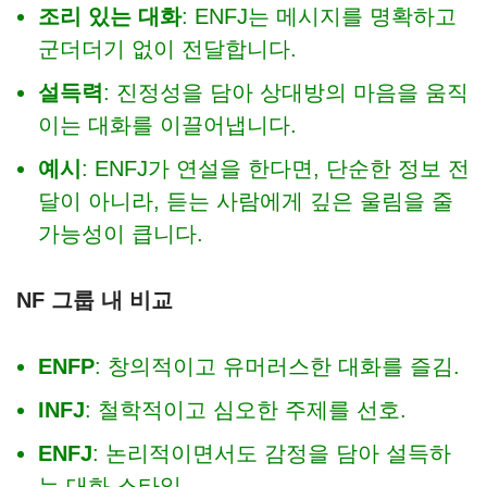
조리 있는 대화
: ENFJ는 메시지를 명확하고
군더더기 없이 전달합니다.
설득력
: 진정성을 담아 상대방의 마음을 움직
이는 대화를 이끌어냅니다.
예시
: ENFJ가 연설을 한다면, 단순한 정보 전
달이 아니라, 듣는 사람에게 깊은 울림을 줄
가능성이 큽니다.
NF 그룹 내 비교
ENFP
: 창의적이고 유머러스한 대화를 즐김.
INFJ
: 철학적이고 심오한 주제를 선호.
ENFJ
: 논리적이면서도 감정을 담아 설득하
는 대화 스타일.