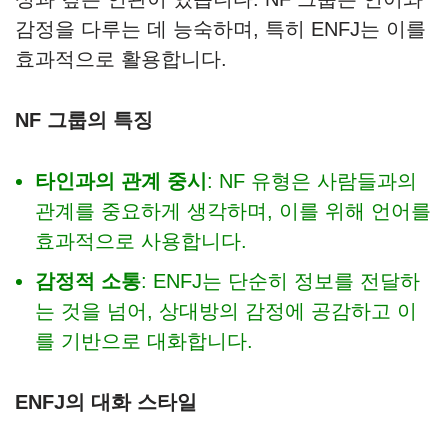
감정을 다루는 데 능숙하며, 특히 ENFJ는 이를
효과적으로 활용합니다.
NF 그룹의 특징
타인과의 관계 중시
: NF 유형은 사람들과의
관계를 중요하게 생각하며, 이를 위해 언어를
효과적으로 사용합니다.
감정적 소통
: ENFJ는 단순히 정보를 전달하
는 것을 넘어, 상대방의 감정에 공감하고 이
를 기반으로 대화합니다.
ENFJ의 대화 스타일