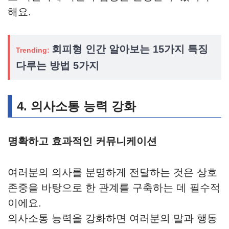
해요.
회피형 인간 알아보는 15가지 특징
Trending:
다루는 방법 5가지
4. 의사소통 능력 강화
명확하고 효과적인 커뮤니케이션
여러분의 의사를 분명하게 전달하는 것은 상호
존중을 바탕으로 한 관계를 구축하는 데 필수적
이에요.
의사소통 능력을 강화하면 여러분의 말과 행동