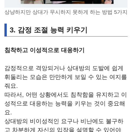
상냥하지만 상대가 무시하지 못하게 하는 방법 5가지
3. 감정 조절 능력 키우기
침착하고 이성적으로 대응하기
감정적으로 격앙되거나 상대방의 도발에 쉽게
휘둘리는 모습은 만만하게 보일 수 있는 여지를
줘요.
따라서, 어떤 상황에서도 침착함을 유지하고 이
성적으로 대응하는 능력을 키우는 것이 중요해
요.
상대방의 비이성적인 요구나 비난에도 불구하
고 차분하게 자신의 입장을 설명할 수 있어야