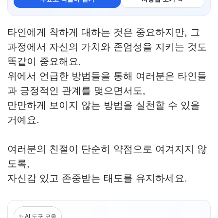
타인에게 착하게 대하는 것은 중요하지만, 그
과정에서 자신의 가치와 존엄성을 지키는 것도
똑같이 중요해요.
위에서 언급한 방법들을 통해 여러분은 타인들
과 긍정적인 관계를 맺으면서도,
만만하게 보이지 않는 방법을 실천할 수 있을
거예요.
여러분의 친절이 단순히 약점으로 여겨지지 않
도록,
자신감 있고 존중받는 태도를 유지하세요.
✨ AI 도구 모음