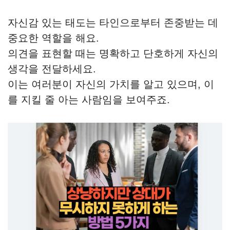
자신감 있는 태도는 타인으로부터 존중받는 데
중요한 역할을 해요.
의견을 표현할 때는 명확하고 단호하게 자신의
생각을 전달하세요.
이는 여러분이 자신의 가치를 알고 있으며, 이
를 지킬 줄 아는 사람임을 보여주죠.