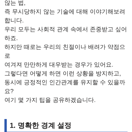
않는 법,
즉 무시당하지 않는 기술에 대해 이야기해보려
합니다.
우리 모두는 사회적 관계 속에서 존중받고 싶어
하죠.
하지만 때로는 우리의 친절이나 배려가 약점으
로
여겨져 만만하게 대우받는 경우가 있어요.
그렇다면 어떻게 하면 이런 상황을 방지하고,
동시에 긍정적인 인간관계를 유지할 수 있을까
요?
여기 몇 가지 팁을 공유하겠습니다.
1. 명확한 경계 설정