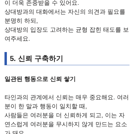
이 더욱 존중받을 수 있어요.
상대방과의 대화에서는 자신의 의견과 필요를
분명히 하되,
상대방의 입장도 고려하는 균형 잡힌 태도를 보
여주세요.
5. 신뢰 구축하기
일관된 행동으로 신뢰 쌓기
타인과의 관계에서 신뢰는 매우 중요해요. 여러
분이 한 말과 행동이 일치할 때,
사람들은 여러분을 더 신뢰하게 되고, 이는 자
연스럽게 여러분을 무시하지 않게 만드는 요소
가 돼요.