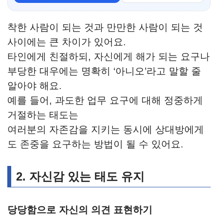
착한 사람이 되는 것과 만만한 사람이 되는 것
사이에는 큰 차이가 있어요.
타인에게 친절하되, 자신에게 해가 되는 요구나
부당한 대우에는 명확히 ‘아니오’라고 말할 줄
알아야 해요.
예를 들어, 과도한 업무 요구에 대해 정중하게
거절하는 태도는
여러분의 자존감을 지키는 동시에 상대방에게
도 존중을 요구하는 방법이 될 수 있어요.
2. 자신감 있는 태도 유지
당당함으로 자신의 의견 표현하기