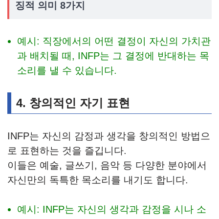
징적 의미 8가지
예시: 직장에서의 어떤 결정이 자신의 가치관
과 배치될 때, INFP는 그 결정에 반대하는 목
소리를 낼 수 있습니다.
4. 창의적인 자기 표현
INFP는 자신의 감정과 생각을 창의적인 방법으
로 표현하는 것을 즐깁니다.
이들은 예술, 글쓰기, 음악 등 다양한 분야에서
자신만의 독특한 목소리를 내기도 합니다.
예시: INFP는 자신의 생각과 감정을 시나 소