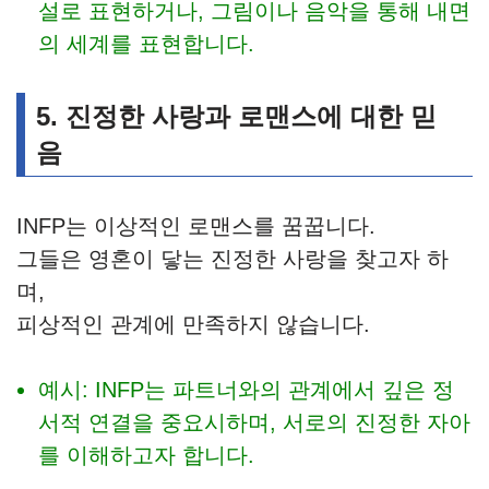
설로 표현하거나, 그림이나 음악을 통해 내면
의 세계를 표현합니다.
5. 진정한 사랑과 로맨스에 대한 믿
음
INFP는 이상적인 로맨스를 꿈꿉니다.
그들은 영혼이 닿는 진정한 사랑을 찾고자 하
며,
피상적인 관계에 만족하지 않습니다.
예시: INFP는 파트너와의 관계에서 깊은 정
서적 연결을 중요시하며, 서로의 진정한 자아
를 이해하고자 합니다.