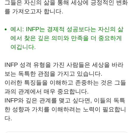
그들은 자신의 삶을 통해 세상에 긍정적인 변화
를 가져오고자 합니다.
예시: INFP는 경제적 성공보다는 자신의 삶
에서 찾은 깊은 의미와 만족을 더 중요하게
여깁니다.
INFP 성격 유형을 가진 사람들은 세상을 바라
보는 독특한 관점을 가지고 있습니다.
이러한 특징들을 이해하고 존중하는 것은 그들
과의 관계에서 매우 중요합니다.
INFP와 깊은 관계를 맺고 싶다면, 이들의 독특
한 성향과 가치를 이해하려는 노력이 필요합니
다.