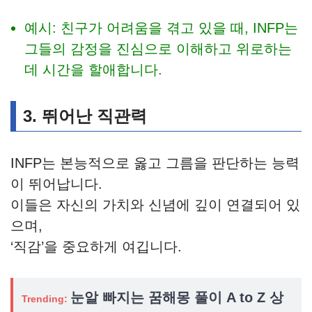
예시: 친구가 어려움을 겪고 있을 때, INFP는
그들의 감정을 진심으로 이해하고 위로하는
데 시간을 할애합니다.
3. 뛰어난 직관력
INFP는 본능적으로 옳고 그름을 판단하는 능력
이 뛰어납니다.
이들은 자신의 가치와 신념에 깊이 연결되어 있
으며,
‘직감’을 중요하게 여깁니다.
눈알 빠지는 꿈해몽 풀이 A to Z 상
Trending: