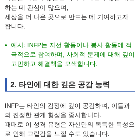
하는 데 관심이 많으며,
세상을 더 나은 곳으로 만드는 데 기여하고자
합니다.
예시: INFP는 자선 활동이나 봉사 활동에 적
극적으로 참여하며, 사회적 문제에 대해 깊이
고민하고 해결책을 모색합니다.
2. 타인에 대한 깊은 공감 능력
INFP는 타인의 감정에 깊이 공감하며, 이들과
의 진정한 관계 형성을 중시합니다.
때때로 이 성격 유형은 자신만의 독특한 특성으
로 인해 고립감을 느낄 수도 있습니다.