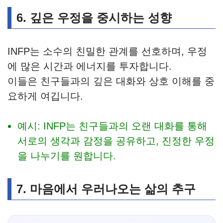
6. 깊은 우정을 중시하는 성향
INFP는 소수의 친밀한 관계를 선호하며, 우정
에 많은 시간과 에너지를 투자합니다.
이들은 친구들과의 깊은 대화와 상호 이해를 중
요하게 여깁니다.
예시: INFP는 친구들과의 오랜 대화를 통해
서로의 생각과 감정을 공유하고, 진정한 우정
을 나누기를 원합니다.
7. 마음에서 우러나오는 삶의 추구