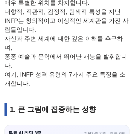
매우 특별한 위치를 차지합니다.
내향적, 직관적, 감정적, 탐색적 특성을 지닌
INFP는 창의적이고 이상적인 세계관을 가진 사
람들입니다.
자신과 주변 세계에 대한 깊은 이해를 추구하
며,
종종 예술과 문학에서 뛰어난 재능을 발휘합니
다.
여기, INFP 성격 유형의 7가지 주요 특징을 소
개합니다.
1. 큰 그림에 집중하는 성향
무료 AI 리딩 3종
회원가입 없이 · 몇 분 안에